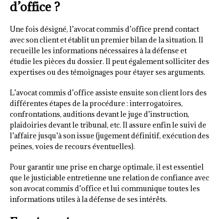
d’office ?
Une fois désigné, l’avocat commis d’office prend contact
avec son client et établit un premier bilan de la situation. Il
recueille les informations nécessaires à la défense et
étudie les pièces du dossier. Il peut également solliciter des
expertises ou des témoignages pour étayer ses arguments.
L’avocat commis d’office assiste ensuite son client lors des
différentes étapes de la procédure : interrogatoires,
confrontations, auditions devant le juge d’instruction,
plaidoiries devant le tribunal, etc. Il assure enfin le suivi de
l’affaire jusqu’à son issue (jugement définitif, exécution des
peines, voies de recours éventuelles).
Pour garantir une prise en charge optimale, il est essentiel
que le justiciable entretienne une relation de confiance avec
son avocat commis d’office et lui communique toutes les
informations utiles à la défense de ses intérêts.