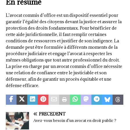
En résumé
L’avocat commis d’office est un dispositif essentiel pour
garantir l’égalité des citoyens devant la justice et assurer la
protection des droits fondamentaux. Pour bénéficier de
cette aide juridictionnelle, il faut remplir certaines
conditions de ressources et justifier de son indigence. La
demande peut être formulée à différents moments de la
procédure judiciaire et engage l’avocat à respecter les
mêmes obligations que tout autre professionnel du droit.
La prise en charge par un avocat commis d’office nécessite
une relation de confiance entre le justiciable et son
défenseur, afin de garantir un procès équitable et une
défense efficace.
PRÉCÉDENT
Avez-vous besoin d’un avocat en droit public ?