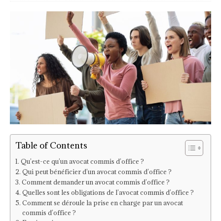
Table of Contents
Qu’est-ce qu’un avocat commis d’office ?
Qui peut bénéficier d’un avocat commis d’office ?
Comment demander un avocat commis d’office ?
Quelles sont les obligations de l’avocat commis d’office ?
Comment se déroule la prise en charge par un avocat
commis d’office ?