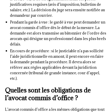
justificatives requises (avis d’imposition, bulletins de
salaire, etc.). La décision du juge sera ensuite notifiée au
demandeur par courrier.
Pendant la garde à vue : le gardé à vue peut demander un
avocat commis d’office dès le début de la mesure. La
demande est alors transmise au bâtonnier de l’ordre des
avocats qui désigne un professionnel dans les plus brefs
délais.
En cours de procédure : si le justiciable n’a pas sollicité
l’aide juridictionnelle en amont, il peut encore en faire
la demande pendant la procédure. Il devra alors se
référer aux règles applicables devant la juridiction
concernée (tribunal de grande instance, cour d’appel,
etc.).
Quelles sont les obligations de
l’avocat commis d’office ?
L’avocat commis d’office a les mêmes obligations que tout