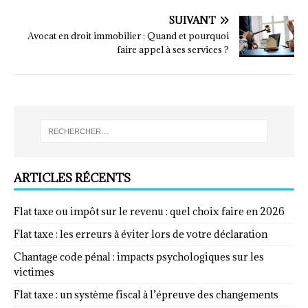
SUIVANT
Avocat en droit immobilier : Quand et pourquoi
faire appel à ses services ?
ARTICLES RÉCENTS
Flat taxe ou impôt sur le revenu : quel choix faire en 2026
Flat taxe : les erreurs à éviter lors de votre déclaration
Chantage code pénal : impacts psychologiques sur les
victimes
Flat taxe : un système fiscal à l’épreuve des changements