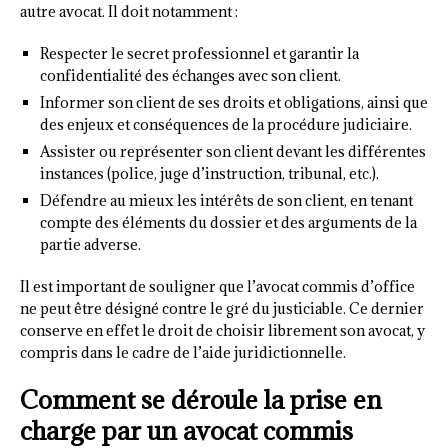
autre avocat. Il doit notamment :
Respecter le secret professionnel et garantir la
confidentialité des échanges avec son client.
Informer son client de ses droits et obligations, ainsi que
des enjeux et conséquences de la procédure judiciaire.
Assister ou représenter son client devant les différentes
instances (police, juge d’instruction, tribunal, etc.).
Défendre au mieux les intérêts de son client, en tenant
compte des éléments du dossier et des arguments de la
partie adverse.
Il est important de souligner que l’avocat commis d’office
ne peut être désigné contre le gré du justiciable. Ce dernier
conserve en effet le droit de choisir librement son avocat, y
compris dans le cadre de l’aide juridictionnelle.
Comment se déroule la prise en
charge par un avocat commis