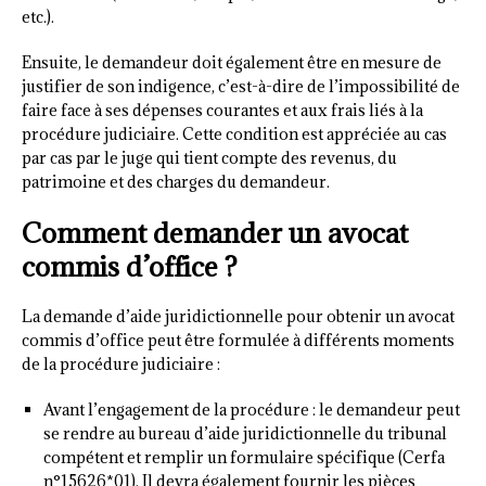
etc.).
Ensuite, le demandeur doit également être en mesure de
justifier de son indigence, c’est-à-dire de l’impossibilité de
faire face à ses dépenses courantes et aux frais liés à la
procédure judiciaire. Cette condition est appréciée au cas
par cas par le juge qui tient compte des revenus, du
patrimoine et des charges du demandeur.
Comment demander un avocat
commis d’office ?
La demande d’aide juridictionnelle pour obtenir un avocat
commis d’office peut être formulée à différents moments
de la procédure judiciaire :
Avant l’engagement de la procédure : le demandeur peut
se rendre au bureau d’aide juridictionnelle du tribunal
compétent et remplir un formulaire spécifique (Cerfa
n°15626*01). Il devra également fournir les pièces