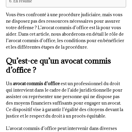
En résumé
Vous êtes confronté à une procédure judiciaire, mais vous
ne disposez pas des ressources nécessaires pour assurer
votre défense ? L’avocat commis d’office est là pour vous
aider. Dans cet article, nous aborderons en détail le rôle de
l’avocat commis d’office, les conditions pour en bénéficier
et les différentes étapes de la procédure.
Qu’est-ce qu’un avocat commis
d’office ?
Un
avocat commis d’office
est un professionnel du droit
qui intervient dans le cadre de l’aide juridictionnelle pour
assister ou représenter une personne qui ne dispose pas
des moyens financiers suffisants pour engager un avocat.
Ce dispositif vise à garantir l’égalité des citoyens devant la
justice et le respect du droit à un procès équitable.
L’avocat commis d’office peut intervenir dans diverses