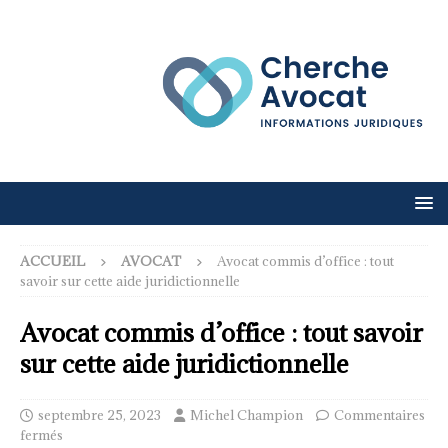
ACCUEIL
AVOCAT
Avocat commis d’office : tout
savoir sur cette aide juridictionnelle
Avocat commis d’office : tout savoir
sur cette aide juridictionnelle
septembre 25, 2023
Michel Champion
Commentaires
fermés