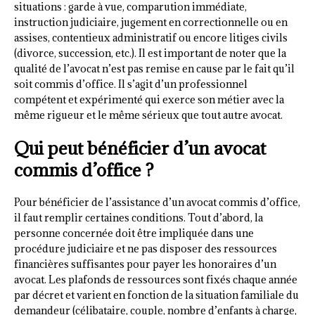
situations : garde à vue, comparution immédiate,
instruction judiciaire, jugement en correctionnelle ou en
assises, contentieux administratif ou encore litiges civils
(divorce, succession, etc.). Il est important de noter que la
qualité de l’avocat n’est pas remise en cause par le fait qu’il
soit commis d’office. Il s’agit d’un professionnel
compétent et expérimenté qui exerce son métier avec la
même rigueur et le même sérieux que tout autre avocat.
Qui peut bénéficier d’un avocat
commis d’office ?
Pour bénéficier de l’assistance d’un avocat commis d’office,
il faut remplir certaines conditions. Tout d’abord, la
personne concernée doit être impliquée dans une
procédure judiciaire et ne pas disposer des ressources
financières suffisantes pour payer les honoraires d’un
avocat. Les plafonds de ressources sont fixés chaque année
par décret et varient en fonction de la situation familiale du
demandeur (célibataire, couple, nombre d’enfants à charge,