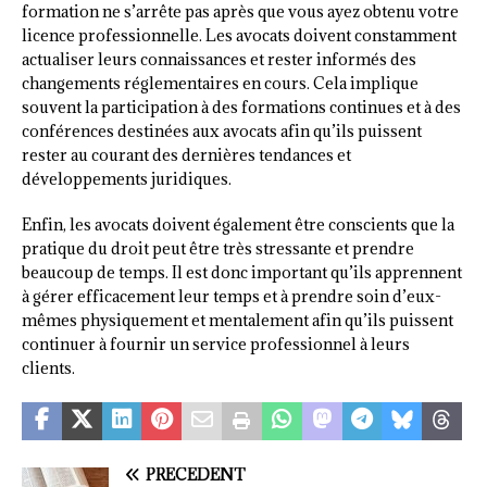
formation ne s’arrête pas après que vous ayez obtenu votre
licence professionnelle. Les avocats doivent constamment
actualiser leurs connaissances et rester informés des
changements réglementaires en cours. Cela implique
souvent la participation à des formations continues et à des
conférences destinées aux avocats afin qu’ils puissent
rester au courant des dernières tendances et
développements juridiques.
Enfin, les avocats doivent également être conscients que la
pratique du droit peut être très stressante et prendre
beaucoup de temps. Il est donc important qu’ils apprennent
à gérer efficacement leur temps et à prendre soin d’eux-
mêmes physiquement et mentalement afin qu’ils puissent
continuer à fournir un service professionnel à leurs
clients.
PRÉCÉDENT