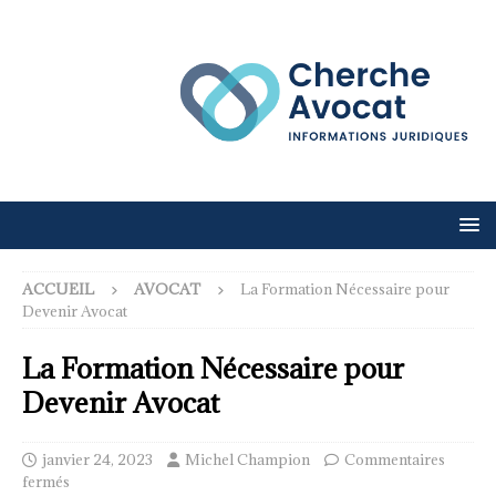
ACCUEIL
AVOCAT
La Formation Nécessaire pour
Devenir Avocat
La Formation Nécessaire pour
Devenir Avocat
janvier 24, 2023
Michel Champion
Commentaires
fermés