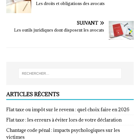
Les droits et obligations des avocats
SUIVANT
Les outils juridiques dont disposent les avocats
ARTICLES RÉCENTS
Flat taxe ou impôt sur le revenu : quel choix faire en 2026
Flat taxe : les erreurs à éviter lors de votre déclaration
Chantage code pénal : impacts psychologiques sur les
victimes