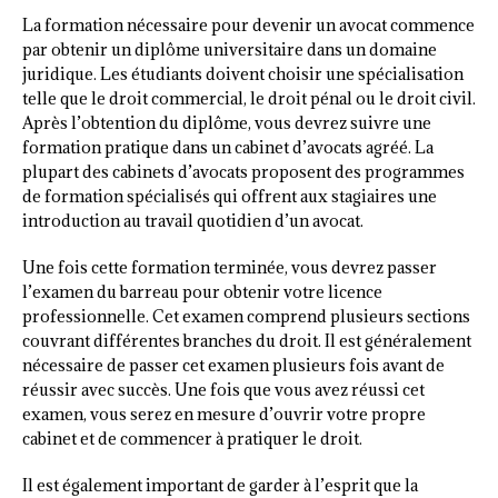
La formation nécessaire pour devenir un avocat commence
par obtenir un diplôme universitaire dans un domaine
juridique. Les étudiants doivent choisir une spécialisation
telle que le droit commercial, le droit pénal ou le droit civil.
Après l’obtention du diplôme, vous devrez suivre une
formation pratique dans un cabinet d’avocats agréé. La
plupart des cabinets d’avocats proposent des programmes
de formation spécialisés qui offrent aux stagiaires une
introduction au travail quotidien d’un avocat.
Une fois cette formation terminée, vous devrez passer
l’examen du barreau pour obtenir votre licence
professionnelle. Cet examen comprend plusieurs sections
couvrant différentes branches du droit. Il est généralement
nécessaire de passer cet examen plusieurs fois avant de
réussir avec succès. Une fois que vous avez réussi cet
examen, vous serez en mesure d’ouvrir votre propre
cabinet et de commencer à pratiquer le droit.
Il est également important de garder à l’esprit que la