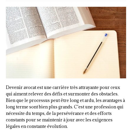
Devenir avocat est une carrière très attrayante pour ceux
qui aiment relever des défis et surmonter des obstacles.
Bien que le processus peut être long et ardu, les avantages à
long terme sont bien plus grands. C’est une profession qui
nécessite du temps, de la persévérance et des efforts
constants pour se maintenir à jour avec les exigences
légales en constante évolution.