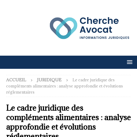
ACCUEIL
JURIDIQUE
Le cadre juridique des
compléments alimentaires : analyse approfondie et évolutions
réglementaires
Le cadre juridique des
compléments alimentaires : analyse
approfondie et évolutions
réglementaires