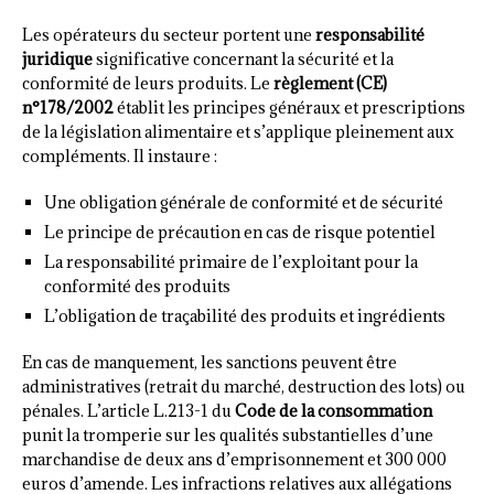
Les opérateurs du secteur portent une
responsabilité
juridique
significative concernant la sécurité et la
conformité de leurs produits. Le
règlement (CE)
n°178/2002
établit les principes généraux et prescriptions
de la législation alimentaire et s’applique pleinement aux
compléments. Il instaure :
Une obligation générale de conformité et de sécurité
Le principe de précaution en cas de risque potentiel
La responsabilité primaire de l’exploitant pour la
conformité des produits
L’obligation de traçabilité des produits et ingrédients
En cas de manquement, les sanctions peuvent être
administratives (retrait du marché, destruction des lots) ou
pénales. L’article L.213-1 du
Code de la consommation
punit la tromperie sur les qualités substantielles d’une
marchandise de deux ans d’emprisonnement et 300 000
euros d’amende. Les infractions relatives aux allégations