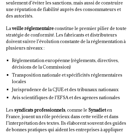
seulement d’éviter les sanctions, mais aussi de construire
une réputation de fiabilité auprès des consommateurs et
des autorités.
La
veille réglementaire
constitue le premier pilier de toute
stratégie de conformité. Les fabricants et distributeurs
doivent suivre l’évolution constante de la réglementation à
plusieurs niveaux :
Réglementation européenne (règlements, directives,
décisions de la Commission)
Transposition nationale et spécificités réglementaires
locales
Jurisprudence de la CJUE et des tribunaux nationaux
Avis scientifiques de l’EFSA et des agences nationales
Les
syndicats professionnels
, comme le
Synadiet
en
France, jouent un rôle précieux dans cette veille et dans
l’interprétation des textes. Ils élaborent souvent des guides
de bonnes pratiques qui aident les entreprises à appliquer