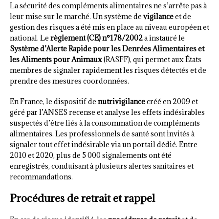
La sécurité des compléments alimentaires ne s’arrête pas à
leur mise sur le marché. Un système de
vigilance
et de
gestion des risques a été mis en place au niveau européen et
national. Le
règlement (CE) n°178/2002
a instauré le
Système d’Alerte Rapide pour les Denrées Alimentaires et
les Aliments pour Animaux
(RASFF), qui permet aux États
membres de signaler rapidement les risques détectés et de
prendre des mesures coordonnées.
En France, le dispositif de
nutrivigilance
créé en 2009 et
géré par l’ANSES recense et analyse les effets indésirables
suspectés d’être liés à la consommation de compléments
alimentaires. Les professionnels de santé sont invités à
signaler tout effet indésirable via un portail dédié. Entre
2010 et 2020, plus de 5 000 signalements ont été
enregistrés, conduisant à plusieurs alertes sanitaires et
recommandations.
Procédures de retrait et rappel