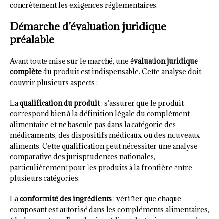
concrètement les exigences réglementaires.
Démarche d’évaluation juridique
préalable
Avant toute mise sur le marché, une
évaluation juridique
complète
du produit est indispensable. Cette analyse doit
couvrir plusieurs aspects :
La
qualification du produit
: s’assurer que le produit
correspond bien à la définition légale du complément
alimentaire et ne bascule pas dans la catégorie des
médicaments, des dispositifs médicaux ou des nouveaux
aliments. Cette qualification peut nécessiter une analyse
comparative des jurisprudences nationales,
particulièrement pour les produits à la frontière entre
plusieurs catégories.
La
conformité des ingrédients
: vérifier que chaque
composant est autorisé dans les compléments alimentaires,