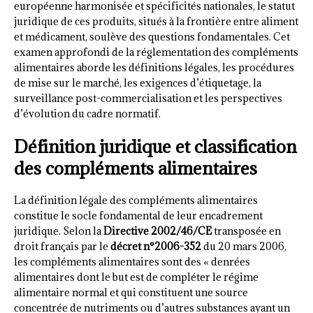
européenne harmonisée et spécificités nationales, le statut
juridique de ces produits, situés à la frontière entre aliment
et médicament, soulève des questions fondamentales. Cet
examen approfondi de la réglementation des compléments
alimentaires aborde les définitions légales, les procédures
de mise sur le marché, les exigences d’étiquetage, la
surveillance post-commercialisation et les perspectives
d’évolution du cadre normatif.
Définition juridique et classification
des compléments alimentaires
La définition légale des compléments alimentaires
constitue le socle fondamental de leur encadrement
juridique. Selon la
Directive 2002/46/CE
transposée en
droit français par le
décret n°2006-352
du 20 mars 2006,
les compléments alimentaires sont des « denrées
alimentaires dont le but est de compléter le régime
alimentaire normal et qui constituent une source
concentrée de nutriments ou d’autres substances ayant un