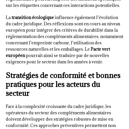
sur les étiquettes concernant ces interactions potentielles.
La
transition écologique
influence également l’évolution
du cadre juridique. Des réflexions sont en cours au niveau
européen pour intégrer des critères de durabilité dans la
réglementation des compléments alimentaires, notamment
concernant l’empreinte carbone, l’utilisation des
ressources naturelles et les emballages. Le
Pacte vert
européen
pourrait ainsi se traduire par de nouvelles
exigences pour le secteur dans les années à venir.
Stratégies de conformité et bonnes
pratiques pour les acteurs du
secteur
Face à la complexité croissante du cadre juridique, les
opérateurs du secteur des compléments alimentaires
doivent développer des stratégies robustes de mise en
conformité. Ces approches préventives permettent non