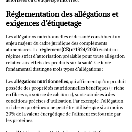
autorisées ou d’étiquetage incorrect.
Réglementation des allégations et
exigences d’étiquetage
Les allégations nutritionnelles et de santé constituent un
enjeu majeur du cadre juridique des compléments
alimentaires. Le
règlement (CE) n°1924/2006
établit un
régime strict d’autorisation préalable pour toute allégation
relative aux effets des produits sur la santé. Ce texte
fondamental distingue trois types d’allégations :
Les
allégations nutritionnelles
, qui affirment qu’un produit
possède des propriétés nutritionnelles bénéfiques (« riche
en fibres », « source de calcium »), sont soumises à des
conditions précises d’utilisation. Par exemple, l’allégation
« riche en protéines » ne peut être utilisée que si au moins
20% de la valeur énergétique de l’aliment est fournie par
les protéines.