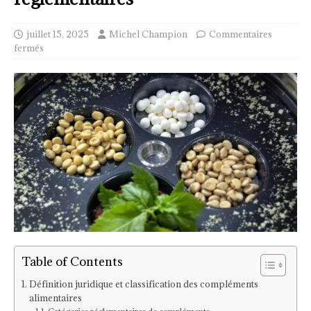
juillet 15, 2025
Michel Champion
Commentaires
fermés
Table of Contents
Définition juridique et classification des compléments
alimentaires