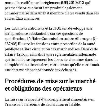
mutuelle, codifié par le
règlement (UE) 2019/515
, qui
permet théoriquement à un produit légalement
commercialisé dans un État membre d’être vendu dans les
autres États membres.
Les tribunaux nationaux et la CJUE ont développé une
jurisprudence substantielle sur ces questions de
qualification. L’affaire
Commission contre Allemagne
(C-
387/08) illustre les tensions entre protection de la santé
publique et libre circulation des marchandises. Dans cette
affaire, la Cour a invalidé une réglementation allemande
qui limitait drastiquement les doses de vitamines dans les
compléments alimentaires, considérant qu’elle constituait
une entrave disproportionnée aux échanges.
Procédures de mise sur le marché
et obligations des opérateurs
La mise sur le marché d’un complément alimentaire en
France suit un régime de déclaration préalable,