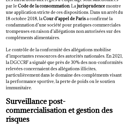
par le
Code de la consommation
. La
jurisprudence
montre
une application stricte de ces dispositions. Dans un arrêt du
18 octobre 2018, la
Cour d’appel de Paris
a confirmé la
condamnation d’une société pour pratiques commerciales
trompeuses en raison d’allégations non autorisées sur des
compléments alimentaires.
Le contrôle de la conformité des allégations mobilise
d’importantes ressources des autorités nationales. En 2021,
la DGCCRF a signalé que près de 30% des non-conformités
relevées concernaient des allégations illicites,
particulièrement dans le domaine des compléments visant
la performance sportive, la perte de poids ou le soutien
immunitaire.
Surveillance post-
commercialisation et gestion des
risques