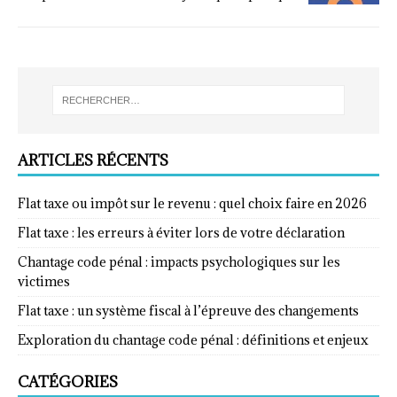
ARTICLES RÉCENTS
Flat taxe ou impôt sur le revenu : quel choix faire en 2026
Flat taxe : les erreurs à éviter lors de votre déclaration
Chantage code pénal : impacts psychologiques sur les
victimes
Flat taxe : un système fiscal à l’épreuve des changements
Exploration du chantage code pénal : définitions et enjeux
CATÉGORIES