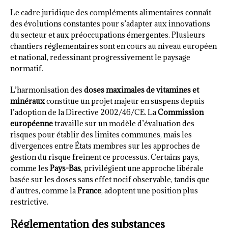
Le cadre juridique des compléments alimentaires connaît
des évolutions constantes pour s’adapter aux innovations
du secteur et aux préoccupations émergentes. Plusieurs
chantiers réglementaires sont en cours au niveau européen
et national, redessinant progressivement le paysage
normatif.
L’harmonisation des
doses maximales de vitamines et
minéraux
constitue un projet majeur en suspens depuis
l’adoption de la Directive 2002/46/CE. La
Commission
européenne
travaille sur un modèle d’évaluation des
risques pour établir des limites communes, mais les
divergences entre États membres sur les approches de
gestion du risque freinent ce processus. Certains pays,
comme les
Pays-Bas
, privilégient une approche libérale
basée sur les doses sans effet nocif observable, tandis que
d’autres, comme la
France
, adoptent une position plus
restrictive.
Réglementation des substances