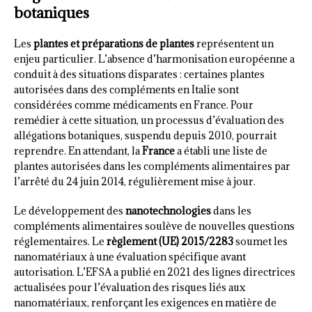
botaniques
Les
plantes et préparations de plantes
représentent un
enjeu particulier. L’absence d’harmonisation européenne a
conduit à des situations disparates : certaines plantes
autorisées dans des compléments en Italie sont
considérées comme médicaments en France. Pour
remédier à cette situation, un processus d’évaluation des
allégations botaniques, suspendu depuis 2010, pourrait
reprendre. En attendant, la
France
a établi une liste de
plantes autorisées dans les compléments alimentaires par
l’arrêté du 24 juin 2014, régulièrement mise à jour.
Le développement des
nanotechnologies
dans les
compléments alimentaires soulève de nouvelles questions
réglementaires. Le
règlement (UE) 2015/2283
soumet les
nanomatériaux à une évaluation spécifique avant
autorisation. L’EFSA a publié en 2021 des lignes directrices
actualisées pour l’évaluation des risques liés aux
nanomatériaux, renforçant les exigences en matière de