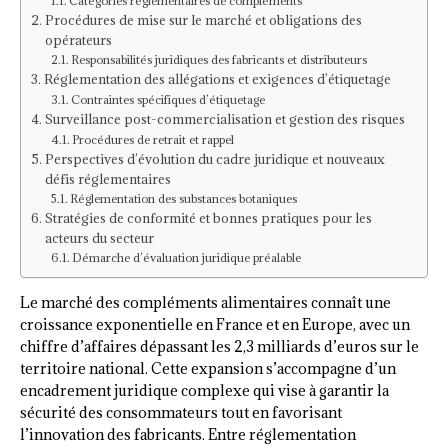
Catégories réglementaires de compléments
Procédures de mise sur le marché et obligations des
opérateurs
Responsabilités juridiques des fabricants et distributeurs
Réglementation des allégations et exigences d’étiquetage
Contraintes spécifiques d’étiquetage
Surveillance post-commercialisation et gestion des risques
Procédures de retrait et rappel
Perspectives d’évolution du cadre juridique et nouveaux
défis réglementaires
Réglementation des substances botaniques
Stratégies de conformité et bonnes pratiques pour les
acteurs du secteur
Démarche d’évaluation juridique préalable
Le marché des compléments alimentaires connaît une
croissance exponentielle en France et en Europe, avec un
chiffre d’affaires dépassant les 2,3 milliards d’euros sur le
territoire national. Cette expansion s’accompagne d’un
encadrement juridique complexe qui vise à garantir la
sécurité des consommateurs tout en favorisant
l’innovation des fabricants. Entre réglementation