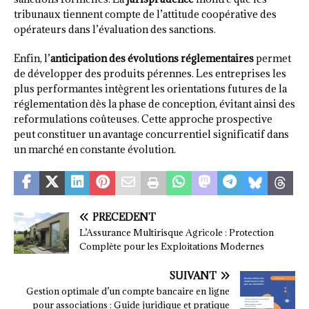
tribunaux tiennent compte de l’attitude coopérative des
opérateurs dans l’évaluation des sanctions.
Enfin, l’
anticipation des évolutions réglementaires
permet
de développer des produits pérennes. Les entreprises les
plus performantes intègrent les orientations futures de la
réglementation dès la phase de conception, évitant ainsi des
reformulations coûteuses. Cette approche prospective
peut constituer un avantage concurrentiel significatif dans
un marché en constante évolution.
PRÉCÉDENT
L’Assurance Multirisque Agricole : Protection
Complète pour les Exploitations Modernes
SUIVANT
Gestion optimale d’un compte bancaire en ligne
pour associations : Guide juridique et pratique