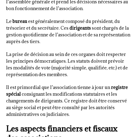
l’assemblée générale et prend les décisions nécessaires au
bon fonctionnement de l’association.
Le
bureau
est généralement composé du président, du
trésorier et du secrétaire. Ces
dirigeants
sont chargés de la
gestion quotidienne de l’association et de sa représentation
auprès des tiers.
La prise de décision au sein de ces organes doit respecter
les principes démocratiques. Les statuts doivent prévoir
les modalités de vote (majorité simple, qualifiée, etc.) et de
représentation des membres.
Il est primordial que l’association tienne à jour un
registre
spécial
consignant les modifications statutaires et les
changements de dirigeants. Ce registre doit être conservé
au siège social et peut être consulté par les autorités
administratives ou judiciaires.
Les aspects financiers et fiscaux