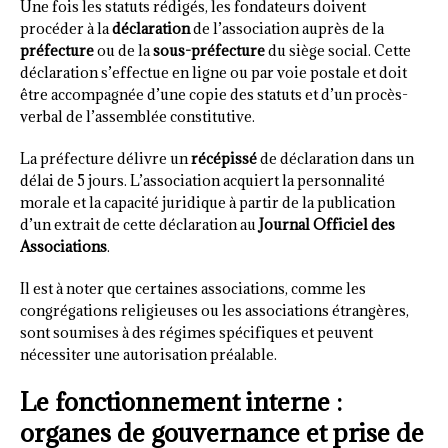
Une fois les statuts rédigés, les fondateurs doivent
procéder à la
déclaration
de l’association auprès de la
préfecture
ou de la
sous-préfecture
du siège social. Cette
déclaration s’effectue en ligne ou par voie postale et doit
être accompagnée d’une copie des statuts et d’un procès-
verbal de l’assemblée constitutive.
La préfecture délivre un
récépissé
de déclaration dans un
délai de 5 jours. L’association acquiert la personnalité
morale et la capacité juridique à partir de la publication
d’un extrait de cette déclaration au
Journal Officiel des
Associations
.
Il est à noter que certaines associations, comme les
congrégations religieuses ou les associations étrangères,
sont soumises à des régimes spécifiques et peuvent
nécessiter une autorisation préalable.
Le fonctionnement interne :
organes de gouvernance et prise de