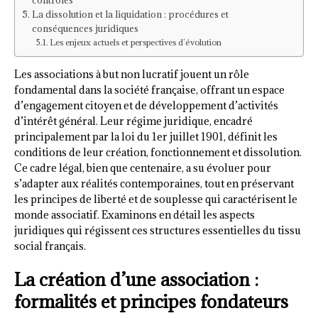
La dissolution et la liquidation : procédures et
conséquences juridiques
Les enjeux actuels et perspectives d’évolution
Les associations à but non lucratif jouent un rôle
fondamental dans la société française, offrant un espace
d’engagement citoyen et de développement d’activités
d’intérêt général. Leur régime juridique, encadré
principalement par la loi du 1er juillet 1901, définit les
conditions de leur création, fonctionnement et dissolution.
Ce cadre légal, bien que centenaire, a su évoluer pour
s’adapter aux réalités contemporaines, tout en préservant
les principes de liberté et de souplesse qui caractérisent le
monde associatif. Examinons en détail les aspects
juridiques qui régissent ces structures essentielles du tissu
social français.
La création d’une association :
formalités et principes fondateurs