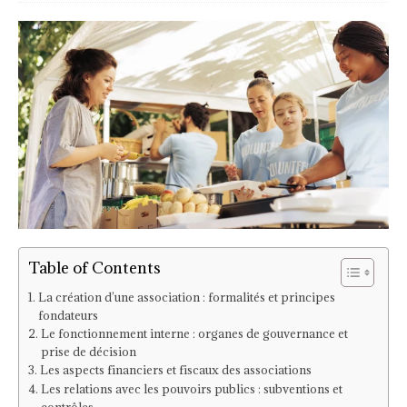
Table of Contents
La création d’une association : formalités et principes
fondateurs
Le fonctionnement interne : organes de gouvernance et
prise de décision
Les aspects financiers et fiscaux des associations
Les relations avec les pouvoirs publics : subventions et
contrôles