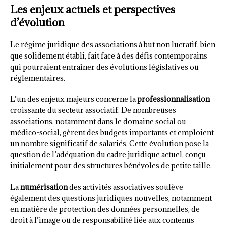
Les enjeux actuels et perspectives
d’évolution
Le régime juridique des associations à but non lucratif, bien
que solidement établi, fait face à des défis contemporains
qui pourraient entraîner des évolutions législatives ou
réglementaires.
L’un des enjeux majeurs concerne la
professionnalisation
croissante du secteur associatif. De nombreuses
associations, notamment dans le domaine social ou
médico-social, gèrent des budgets importants et emploient
un nombre significatif de salariés. Cette évolution pose la
question de l’adéquation du cadre juridique actuel, conçu
initialement pour des structures bénévoles de petite taille.
La
numérisation
des activités associatives soulève
également des questions juridiques nouvelles, notamment
en matière de protection des données personnelles, de
droit à l’image ou de responsabilité liée aux contenus