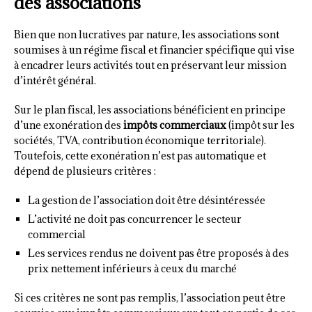
des associations
Bien que non lucratives par nature, les associations sont
soumises à un régime fiscal et financier spécifique qui vise
à encadrer leurs activités tout en préservant leur mission
d’intérêt général.
Sur le plan fiscal, les associations bénéficient en principe
d’une exonération des
impôts commerciaux
(impôt sur les
sociétés, TVA, contribution économique territoriale).
Toutefois, cette exonération n’est pas automatique et
dépend de plusieurs critères :
La gestion de l’association doit être désintéressée
L’activité ne doit pas concurrencer le secteur
commercial
Les services rendus ne doivent pas être proposés à des
prix nettement inférieurs à ceux du marché
Si ces critères ne sont pas remplis, l’association peut être