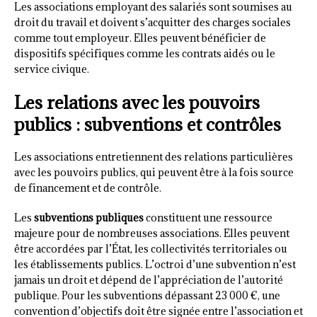
Les associations employant des salariés sont soumises au
droit du travail et doivent s’acquitter des charges sociales
comme tout employeur. Elles peuvent bénéficier de
dispositifs spécifiques comme les contrats aidés ou le
service civique.
Les relations avec les pouvoirs
publics : subventions et contrôles
Les associations entretiennent des relations particulières
avec les pouvoirs publics, qui peuvent être à la fois source
de financement et de contrôle.
Les
subventions publiques
constituent une ressource
majeure pour de nombreuses associations. Elles peuvent
être accordées par l’État, les collectivités territoriales ou
les établissements publics. L’octroi d’une subvention n’est
jamais un droit et dépend de l’appréciation de l’autorité
publique. Pour les subventions dépassant 23 000 €, une
convention d’objectifs doit être signée entre l’association et