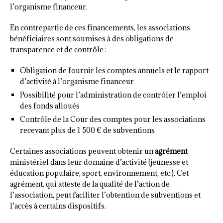
l’organisme financeur.
En contrepartie de ces financements, les associations
bénéficiaires sont soumises à des obligations de
transparence et de contrôle :
Obligation de fournir les comptes annuels et le rapport
d’activité à l’organisme financeur
Possibilité pour l’administration de contrôler l’emploi
des fonds alloués
Contrôle de la Cour des comptes pour les associations
recevant plus de 1 500 € de subventions
Certaines associations peuvent obtenir un
agrément
ministériel dans leur domaine d’activité (jeunesse et
éducation populaire, sport, environnement, etc.). Cet
agrément, qui atteste de la qualité de l’action de
l’association, peut faciliter l’obtention de subventions et
l’accès à certains dispositifs.