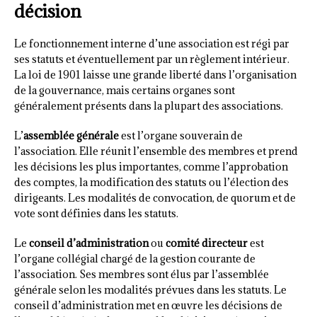
décision
Le fonctionnement interne d’une association est régi par
ses statuts et éventuellement par un règlement intérieur.
La loi de 1901 laisse une grande liberté dans l’organisation
de la gouvernance, mais certains organes sont
généralement présents dans la plupart des associations.
L’
assemblée générale
est l’organe souverain de
l’association. Elle réunit l’ensemble des membres et prend
les décisions les plus importantes, comme l’approbation
des comptes, la modification des statuts ou l’élection des
dirigeants. Les modalités de convocation, de quorum et de
vote sont définies dans les statuts.
Le
conseil d’administration
ou
comité directeur
est
l’organe collégial chargé de la gestion courante de
l’association. Ses membres sont élus par l’assemblée
générale selon les modalités prévues dans les statuts. Le
conseil d’administration met en œuvre les décisions de