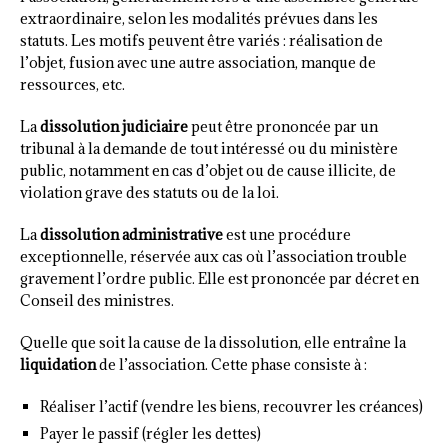
extraordinaire, selon les modalités prévues dans les
statuts. Les motifs peuvent être variés : réalisation de
l’objet, fusion avec une autre association, manque de
ressources, etc.
La
dissolution judiciaire
peut être prononcée par un
tribunal à la demande de tout intéressé ou du ministère
public, notamment en cas d’objet ou de cause illicite, de
violation grave des statuts ou de la loi.
La
dissolution administrative
est une procédure
exceptionnelle, réservée aux cas où l’association trouble
gravement l’ordre public. Elle est prononcée par décret en
Conseil des ministres.
Quelle que soit la cause de la dissolution, elle entraîne la
liquidation
de l’association. Cette phase consiste à :
Réaliser l’actif (vendre les biens, recouvrer les créances)
Payer le passif (régler les dettes)