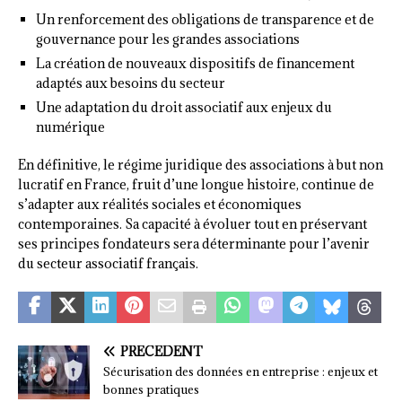
Un renforcement des obligations de transparence et de
gouvernance pour les grandes associations
La création de nouveaux dispositifs de financement
adaptés aux besoins du secteur
Une adaptation du droit associatif aux enjeux du
numérique
En définitive, le régime juridique des associations à but non
lucratif en France, fruit d’une longue histoire, continue de
s’adapter aux réalités sociales et économiques
contemporaines. Sa capacité à évoluer tout en préservant
ses principes fondateurs sera déterminante pour l’avenir
du secteur associatif français.
PRÉCÉDENT
Sécurisation des données en entreprise : enjeux et
bonnes pratiques