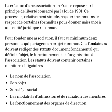
La création d’une association en France repose sur le
principe de liberté consacré par la loi de 1901. Ce
processus, relativement simple, requiert néanmoins le
respect de certaines formalités pour donner naissance à
une entité juridique reconnue.
Pour fonder une association, il faut au minimum deux
personnes qui partagent un projet commun. Ces
fondateurs
doivent rédiger des
statuts
, document fondamental qui
définit l’objet, le fonctionnement et l’organisation de
l’association. Les statuts doivent contenir certaines
mentions obligatoires :
Le nom de l’association
Son objet
Son siège social
Les modalités d’admission et de radiation des membres
Le fonctionnement des organes de direction