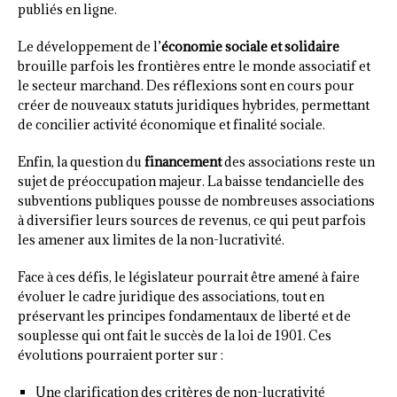
publiés en ligne.
Le développement de l’
économie sociale et solidaire
brouille parfois les frontières entre le monde associatif et
le secteur marchand. Des réflexions sont en cours pour
créer de nouveaux statuts juridiques hybrides, permettant
de concilier activité économique et finalité sociale.
Enfin, la question du
financement
des associations reste un
sujet de préoccupation majeur. La baisse tendancielle des
subventions publiques pousse de nombreuses associations
à diversifier leurs sources de revenus, ce qui peut parfois
les amener aux limites de la non-lucrativité.
Face à ces défis, le législateur pourrait être amené à faire
évoluer le cadre juridique des associations, tout en
préservant les principes fondamentaux de liberté et de
souplesse qui ont fait le succès de la loi de 1901. Ces
évolutions pourraient porter sur :
Une clarification des critères de non-lucrativité