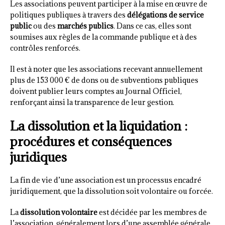
Les associations peuvent participer à la mise en œuvre de
politiques publiques à travers des
délégations de service
public
ou des
marchés publics
. Dans ce cas, elles sont
soumises aux règles de la commande publique et à des
contrôles renforcés.
Il est à noter que les associations recevant annuellement
plus de 153 000 € de dons ou de subventions publiques
doivent publier leurs comptes au Journal Officiel,
renforçant ainsi la transparence de leur gestion.
La dissolution et la liquidation :
procédures et conséquences
juridiques
La fin de vie d’une association est un processus encadré
juridiquement, que la dissolution soit volontaire ou forcée.
La
dissolution volontaire
est décidée par les membres de
l’association, généralement lors d’une assemblée générale