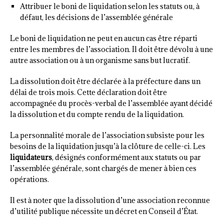
Attribuer le boni de liquidation selon les statuts ou, à
défaut, les décisions de l’assemblée générale
Le boni de liquidation ne peut en aucun cas être réparti
entre les membres de l’association. Il doit être dévolu à une
autre association ou à un organisme sans but lucratif.
La dissolution doit être déclarée à la préfecture dans un
délai de trois mois. Cette déclaration doit être
accompagnée du procès-verbal de l’assemblée ayant décidé
la dissolution et du compte rendu de la liquidation.
La personnalité morale de l’association subsiste pour les
besoins de la liquidation jusqu’à la clôture de celle-ci. Les
liquidateurs
, désignés conformément aux statuts ou par
l’assemblée générale, sont chargés de mener à bien ces
opérations.
Il est à noter que la dissolution d’une association reconnue
d’utilité publique nécessite un décret en Conseil d’État.