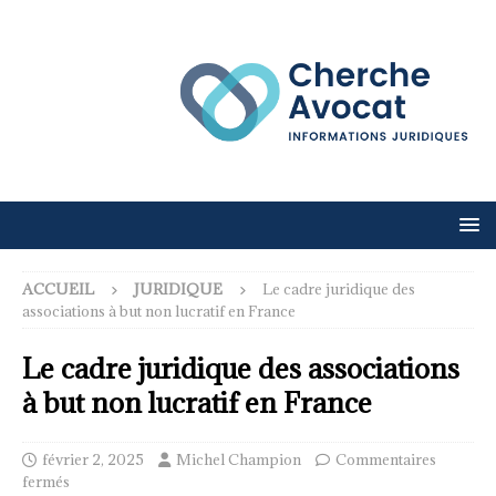
ACCUEIL
JURIDIQUE
Le cadre juridique des
associations à but non lucratif en France
Le cadre juridique des associations
à but non lucratif en France
février 2, 2025
Michel Champion
Commentaires
fermés