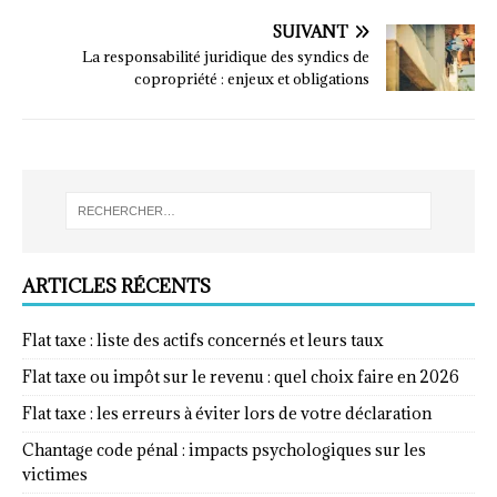
SUIVANT
La responsabilité juridique des syndics de
copropriété : enjeux et obligations
ARTICLES RÉCENTS
Flat taxe : liste des actifs concernés et leurs taux
Flat taxe ou impôt sur le revenu : quel choix faire en 2026
Flat taxe : les erreurs à éviter lors de votre déclaration
Chantage code pénal : impacts psychologiques sur les
victimes