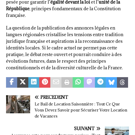
pesée pour garantir l’
égalité devant la loi
et l’
unité de la
République
, principes fondamentaux de la Constitution
française.
La question de la publication des annonces légales en
langues régionales cristallise les tensions entre tradition
juridique française et aspirations à la reconnaissance des
identités locales. Si le cadre actuel ne permet pas cette
pratique, le débat reste ouvert et pourrait conduire à des
évolutions futures, dans le respect des principes
constitutionnels et de la diversité culturelle de la France.
PRÉCÉDENT
Le Bail de Location Saisonnière : Tout Ce Que
Vous Devez Savoir pour Sécuriser Votre Location
de Vacances
SUIVANT