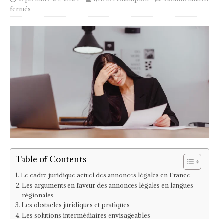
fermés
Table of Contents
Le cadre juridique actuel des annonces légales en France
Les arguments en faveur des annonces légales en langues
régionales
Les obstacles juridiques et pratiques
Les solutions intermédiaires envisageables