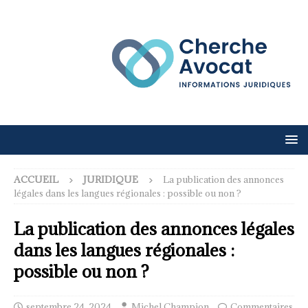
ACCUEIL
JURIDIQUE
La publication des annonces
légales dans les langues régionales : possible ou non ?
La publication des annonces légales
dans les langues régionales :
possible ou non ?
septembre 24, 2024
Michel Champion
Commentaires