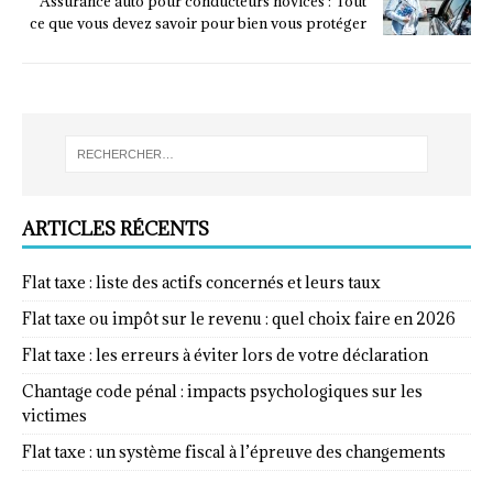
Assurance auto pour conducteurs novices : Tout
ce que vous devez savoir pour bien vous protéger
ARTICLES RÉCENTS
Flat taxe : liste des actifs concernés et leurs taux
Flat taxe ou impôt sur le revenu : quel choix faire en 2026
Flat taxe : les erreurs à éviter lors de votre déclaration
Chantage code pénal : impacts psychologiques sur les
victimes
Flat taxe : un système fiscal à l’épreuve des changements