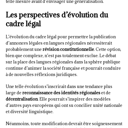
telle mesure avant d’envisager une généralisation.
Les perspectives d’évolution du
cadre légal
L’évolution du cadre légal pour permettre la publication
d’annonces légales en langues régionales nécessiterait
probablement une
révision constitutionnelle
. Cette option,
bien que complexe, n’est pas totalement exclue. Le débat
sur la place des langues régionales dans la sphère publique
continue d’animer la société française et pourrait conduire
à de nouvelles réflexions juridiques.
Une telle évolution s’inscrirait dans une tendance plus
large de
reconnaissance des identités régionales
et de
décentralisation
. Elle pourrait s’inspirer des modèles
d’autres pays européens qui ont su concilier unité nationale
et diversité linguistique.
Néanmoins, toute modification devrait être soigneusement