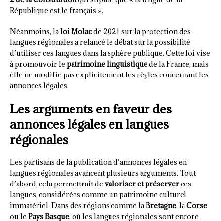
République est le français ».
Néanmoins, la
loi Molac
de 2021 sur la protection des
langues régionales a relancé le débat sur la possibilité
d’utiliser ces langues dans la sphère publique. Cette loi vise
à promouvoir le
patrimoine linguistique
de la France, mais
elle ne modifie pas explicitement les règles concernant les
annonces légales.
Les arguments en faveur des
annonces légales en langues
régionales
Les partisans de la publication d’annonces légales en
langues régionales avancent plusieurs arguments. Tout
d’abord, cela permettrait de
valoriser et préserver
ces
langues, considérées comme un patrimoine culturel
immatériel. Dans des régions comme la
Bretagne
, la
Corse
ou le
Pays Basque
, où les langues régionales sont encore