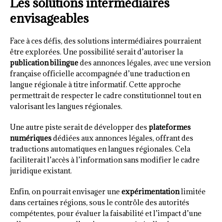
Les solutions intermédiaires
envisageables
Face à ces défis, des solutions intermédiaires pourraient
être explorées. Une possibilité serait d’autoriser la
publication bilingue
des annonces légales, avec une version
française officielle accompagnée d’une traduction en
langue régionale à titre informatif. Cette approche
permettrait de respecter le cadre constitutionnel tout en
valorisant les langues régionales.
Une autre piste serait de développer des
plateformes
numériques
dédiées aux annonces légales, offrant des
traductions automatiques en langues régionales. Cela
faciliterait l’accès à l’information sans modifier le cadre
juridique existant.
Enfin, on pourrait envisager une
expérimentation
limitée
dans certaines régions, sous le contrôle des autorités
compétentes, pour évaluer la faisabilité et l’impact d’une