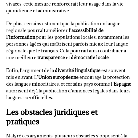
vivaces, cette mesure renforcerait leur usage dans la vie
quotidienne et administrative.
De plus, certains estiment que la publication en langue
régionale pourrait améliorer l’
accessibilité de
l’information
pour les populations locales, notamment les
personnes âgées qui maîtrisent parfois mieux leur langue
régionale que le français. Cela pourrait ainsi contribuer à
une meilleure
transparence
et
démocratie locale
.
Enfin, l’argument de la
diversité linguistique
est souvent
mis en avant. L’
Union européenne
encourage la protection
des langues minoritaires, et certains pays comme l’
Espagne
autorisent déjà la publication d’annonces légales dans leurs
langues co-officielles.
Les obstacles juridiques et
pratiques
Malgré ces arguments, plusieurs obstacles s’opposent à la