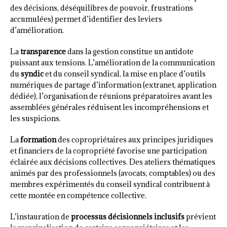
des décisions, déséquilibres de pouvoir, frustrations
accumulées) permet d’identifier des leviers
d’amélioration.
La
transparence
dans la gestion constitue un antidote
puissant aux tensions. L’amélioration de la communication
du
syndic
et du conseil syndical, la mise en place d’outils
numériques de partage d’information (extranet, application
dédiée), l’organisation de réunions préparatoires avant les
assemblées générales réduisent les incompréhensions et
les suspicions.
La
formation
des copropriétaires aux principes juridiques
et financiers de la copropriété favorise une participation
éclairée aux décisions collectives. Des ateliers thématiques
animés par des professionnels (avocats, comptables) ou des
membres expérimentés du conseil syndical contribuent à
cette montée en compétence collective.
L’instauration de
processus décisionnels inclusifs
prévient