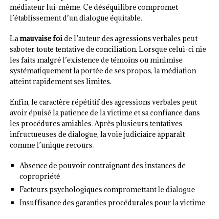
médiateur lui-même. Ce déséquilibre compromet
l’établissement d’un dialogue équitable.
La
mauvaise foi
de l’auteur des agressions verbales peut
saboter toute tentative de conciliation. Lorsque celui-ci nie
les faits malgré l’existence de témoins ou minimise
systématiquement la portée de ses propos, la médiation
atteint rapidement ses limites.
Enfin, le caractère répétitif des agressions verbales peut
avoir épuisé la patience de la victime et sa confiance dans
les procédures amiables. Après plusieurs tentatives
infructueuses de dialogue, la voie judiciaire apparaît
comme l’unique recours.
Absence de pouvoir contraignant des instances de
copropriété
Facteurs psychologiques compromettant le dialogue
Insuffisance des garanties procédurales pour la victime