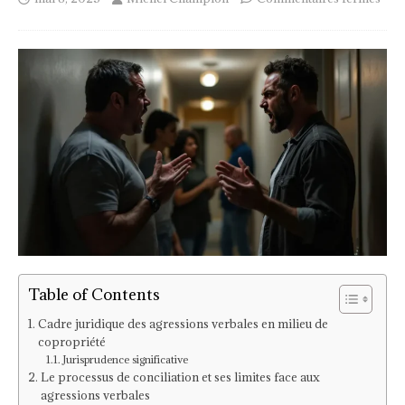
Table of Contents
Cadre juridique des agressions verbales en milieu de
copropriété
Jurisprudence significative
Le processus de conciliation et ses limites face aux
agressions verbales