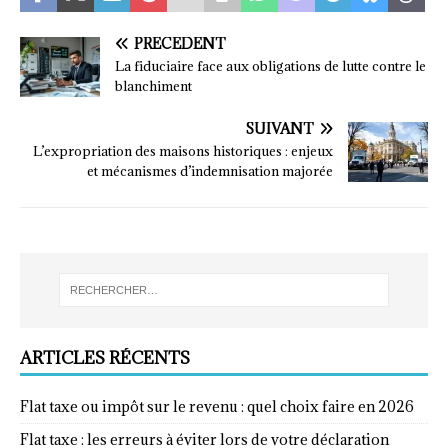
PRÉCÉDENT
La fiduciaire face aux obligations de lutte contre le
blanchiment
SUIVANT
L’expropriation des maisons historiques : enjeux
et mécanismes d’indemnisation majorée
ARTICLES RÉCENTS
Flat taxe ou impôt sur le revenu : quel choix faire en 2026
Flat taxe : les erreurs à éviter lors de votre déclaration