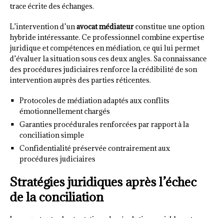
trace écrite des échanges.
L’intervention d’un
avocat médiateur
constitue une option
hybride intéressante. Ce professionnel combine expertise
juridique et compétences en médiation, ce qui lui permet
d’évaluer la situation sous ces deux angles. Sa connaissance
des procédures judiciaires renforce la crédibilité de son
intervention auprès des parties réticentes.
Protocoles de médiation adaptés aux conflits
émotionnellement chargés
Garanties procédurales renforcées par rapport à la
conciliation simple
Confidentialité préservée contrairement aux
procédures judiciaires
Stratégies juridiques après l’échec
de la conciliation