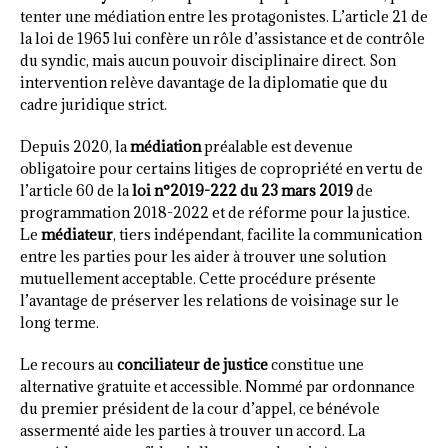
tenter une médiation entre les protagonistes. L’article 21 de
la loi de 1965 lui confère un rôle d’assistance et de contrôle
du syndic, mais aucun pouvoir disciplinaire direct. Son
intervention relève davantage de la diplomatie que du
cadre juridique strict.
Depuis 2020, la
médiation
préalable est devenue
obligatoire pour certains litiges de copropriété en vertu de
l’article 60 de la
loi n°2019-222 du 23 mars 2019
de
programmation 2018-2022 et de réforme pour la justice.
Le
médiateur
, tiers indépendant, facilite la communication
entre les parties pour les aider à trouver une solution
mutuellement acceptable. Cette procédure présente
l’avantage de préserver les relations de voisinage sur le
long terme.
Le recours au
conciliateur de justice
constitue une
alternative gratuite et accessible. Nommé par ordonnance
du premier président de la cour d’appel, ce bénévole
assermenté aide les parties à trouver un accord. La