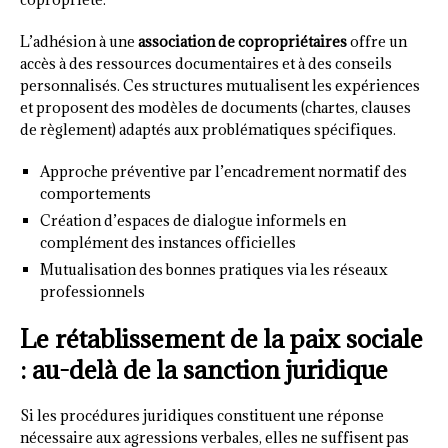
L’adhésion à une
association de copropriétaires
offre un
accès à des ressources documentaires et à des conseils
personnalisés. Ces structures mutualisent les expériences
et proposent des modèles de documents (chartes, clauses
de règlement) adaptés aux problématiques spécifiques.
Approche préventive par l’encadrement normatif des
comportements
Création d’espaces de dialogue informels en
complément des instances officielles
Mutualisation des bonnes pratiques via les réseaux
professionnels
Le rétablissement de la paix sociale
: au-delà de la sanction juridique
Si les procédures juridiques constituent une réponse
nécessaire aux agressions verbales, elles ne suffisent pas