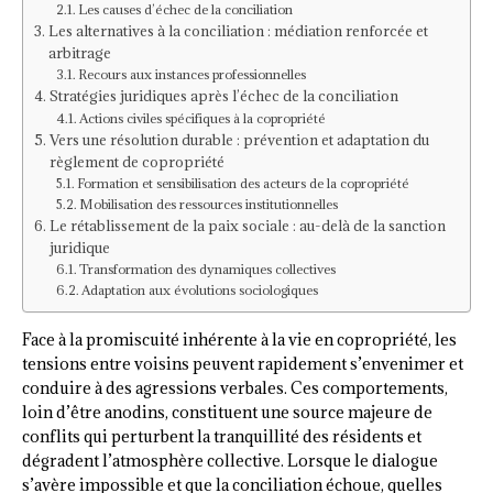
Les causes d’échec de la conciliation
Les alternatives à la conciliation : médiation renforcée et
arbitrage
Recours aux instances professionnelles
Stratégies juridiques après l’échec de la conciliation
Actions civiles spécifiques à la copropriété
Vers une résolution durable : prévention et adaptation du
règlement de copropriété
Formation et sensibilisation des acteurs de la copropriété
Mobilisation des ressources institutionnelles
Le rétablissement de la paix sociale : au-delà de la sanction
juridique
Transformation des dynamiques collectives
Adaptation aux évolutions sociologiques
Face à la promiscuité inhérente à la vie en copropriété, les
tensions entre voisins peuvent rapidement s’envenimer et
conduire à des agressions verbales. Ces comportements,
loin d’être anodins, constituent une source majeure de
conflits qui perturbent la tranquillité des résidents et
dégradent l’atmosphère collective. Lorsque le dialogue
s’avère impossible et que la conciliation échoue, quelles