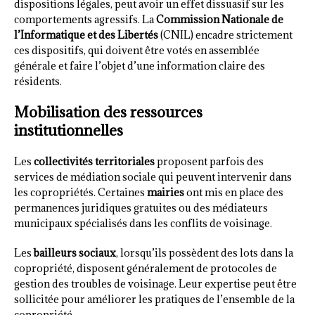
dispositions légales, peut avoir un effet dissuasif sur les
comportements agressifs. La
Commission Nationale de
l’Informatique et des Libertés
(CNIL) encadre strictement
ces dispositifs, qui doivent être votés en assemblée
générale et faire l’objet d’une information claire des
résidents.
Mobilisation des ressources
institutionnelles
Les
collectivités territoriales
proposent parfois des
services de médiation sociale qui peuvent intervenir dans
les copropriétés. Certaines
mairies
ont mis en place des
permanences juridiques gratuites ou des médiateurs
municipaux spécialisés dans les conflits de voisinage.
Les
bailleurs sociaux
, lorsqu’ils possèdent des lots dans la
copropriété, disposent généralement de protocoles de
gestion des troubles de voisinage. Leur expertise peut être
sollicitée pour améliorer les pratiques de l’ensemble de la
copropriété.