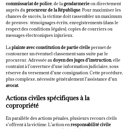
commissariat de police
, de la
gendarmerie
ou directement
auprès du
procureur de la République
. Pour maximiser les
chances de succès, la victime doit rassembler un maximum
de preuves : témoignages écrits, enregistrements (dans le
respect des conditions légales), copies de courriers ou
messages électroniques injurieux.
La
plainte avec constitution de partie civile
permet de
contourner un éventuel classement sans suite par le
procureur. Adressée au
doyen des juges d’instruction
, elle
contraint à l’ouverture d’une information judiciaire, sous
réserve du versement d’une consignation. Cette procédure,
plus complexe, nécessite généralement l’assistance d’un
avocat
.
Actions civiles spécifiques à la
copropriété
En parallèle des actions pénales, plusieurs recours civils
s’offrent à la victime. L’action en
responsabilité civile