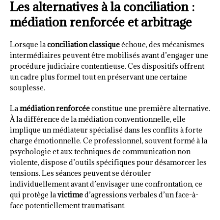
Les alternatives à la conciliation :
médiation renforcée et arbitrage
Lorsque la
conciliation classique
échoue, des mécanismes
intermédiaires peuvent être mobilisés avant d’engager une
procédure judiciaire contentieuse. Ces dispositifs offrent
un cadre plus formel tout en préservant une certaine
souplesse.
La
médiation renforcée
constitue une première alternative.
À la différence de la médiation conventionnelle, elle
implique un médiateur spécialisé dans les conflits à forte
charge émotionnelle. Ce professionnel, souvent formé à la
psychologie et aux techniques de communication non
violente, dispose d’outils spécifiques pour désamorcer les
tensions. Les séances peuvent se dérouler
individuellement avant d’envisager une confrontation, ce
qui protège la
victime
d’agressions verbales d’un face-à-
face potentiellement traumatisant.