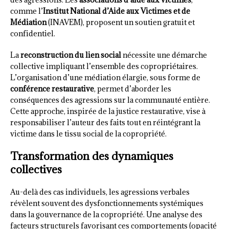
comme l’
Institut National d’Aide aux Victimes et de
Médiation
(INAVEM), proposent un soutien gratuit et
confidentiel.
La
reconstruction du lien social
nécessite une démarche
collective impliquant l’ensemble des copropriétaires.
L’organisation d’une médiation élargie, sous forme de
conférence restaurative
, permet d’aborder les
conséquences des agressions sur la communauté entière.
Cette approche, inspirée de la justice restaurative, vise à
responsabiliser l’auteur des faits tout en réintégrant la
victime dans le tissu social de la copropriété.
Transformation des dynamiques
collectives
Au-delà des cas individuels, les agressions verbales
révèlent souvent des dysfonctionnements systémiques
dans la gouvernance de la copropriété. Une analyse des
facteurs structurels favorisant ces comportements (opacité