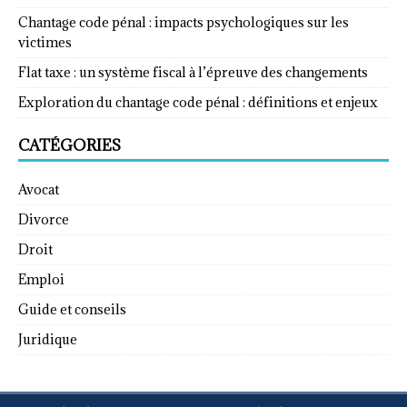
Chantage code pénal : impacts psychologiques sur les
victimes
Flat taxe : un système fiscal à l’épreuve des changements
Exploration du chantage code pénal : définitions et enjeux
CATÉGORIES
Avocat
Divorce
Droit
Emploi
Guide et conseils
Juridique