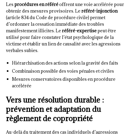
Les
procédures en référé
offrent une voie accélérée pour
obtenir des mesures provisoires. Le
référé-injonction
(article 834 du Code de procédure civile) permet
d’ordonner la cessation immédiate des troubles
manifestement illicites. Le
référé-expertise
peut être
utilisé pour faire constater l’état psychologique de la
victime et établir un lien de causalité avec les agressions
verbales subies.
Hiérarchisation des actions selon la gravité des faits
Combinaison possible des voies pénales et civiles
Mesures conservatoires disponibles en procédure
accélérée
Vers une résolution durable :
prévention et adaptation du
règlement de copropriété
Au-delà du traitement des cas individuels d’agressions