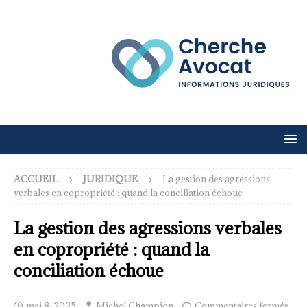
ACCUEIL
JURIDIQUE
La gestion des agressions
verbales en copropriété : quand la conciliation échoue
La gestion des agressions verbales
en copropriété : quand la
conciliation échoue
mai 8, 2025
Michel Champion
Commentaires fermés