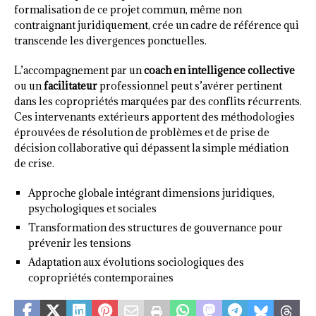
formalisation de ce projet commun, même non
contraignant juridiquement, crée un cadre de référence qui
transcende les divergences ponctuelles.
L’accompagnement par un
coach en intelligence collective
ou un
facilitateur
professionnel peut s’avérer pertinent
dans les copropriétés marquées par des conflits récurrents.
Ces intervenants extérieurs apportent des méthodologies
éprouvées de résolution de problèmes et de prise de
décision collaborative qui dépassent la simple médiation
de crise.
Approche globale intégrant dimensions juridiques,
psychologiques et sociales
Transformation des structures de gouvernance pour
prévenir les tensions
Adaptation aux évolutions sociologiques des
copropriétés contemporaines