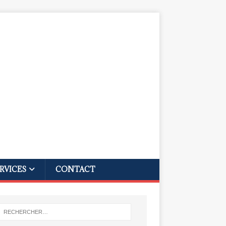
RVICES
CONTACT