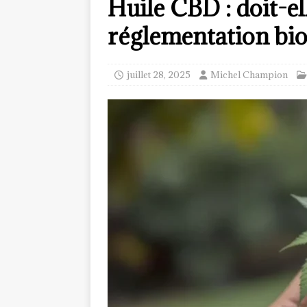
Huile CBD : doit-el
réglementation bio
juillet 28, 2025
Michel Champion