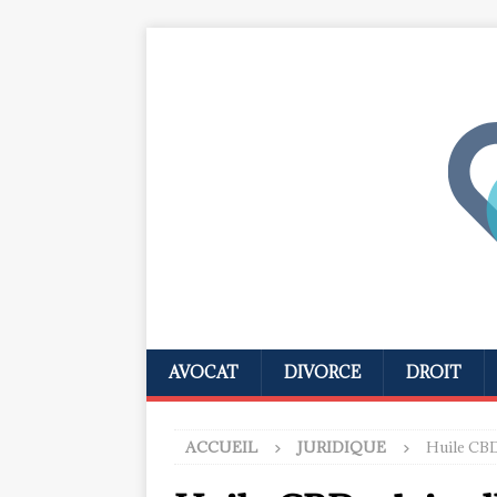
AVOCAT
DIVORCE
DROIT
ACCUEIL
JURIDIQUE
Huile CBD 