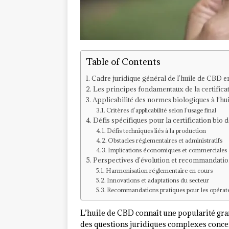
Table of Contents
Cadre juridique général de l’huile de CBD e
Les principes fondamentaux de la certifica
Applicabilité des normes biologiques à l’h
Critères d’applicabilité selon l’usage final
Défis spécifiques pour la certification bio 
Défis techniques liés à la production
Obstacles réglementaires et administratifs
Implications économiques et commerciales
Perspectives d’évolution et recommandatio
Harmonisation réglementaire en cours
Innovations et adaptations du secteur
Recommandations pratiques pour les opérat
L’huile de CBD connaît une popularité gra
des questions juridiques complexes conce