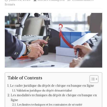
fermés
Table of Contents
Le cadre juridique du dépôt de chèque en banque en ligne
Validation juridique du dépôt dématérialisé
Les modalités techniques du dépôt de chèque en banque en
ligne
Les limites techniques et les contraintes de sécurité