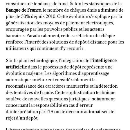
constitue une tendance de fond. Selon les statistiques de la
Banque de France
, le nombre de chèques émis a diminué de
plus de 50% depuis 2010. Cette évolution s’explique par la
généralisation des moyens de paiement électroniques,
encouragée par les pouvoirs publics et les acteurs
bancaires. Paradoxalement, cette raréfaction du chèque
renforce l’intérêt des solutions de dépôt à distance pour les
utilisateurs qui continuent d’y recourir.
Sur le plan technologique, l’intégration de l’
intelligence
artificielle
dans le processus de dépôt représente une
évolution majeure. Les algorithmes d’apprentissage
automatique améliorent considérablement la
reconnaissance des caractères manuscrits et la détection
des tentatives de fraude. Cette sophistication technique
soulève de nouvelles questions juridiques, notamment
concernant la responsabilité en cas d’erreur
d’interprétation par l’IA ou de décision automatisée de
rejet d’un dépôt.