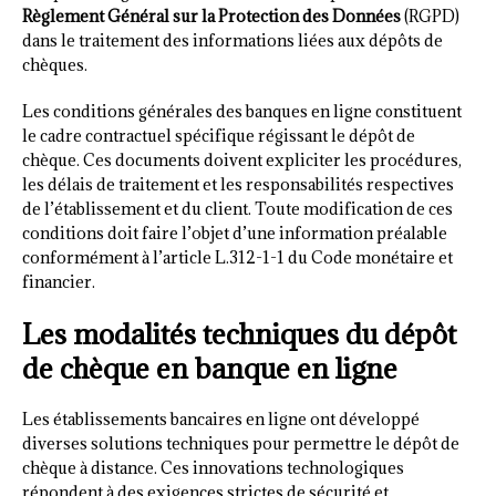
Règlement Général sur la Protection des Données
(RGPD)
dans le traitement des informations liées aux dépôts de
chèques.
Les conditions générales des banques en ligne constituent
le cadre contractuel spécifique régissant le dépôt de
chèque. Ces documents doivent expliciter les procédures,
les délais de traitement et les responsabilités respectives
de l’établissement et du client. Toute modification de ces
conditions doit faire l’objet d’une information préalable
conformément à l’article L.312-1-1 du Code monétaire et
financier.
Les modalités techniques du dépôt
de chèque en banque en ligne
Les établissements bancaires en ligne ont développé
diverses solutions techniques pour permettre le dépôt de
chèque à distance. Ces innovations technologiques
répondent à des exigences strictes de sécurité et