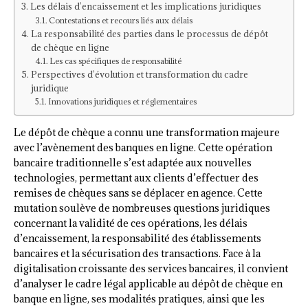
Les délais d’encaissement et les implications juridiques
Contestations et recours liés aux délais
La responsabilité des parties dans le processus de dépôt
de chèque en ligne
Les cas spécifiques de responsabilité
Perspectives d’évolution et transformation du cadre
juridique
Innovations juridiques et réglementaires
Le dépôt de chèque a connu une transformation majeure
avec l’avènement des banques en ligne. Cette opération
bancaire traditionnelle s’est adaptée aux nouvelles
technologies, permettant aux clients d’effectuer des
remises de chèques sans se déplacer en agence. Cette
mutation soulève de nombreuses questions juridiques
concernant la validité de ces opérations, les délais
d’encaissement, la responsabilité des établissements
bancaires et la sécurisation des transactions. Face à la
digitalisation croissante des services bancaires, il convient
d’analyser le cadre légal applicable au dépôt de chèque en
banque en ligne, ses modalités pratiques, ainsi que les