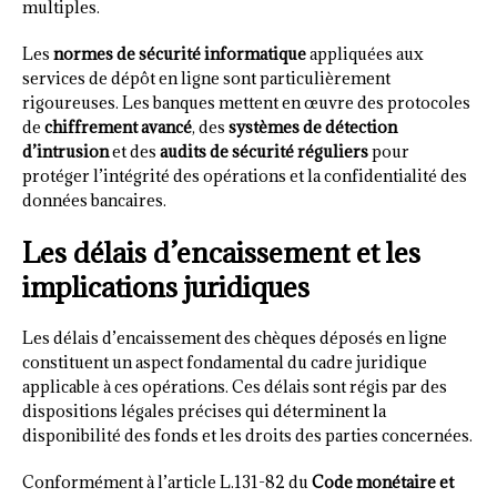
multiples.
Les
normes de sécurité informatique
appliquées aux
services de dépôt en ligne sont particulièrement
rigoureuses. Les banques mettent en œuvre des protocoles
de
chiffrement avancé
, des
systèmes de détection
d’intrusion
et des
audits de sécurité réguliers
pour
protéger l’intégrité des opérations et la confidentialité des
données bancaires.
Les délais d’encaissement et les
implications juridiques
Les délais d’encaissement des chèques déposés en ligne
constituent un aspect fondamental du cadre juridique
applicable à ces opérations. Ces délais sont régis par des
dispositions légales précises qui déterminent la
disponibilité des fonds et les droits des parties concernées.
Conformément à l’article L.131-82 du
Code monétaire et