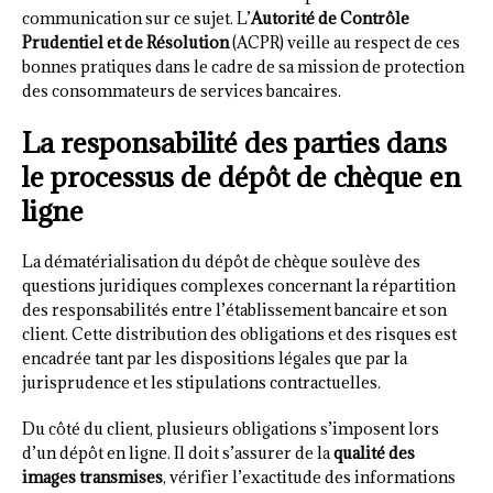
communication sur ce sujet. L’
Autorité de Contrôle
Prudentiel et de Résolution
(ACPR) veille au respect de ces
bonnes pratiques dans le cadre de sa mission de protection
des consommateurs de services bancaires.
La responsabilité des parties dans
le processus de dépôt de chèque en
ligne
La dématérialisation du dépôt de chèque soulève des
questions juridiques complexes concernant la répartition
des responsabilités entre l’établissement bancaire et son
client. Cette distribution des obligations et des risques est
encadrée tant par les dispositions légales que par la
jurisprudence et les stipulations contractuelles.
Du côté du client, plusieurs obligations s’imposent lors
d’un dépôt en ligne. Il doit s’assurer de la
qualité des
images transmises
, vérifier l’exactitude des informations