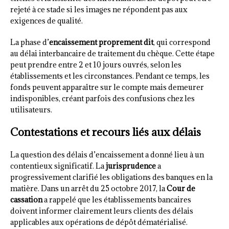
rejeté à ce stade si les images ne répondent pas aux
exigences de qualité.
La phase d’
encaissement proprement dit
, qui correspond
au délai interbancaire de traitement du chèque. Cette étape
peut prendre entre 2 et 10 jours ouvrés, selon les
établissements et les circonstances. Pendant ce temps, les
fonds peuvent apparaître sur le compte mais demeurer
indisponibles, créant parfois des confusions chez les
utilisateurs.
Contestations et recours liés aux délais
La question des délais d’encaissement a donné lieu à un
contentieux significatif. La
jurisprudence
a
progressivement clarifié les obligations des banques en la
matière. Dans un arrêt du 25 octobre 2017, la
Cour de
cassation
a rappelé que les établissements bancaires
doivent informer clairement leurs clients des délais
applicables aux opérations de dépôt dématérialisé.