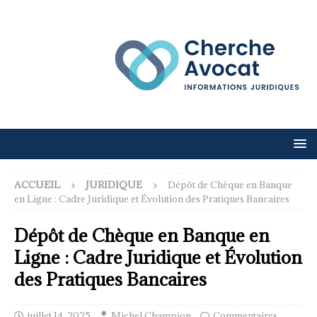
ACCUEIL
JURIDIQUE
Dépôt de Chèque en Banque
en Ligne : Cadre Juridique et Évolution des Pratiques Bancaires
Dépôt de Chèque en Banque en
Ligne : Cadre Juridique et Évolution
des Pratiques Bancaires
juillet 14, 2025
Michel Champion
Commentaires