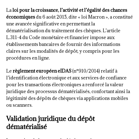
La
loi pour la croissance, l’activité et l’égalité des chances
économiques
du 6 août 2015, dite « loi Macron », a constitué
une avancée significative en permettant la
dématérialisation du traitement des chèques. L’article
L.311-4 du Code monétaire et financier impose aux
établissements bancaires de fournir des informations
claires sur les modalités de dépôt, y compris pour les
procédures en ligne.
Le
règlement européen eIDAS
(n°910/2014) relatif à
l’identification électronique et aux services de confiance
pour les transactions électroniques a renforcé la valeur
juridique des processus dématérialisés, confortant ainsi la
légitimité des dépôts de chèques via applications mobiles
ou scanners.
Validation juridique du dépôt
dématérialisé