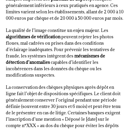
généralement inférieurs à ceux pratiqués en agence. Ces
limites varient selon les établissements, allant de 2 000 à 10
000 euros par chèque et de 20 000 à 50 000 euros par mois.
La qualité de l’image constitue un enjeu majeur. Les
algorithmes de vérification
peuvent rejeter les photos
floues, mal cadrées ou prises dans des conditions
d’éclairage inadéquates. Pour prévenir les tentatives de
fraude, les systèmes intègrent des
mécanismes de
détection d’anomalies
capables d’identifier les
incohérences dans les données du chèque ou les
modifications suspectes.
La conservation des chèques physiques après dépôt en
ligne fait l’objet de dispositions spécifiques. Le client doit
généralement conserver l’original pendant une période
définie (souvent entre 30 jours et 6 mois) et peut être tenu
de le présenter en cas de litige. Certaines banques exigent
l’inscription d’une mention « Déposé le [date] sur le
compte n°XXX » au dos du chèque pour éviter les dépôts