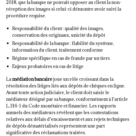
2018, que la banque ne pouvait opposer au client la non-
réception des images si celui-ci démontre avoir suivi la
procédure requise.
Responsabilité du client : qualité des images,
conservation des originaux, unicité du dépôt
Responsabilité de la banque : fiabilité du système,
information du client, traitement conforme
Régime spécifique en cas de fraude par un tiers
Enjeux probatoires en cas de litige
La
médiation bancaire
joue un rôle croissant dans la
résolution des litiges liés aux dépôts de chèques en ligne.
Avant toute action judiciaire, le client doit saisir le
médiateur désigné par sa banque, conformément à l’article
L.316-1 du Code monétaire et financier. Les rapports
annuels des médiateurs révèlent que les contestations
relatives aux délais d’encaissement et aux rejets techniques
de dépôts dématérialisés représentent une part
significative des réclamations traitées.