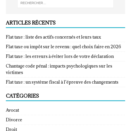
ARTICLES RÉCENTS
Flat taxe : liste des actifs concernés et leurs taux
Flat taxe ou impôt sur le revenu : quel choix faire en 2026
Flat taxe : les erreurs à éviter lors de votre déclaration
Chantage code pénal : impacts psychologiques sur les
victimes
Flat taxe : un système fiscal à l’épreuve des changements
CATÉGORIES
Avocat
Divorce
Droit