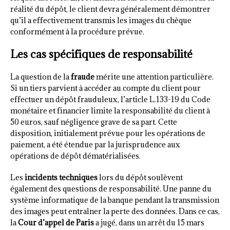
réalité du dépôt, le client devra généralement démontrer
qu’il a effectivement transmis les images du chèque
conformément à la procédure prévue.
Les cas spécifiques de responsabilité
La question de la
fraude
mérite une attention particulière.
Si un tiers parvient à accéder au compte du client pour
effectuer un dépôt frauduleux, l’article L.133-19 du Code
monétaire et financier limite la responsabilité du client à
50 euros, sauf négligence grave de sa part. Cette
disposition, initialement prévue pour les opérations de
paiement, a été étendue par la jurisprudence aux
opérations de dépôt dématérialisées.
Les
incidents techniques
lors du dépôt soulèvent
également des questions de responsabilité. Une panne du
système informatique de la banque pendant la transmission
des images peut entraîner la perte des données. Dans ce cas,
la
Cour d’appel de Paris
a jugé, dans un arrêt du 15 mars