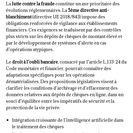
La
lutte contre la fraude
constitue un axe prioritaire des
évolutions réglementaires. La
5ème directive anti-
blanchiment
(directive UE 2018/843) impose des
obligations renforcées de vigilance aux établissements
financiers. Ces exigences se traduisent par des contrôles
plus stricts sur les dépôts de chèques de montant élevé et
par le développement de systèmes d’alerte en cas
d’opérations atypiques.
Le
droit à l’oubli bancaire
, consacré par l’article L.133-24 du
Code monétaire et financier, pourrait connaître des
adaptations spécifiques pour les opérations
dématérialisées. Des propositions législatives visent à
clarifier les conditions d’archivage et d’effacement des
données relatives aux dépôts de chèques en ligne, dans un
souci d’équilibre entre les impératifs de sécurité et la
protection de la vie privée.
Intégration croissante de l’intelligence artificielle dans
le traitement des chèques