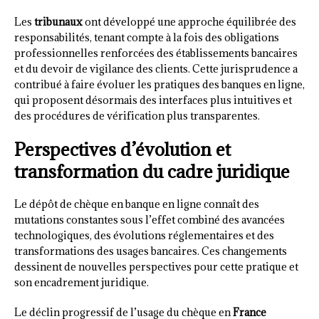
Les
tribunaux
ont développé une approche équilibrée des
responsabilités, tenant compte à la fois des obligations
professionnelles renforcées des établissements bancaires
et du devoir de vigilance des clients. Cette jurisprudence a
contribué à faire évoluer les pratiques des banques en ligne,
qui proposent désormais des interfaces plus intuitives et
des procédures de vérification plus transparentes.
Perspectives d’évolution et
transformation du cadre juridique
Le dépôt de chèque en banque en ligne connaît des
mutations constantes sous l’effet combiné des avancées
technologiques, des évolutions réglementaires et des
transformations des usages bancaires. Ces changements
dessinent de nouvelles perspectives pour cette pratique et
son encadrement juridique.
Le déclin progressif de l’usage du chèque en
France