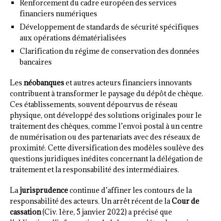
Renforcement du cadre européen des services
financiers numériques
Développement de standards de sécurité spécifiques
aux opérations dématérialisées
Clarification du régime de conservation des données
bancaires
Les
néobanques
et autres acteurs financiers innovants
contribuent à transformer le paysage du dépôt de chèque.
Ces établissements, souvent dépourvus de réseau
physique, ont développé des solutions originales pour le
traitement des chèques, comme l’envoi postal à un centre
de numérisation ou des partenariats avec des réseaux de
proximité. Cette diversification des modèles soulève des
questions juridiques inédites concernant la délégation de
traitement et la responsabilité des intermédiaires.
La
jurisprudence
continue d’affiner les contours de la
responsabilité des acteurs. Un arrêt récent de la
Cour de
cassation
(Civ. 1ère, 5 janvier 2022) a précisé que