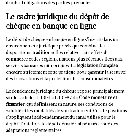
droits et obligations des parties prenantes.
Le cadre juridique du dépôt de
chèque en banque en ligne
Le dépôt de chèque en banque en ligne s’inscrit dans un
environnement juridique précis qui combine des
dispositions traditionnelles relatives aux effets de
commerce et des réglementations plus récentes liées aux
services bancaires numériques. La
législation française
encadre strictement cette pratique pour garantir la sécurité
des transactions et la protection des consommateurs.
Le fondement juridique du chèque repose principalement
sur les articles L.131-1 à L.131-87 du
Code monétaire et
financier
, qui définissent sa nature, ses conditions de
validité et les modalités de son traitement. Ces dispositions
s’appliquent indépendamment du canal utilisé pour le
dépôt. Toutefois, le dépôt dématérialisé a nécessité des
adaptations réglementaires.