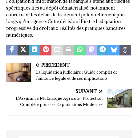
l’obligation d’information de la banque s’étend aux risques
spécifiques liés au dépôt dématérialisé, notamment
concernant les délais de traitement potentiellement plus
longs qu’en agence. Cette décision illustre l’adaptation
progressive du droit aux réalités des pratiques bancaires
numériques.
PRÉCÉDENT
La liquidation judiciaire : Guide complet de
l’annonce légale et de ses implications
SUIVANT
L’Assurance Multirisque Agricole : Protection
Complète pour les Exploitations Modernes