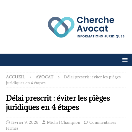
ACCUEIL
AVOCAT
Délai prescrit : éviter les pièges
juridiques en 4 étapes
Délai prescrit : éviter les pièges
juridiques en 4 étapes
février 9, 2026
Michel Champion
Commentaires
fermés