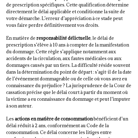
de prescription spécifiques. Cette qualification détermine
directement le délai applicable et conditionne la suite de
votre démarche. L’erreur d’appréciation à ce stade peut
vous faire perdre définitivement vos droits.
En matière de
responsabilité délictuelle
, le délai de
prescription s’élève à 10 ans à compter de la manifestation
du dommage. Cette règle s’applique notamment aux
accidents de la circulation, aux fautes médicales ou aux
dommages causés par un tiers. La difficulté réside souvent
dans la détermination du point de départ : s’agit-il de la date
de l’événement dommageable ou de celle où vous avez eu
connaissance du préjudice ? La jurisprudence de la Cour de
cassation précise que le délai court à partir du moment où
la victime a eu connaissance du dommage et peut l’imputer
à son auteur.
Les
actions en matière de consommation
bénéficient d’un
délai réduit à 2 ans, conformément au Code de la
consommation. Ce délai concerne les litiges entre