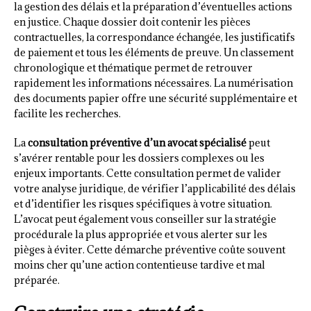
la gestion des délais et la préparation d’éventuelles actions
en justice. Chaque dossier doit contenir les pièces
contractuelles, la correspondance échangée, les justificatifs
de paiement et tous les éléments de preuve. Un classement
chronologique et thématique permet de retrouver
rapidement les informations nécessaires. La numérisation
des documents papier offre une sécurité supplémentaire et
facilite les recherches.
La
consultation préventive d’un avocat spécialisé
peut
s’avérer rentable pour les dossiers complexes ou les
enjeux importants. Cette consultation permet de valider
votre analyse juridique, de vérifier l’applicabilité des délais
et d’identifier les risques spécifiques à votre situation.
L’avocat peut également vous conseiller sur la stratégie
procédurale la plus appropriée et vous alerter sur les
pièges à éviter. Cette démarche préventive coûte souvent
moins cher qu’une action contentieuse tardive et mal
préparée.