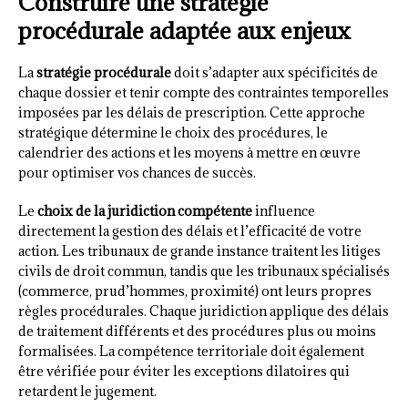
Construire une stratégie
procédurale adaptée aux enjeux
La
stratégie procédurale
doit s’adapter aux spécificités de
chaque dossier et tenir compte des contraintes temporelles
imposées par les délais de prescription. Cette approche
stratégique détermine le choix des procédures, le
calendrier des actions et les moyens à mettre en œuvre
pour optimiser vos chances de succès.
Le
choix de la juridiction compétente
influence
directement la gestion des délais et l’efficacité de votre
action. Les tribunaux de grande instance traitent les litiges
civils de droit commun, tandis que les tribunaux spécialisés
(commerce, prud’hommes, proximité) ont leurs propres
règles procédurales. Chaque juridiction applique des délais
de traitement différents et des procédures plus ou moins
formalisées. La compétence territoriale doit également
être vérifiée pour éviter les exceptions dilatoires qui
retardent le jugement.