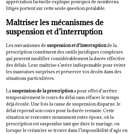
appréciation factuelle explique pourquoi de nombreux
litiges portent sur cette seule question préalable.
Maîtriser les mécanismes de
suspension et d’interruption
Les mécanismes de
suspension et d’interruption
de la
prescription constituent des outils juridiques complexes
qui peuvent modifier considérablement la durée effective
des délais. Leur maîtrise s’avère indispensable pour éviter
les mauvaises surprises et préserver vos droits dans des
situations particulières.
La
suspension de la prescription
a pour effet d’arrêter
temporairement le cours du délai sans effacer le temps
déjà écoulé. Une fois la cause de suspension disparue, le
délai reprend son cours pour la durée restante. Cette
situation se rencontre notamment entre époux, où la
prescription est suspendue tant que dure le mariage, ou
lorsque le créancier se trouve dans l’impossibilité d’agir en