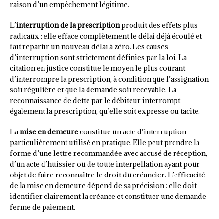
raison d’un empêchement légitime.
L’
interruption de la prescription
produit des effets plus
radicaux : elle efface complètement le délai déjà écoulé et
fait repartir un nouveau délai à zéro. Les causes
d’interruption sont strictement définies par la loi. La
citation en justice constitue le moyen le plus courant
d’interrompre la prescription, à condition que l’assignation
soit régulière et que la demande soit recevable. La
reconnaissance de dette par le débiteur interrompt
également la prescription, qu’elle soit expresse ou tacite.
La
mise en demeure
constitue un acte d’interruption
particulièrement utilisé en pratique. Elle peut prendre la
forme d’une lettre recommandée avec accusé de réception,
d’un acte d’huissier ou de toute interpellation ayant pour
objet de faire reconnaître le droit du créancier. L’efficacité
de la mise en demeure dépend de sa précision : elle doit
identifier clairement la créance et constituer une demande
ferme de paiement.