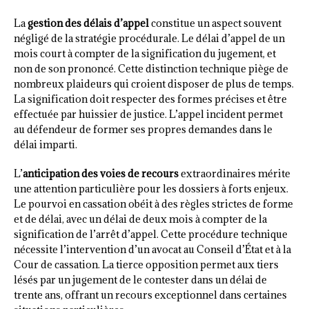
La
gestion des délais d’appel
constitue un aspect souvent
négligé de la stratégie procédurale. Le délai d’appel de un
mois court à compter de la signification du jugement, et
non de son prononcé. Cette distinction technique piège de
nombreux plaideurs qui croient disposer de plus de temps.
La signification doit respecter des formes précises et être
effectuée par huissier de justice. L’appel incident permet
au défendeur de former ses propres demandes dans le
délai imparti.
L’
anticipation des voies de recours
extraordinaires mérite
une attention particulière pour les dossiers à forts enjeux.
Le pourvoi en cassation obéit à des règles strictes de forme
et de délai, avec un délai de deux mois à compter de la
signification de l’arrêt d’appel. Cette procédure technique
nécessite l’intervention d’un avocat au Conseil d’État et à la
Cour de cassation. La tierce opposition permet aux tiers
lésés par un jugement de le contester dans un délai de
trente ans, offrant un recours exceptionnel dans certaines