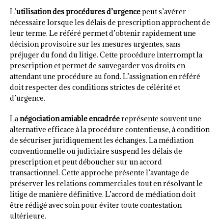
L’
utilisation des procédures d’urgence
peut s’avérer
nécessaire lorsque les délais de prescription approchent de
leur terme. Le référé permet d’obtenir rapidement une
décision provisoire sur les mesures urgentes, sans
préjuger du fond du litige. Cette procédure interrompt la
prescription et permet de sauvegarder vos droits en
attendant une procédure au fond. L’assignation en référé
doit respecter des conditions strictes de célérité et
d’urgence.
La
négociation amiable encadrée
représente souvent une
alternative efficace à la procédure contentieuse, à condition
de sécuriser juridiquement les échanges. La médiation
conventionnelle ou judiciaire suspend les délais de
prescription et peut déboucher sur un accord
transactionnel. Cette approche présente l’avantage de
préserver les relations commerciales tout en résolvant le
litige de manière définitive. L’accord de médiation doit
être rédigé avec soin pour éviter toute contestation
ultérieure.