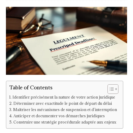
Table of Contents
Identifier précisément la nature de votre action juridique
Déterminer avec exactitude le point de départ du délai
Maîtriser les mécanismes de suspension et d’interruption
Anticiper et documenter vos démarches juridiques
Construire une stratégie procédurale adaptée aux enjeux