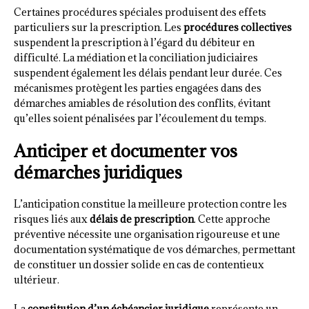
Certaines procédures spéciales produisent des effets
particuliers sur la prescription. Les
procédures collectives
suspendent la prescription à l’égard du débiteur en
difficulté. La médiation et la conciliation judiciaires
suspendent également les délais pendant leur durée. Ces
mécanismes protègent les parties engagées dans des
démarches amiables de résolution des conflits, évitant
qu’elles soient pénalisées par l’écoulement du temps.
Anticiper et documenter vos
démarches juridiques
L’anticipation constitue la meilleure protection contre les
risques liés aux
délais de prescription
. Cette approche
préventive nécessite une organisation rigoureuse et une
documentation systématique de vos démarches, permettant
de constituer un dossier solide en cas de contentieux
ultérieur.
La
constitution d’un échéancier juridique
représente un