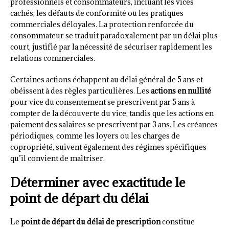
professionnels et consommateurs, incluant les vices
cachés, les défauts de conformité ou les pratiques
commerciales déloyales. La protection renforcée du
consommateur se traduit paradoxalement par un délai plus
court, justifié par la nécessité de sécuriser rapidement les
relations commerciales.
Certaines actions échappent au délai général de 5 ans et
obéissent à des règles particulières. Les
actions en nullité
pour vice du consentement se prescrivent par 5 ans à
compter de la découverte du vice, tandis que les actions en
paiement des salaires se prescrivent par 3 ans. Les créances
périodiques, comme les loyers ou les charges de
copropriété, suivent également des régimes spécifiques
qu’il convient de maîtriser.
Déterminer avec exactitude le
point de départ du délai
Le
point de départ du délai de prescription
constitue