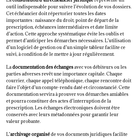
outil indispensable pour suivre l’évolution de vos dossiers.
Cet échéancier doit répertorier toutes les dates
importantes : naissance du droit, point de départ de la
prescription, échéances intermédiaires et date limite
d’action. Cette approche systématique évite les oublis et
permet d’anticiper les démarches nécessaires. L’utilisation
d’un logiciel de gestion ou d’un simple tableur facilite ce
suivi, à condition de le mettre à jour régulièrement.
La
documentation des échanges
avec vos débiteurs ou les
parties adverses revêt une importance capitale. Chaque
courrier, chaque appel téléphonique, chaque rencontre doit
faire l’objet d’un compte-rendu daté et circonstancié. Cette
documentation servira à prouver vos démarches amiables
et pourra constituer des actes d’interruption de la
prescription. Les échanges électroniques doivent être
conservés avec leurs métadonnées pour garantir leur
valeur probante.
L’
archivage organisé
de vos documents juridiques facilite