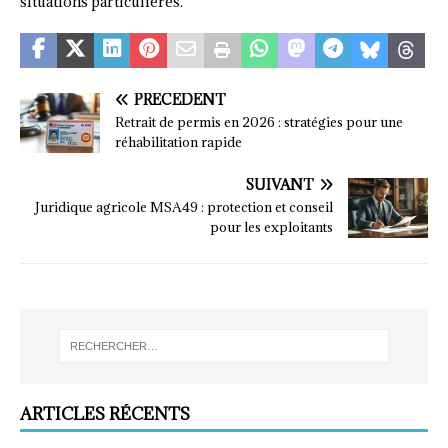
situations particulières.
PRÉCÉDENT
Retrait de permis en 2026 : stratégies pour une
réhabilitation rapide
SUIVANT
Juridique agricole MSA49 : protection et conseil
pour les exploitants
ARTICLES RÉCENTS