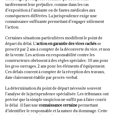
tardivement leur préjudice, comme dans les cas
d’exposition à l’amiante ou de fautes médicales aux
conséquences différées. La jurisprudence exige une
connaissance suffisante permettant d’engager utilement
l’action.
Certaines situations particulières modifient le point de
départ du délai. L’
action en garantie des vices cachés
se
prescrit par 2 ans à compter de la découverte du vice, et non
de la vente. Les actions en responsabilité contre les
constructeurs obéissent à des règles spéciales : 10 ans pour
les gros ouvrages, 2 ans pour les éléments d’équipement.
Ces délais courent à compter de la réception des travaux,
date clairement établie par procès-verbal.
La détermination du point de départ nécessite souvent
l’analyse de la jurisprudence spécialisée. Les tribunaux ont
précisé que la simple suspicion ne suffit pas à faire courir
le délai : il faut une
connaissance certaine
permettant
d’identifier le responsable et la nature du dommage. Cette