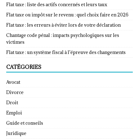
Flat taxe : liste des actifs concernés et leurs taux
Flat taxe ou impôt sur le revenu : quel choix faire en 2026
Flat taxe : les erreurs à éviter lors de votre déclaration
Chantage code pénal : impacts psychologiques sur les
victimes
Flat taxe : un système fiscal à l’épreuve des changements
CATÉGORIES
Avocat
Divorce
Droit
Emploi
Guide et conseils
Juridique