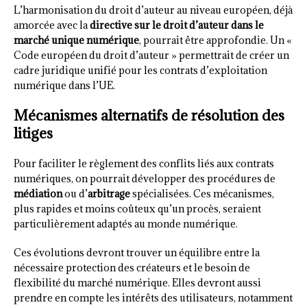
L’harmonisation du droit d’auteur au niveau européen, déjà
amorcée avec la
directive sur le droit d’auteur dans le
marché unique numérique
, pourrait être approfondie. Un «
Code européen du droit d’auteur » permettrait de créer un
cadre juridique unifié pour les contrats d’exploitation
numérique dans l’UE.
Mécanismes alternatifs de résolution des
litiges
Pour faciliter le règlement des conflits liés aux contrats
numériques, on pourrait développer des procédures de
médiation
ou d’
arbitrage
spécialisées. Ces mécanismes,
plus rapides et moins coûteux qu’un procès, seraient
particulièrement adaptés au monde numérique.
Ces évolutions devront trouver un équilibre entre la
nécessaire protection des créateurs et le besoin de
flexibilité du marché numérique. Elles devront aussi
prendre en compte les intérêts des utilisateurs, notamment