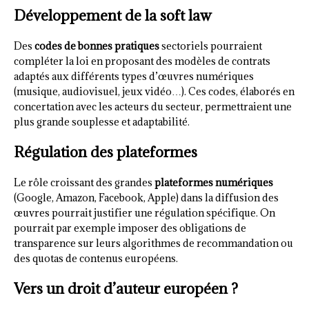
Développement de la soft law
Des
codes de bonnes pratiques
sectoriels pourraient
compléter la loi en proposant des modèles de contrats
adaptés aux différents types d’œuvres numériques
(musique, audiovisuel, jeux vidéo…). Ces codes, élaborés en
concertation avec les acteurs du secteur, permettraient une
plus grande souplesse et adaptabilité.
Régulation des plateformes
Le rôle croissant des grandes
plateformes numériques
(Google, Amazon, Facebook, Apple) dans la diffusion des
œuvres pourrait justifier une régulation spécifique. On
pourrait par exemple imposer des obligations de
transparence sur leurs algorithmes de recommandation ou
des quotas de contenus européens.
Vers un droit d’auteur européen ?