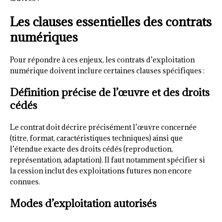
Les clauses essentielles des contrats
numériques
Pour répondre à ces enjeux, les contrats d’exploitation
numérique doivent inclure certaines clauses spécifiques :
Définition précise de l’œuvre et des droits
cédés
Le contrat doit décrire précisément l’œuvre concernée
(titre, format, caractéristiques techniques) ainsi que
l’étendue exacte des droits cédés (reproduction,
représentation, adaptation). Il faut notamment spécifier si
la cession inclut des exploitations futures non encore
connues.
Modes d’exploitation autorisés