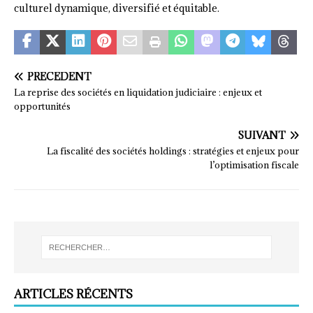
culturel dynamique, diversifié et équitable.
PRÉCÉDENT
La reprise des sociétés en liquidation judiciaire : enjeux et
opportunités
SUIVANT
La fiscalité des sociétés holdings : stratégies et enjeux pour
l’optimisation fiscale
ARTICLES RÉCENTS