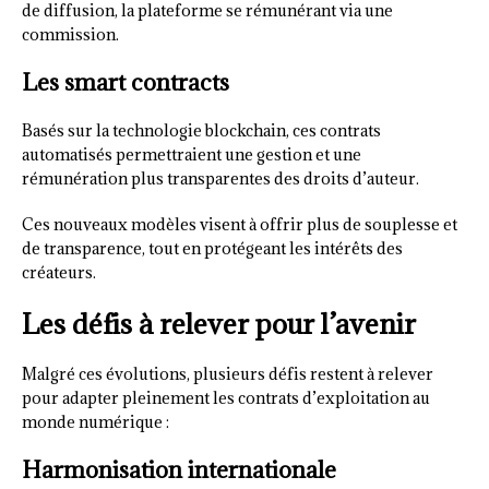
de diffusion, la plateforme se rémunérant via une
commission.
Les smart contracts
Basés sur la technologie blockchain, ces contrats
automatisés permettraient une gestion et une
rémunération plus transparentes des droits d’auteur.
Ces nouveaux modèles visent à offrir plus de souplesse et
de transparence, tout en protégeant les intérêts des
créateurs.
Les défis à relever pour l’avenir
Malgré ces évolutions, plusieurs défis restent à relever
pour adapter pleinement les contrats d’exploitation au
monde numérique :
Harmonisation internationale