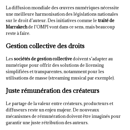
La diffusion mondiale des œuvres numériques nécessite
une meilleure harmonisation des législations nationales
sur le droit d’auteur. Des initiatives comme le
traité de
Marrakech
de l’OMPI vont dans ce sens, mais beaucoup
reste à faire.
Gestion collective des droits
Les
sociétés de gestion collective
doivent s’adapter au
numérique pour offrir des solutions de licensing
simplifiées et transparentes, notamment pour les
utilisations de masse (streaming musical par exemple).
Juste rémunération des créateurs
Le partage de la valeur entre créateurs, producteurs et
diffuseurs reste un enjeu majeur. De nouveaux
mécanismes de rémunération doivent être imaginés pour
garantir une juste rétribution des auteurs.