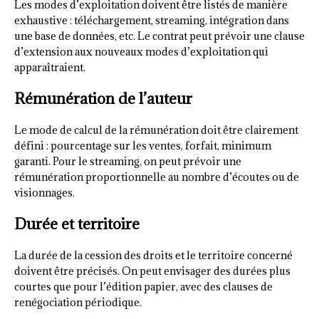
Les modes d’exploitation doivent être listés de manière
exhaustive : téléchargement, streaming, intégration dans
une base de données, etc. Le contrat peut prévoir une clause
d’extension aux nouveaux modes d’exploitation qui
apparaîtraient.
Rémunération de l’auteur
Le mode de calcul de la rémunération doit être clairement
défini : pourcentage sur les ventes, forfait, minimum
garanti. Pour le streaming, on peut prévoir une
rémunération proportionnelle au nombre d’écoutes ou de
visionnages.
Durée et territoire
La durée de la cession des droits et le territoire concerné
doivent être précisés. On peut envisager des durées plus
courtes que pour l’édition papier, avec des clauses de
renégociation périodique.