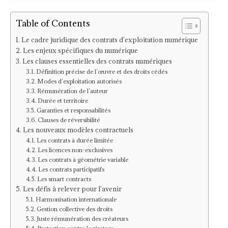
Table of Contents
Le cadre juridique des contrats d’exploitation numérique
Les enjeux spécifiques du numérique
Les clauses essentielles des contrats numériques
Définition précise de l’œuvre et des droits cédés
Modes d’exploitation autorisés
Rémunération de l’auteur
Durée et territoire
Garanties et responsabilités
Clauses de réversibilité
Les nouveaux modèles contractuels
Les contrats à durée limitée
Les licences non-exclusives
Les contrats à géométrie variable
Les contrats participatifs
Les smart contracts
Les défis à relever pour l’avenir
Harmonisation internationale
Gestion collective des droits
Juste rémunération des créateurs