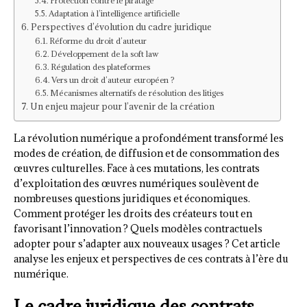
Protection contre le piratage
Adaptation à l’intelligence artificielle
Perspectives d’évolution du cadre juridique
Réforme du droit d’auteur
Développement de la soft law
Régulation des plateformes
Vers un droit d’auteur européen ?
Mécanismes alternatifs de résolution des litiges
Un enjeu majeur pour l’avenir de la création
La révolution numérique a profondément transformé les
modes de création, de diffusion et de consommation des
œuvres culturelles. Face à ces mutations, les contrats
d’exploitation des œuvres numériques soulèvent de
nombreuses questions juridiques et économiques.
Comment protéger les droits des créateurs tout en
favorisant l’innovation ? Quels modèles contractuels
adopter pour s’adapter aux nouveaux usages ? Cet article
analyse les enjeux et perspectives de ces contrats à l’ère du
numérique.
Le cadre juridique des contrats