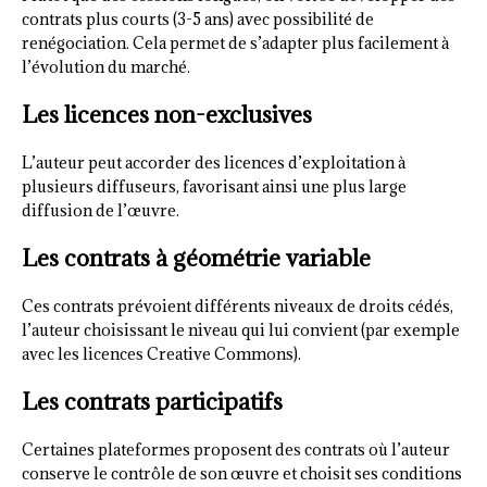
contrats plus courts (3-5 ans) avec possibilité de
renégociation. Cela permet de s’adapter plus facilement à
l’évolution du marché.
Les licences non-exclusives
L’auteur peut accorder des licences d’exploitation à
plusieurs diffuseurs, favorisant ainsi une plus large
diffusion de l’œuvre.
Les contrats à géométrie variable
Ces contrats prévoient différents niveaux de droits cédés,
l’auteur choisissant le niveau qui lui convient (par exemple
avec les licences Creative Commons).
Les contrats participatifs
Certaines plateformes proposent des contrats où l’auteur
conserve le contrôle de son œuvre et choisit ses conditions