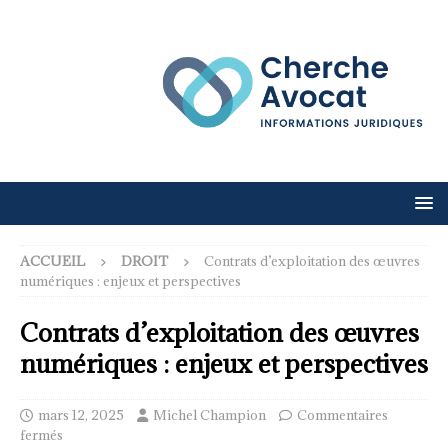
ACCUEIL
DROIT
Contrats d’exploitation des œuvres
numériques : enjeux et perspectives
Contrats d’exploitation des œuvres
numériques : enjeux et perspectives
mars 12, 2025
Michel Champion
Commentaires
fermés