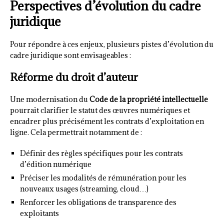
Perspectives d’évolution du cadre
juridique
Pour répondre à ces enjeux, plusieurs pistes d’évolution du
cadre juridique sont envisageables :
Réforme du droit d’auteur
Une modernisation du
Code de la propriété intellectuelle
pourrait clarifier le statut des œuvres numériques et
encadrer plus précisément les contrats d’exploitation en
ligne. Cela permettrait notamment de :
Définir des règles spécifiques pour les contrats
d’édition numérique
Préciser les modalités de rémunération pour les
nouveaux usages (streaming, cloud…)
Renforcer les obligations de transparence des
exploitants