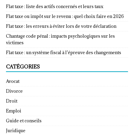
Flat taxe : liste des actifs concernés et leurs taux
Flat taxe ou impôt sur le revenu : quel choix faire en 2026
Flat taxe : les erreurs à éviter lors de votre déclaration
Chantage code pénal : impacts psychologiques sur les
victimes
Flat taxe : un système fiscal à l’épreuve des changements
CATÉGORIES
Avocat
Divorce
Droit
Emploi
Guide et conseils
Juridique