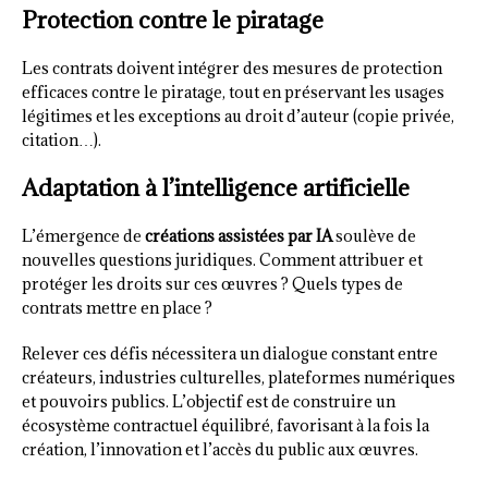
Protection contre le piratage
Les contrats doivent intégrer des mesures de protection
efficaces contre le piratage, tout en préservant les usages
légitimes et les exceptions au droit d’auteur (copie privée,
citation…).
Adaptation à l’intelligence artificielle
L’émergence de
créations assistées par IA
soulève de
nouvelles questions juridiques. Comment attribuer et
protéger les droits sur ces œuvres ? Quels types de
contrats mettre en place ?
Relever ces défis nécessitera un dialogue constant entre
créateurs, industries culturelles, plateformes numériques
et pouvoirs publics. L’objectif est de construire un
écosystème contractuel équilibré, favorisant à la fois la
création, l’innovation et l’accès du public aux œuvres.