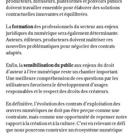
producteurs, diffuseurs, plateformes et pouvoirs publics
doivent travailler ensemble pour élaborer des solutions
contractuelles innovantes et équilibrées.
La
formation
des professionnels du secteur aux enjeux
juridiques du numérique sera également déterminante.
Auteurs, éditeurs, producteurs doivent maîtriser ces
nouvelles problématiques pour négocier des contrats
adaptés.
Enfin, la
sensibilisation du public
aux enjeux du droit
d’auteur à l’ère numérique reste un chantier important.
Une meilleure compréhension de ces questions par les
utilisateurs favorisera le développement d’usages
responsables et le respect des droits des créateurs.
En définitive, l’évolution des contrats d’exploitation des
œuvres numériques ne doit pas être perçue comme une
contrainte, mais comme une opportunité de repenser notre
rapport à la création et à la culture. C’est en relevant ce défi
que nous pourrons construire un écosystème numérique