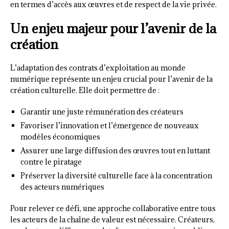
en termes d’accès aux œuvres et de respect de la vie privée.
Un enjeu majeur pour l’avenir de la
création
L’adaptation des contrats d’exploitation au monde
numérique représente un enjeu crucial pour l’avenir de la
création culturelle. Elle doit permettre de :
Garantir une juste rémunération des créateurs
Favoriser l’innovation et l’émergence de nouveaux
modèles économiques
Assurer une large diffusion des œuvres tout en luttant
contre le piratage
Préserver la diversité culturelle face à la concentration
des acteurs numériques
Pour relever ce défi, une approche collaborative entre tous
les acteurs de la chaîne de valeur est nécessaire. Créateurs,