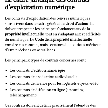
d’exploitation numérique
Les contrats d’exploitation des œuvres numériques
s’inscrivent dans le cadre général du
droit d’auteur
. Ils
doivent respecter les principes fondamentaux de la
propriété intellectuelle
, tout en s’adaptant aux spécificités
du numérique. Le
Code de la propriété intellectuelle
encadre ces contrats, mais certaines dispositions méritent
d’être précisées ou actualisées.
Les principaux types de contrats concernés sont :
Les contrats d’édition numérique
Les contrats de production audiovisuelle
Les contrats de licence pour les logiciels et jeux vidéo
Les contrats de diffusion en ligne (streaming,
téléchargement)
Ces contrats doivent définir précisément l’étendue des