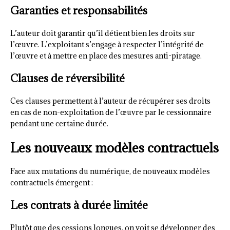
Garanties et responsabilités
L’auteur doit garantir qu’il détient bien les droits sur
l’œuvre. L’exploitant s’engage à respecter l’intégrité de
l’œuvre et à mettre en place des mesures anti-piratage.
Clauses de réversibilité
Ces clauses permettent à l’auteur de récupérer ses droits
en cas de non-exploitation de l’œuvre par le cessionnaire
pendant une certaine durée.
Les nouveaux modèles contractuels
Face aux mutations du numérique, de nouveaux modèles
contractuels émergent :
Les contrats à durée limitée
Plutôt que des cessions longues, on voit se développer des