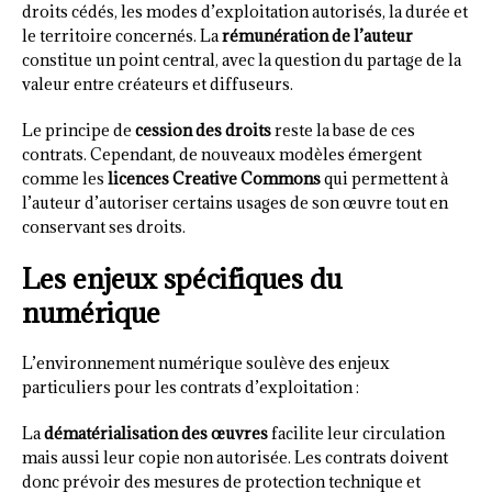
droits cédés, les modes d’exploitation autorisés, la durée et
le territoire concernés. La
rémunération de l’auteur
constitue un point central, avec la question du partage de la
valeur entre créateurs et diffuseurs.
Le principe de
cession des droits
reste la base de ces
contrats. Cependant, de nouveaux modèles émergent
comme les
licences Creative Commons
qui permettent à
l’auteur d’autoriser certains usages de son œuvre tout en
conservant ses droits.
Les enjeux spécifiques du
numérique
L’environnement numérique soulève des enjeux
particuliers pour les contrats d’exploitation :
La
dématérialisation des œuvres
facilite leur circulation
mais aussi leur copie non autorisée. Les contrats doivent
donc prévoir des mesures de protection technique et