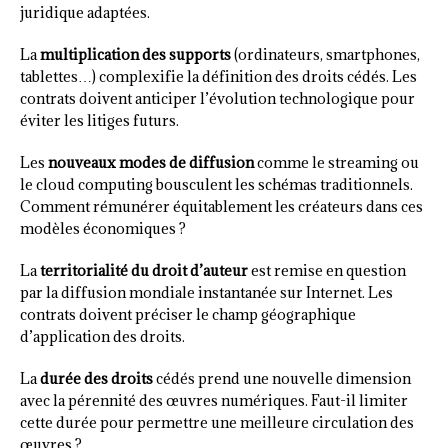
juridique adaptées.
La
multiplication des supports
(ordinateurs, smartphones,
tablettes…) complexifie la définition des droits cédés. Les
contrats doivent anticiper l’évolution technologique pour
éviter les litiges futurs.
Les
nouveaux modes de diffusion
comme le streaming ou
le cloud computing bousculent les schémas traditionnels.
Comment rémunérer équitablement les créateurs dans ces
modèles économiques ?
La
territorialité du droit d’auteur
est remise en question
par la diffusion mondiale instantanée sur Internet. Les
contrats doivent préciser le champ géographique
d’application des droits.
La
durée des droits
cédés prend une nouvelle dimension
avec la pérennité des œuvres numériques. Faut-il limiter
cette durée pour permettre une meilleure circulation des
œuvres ?