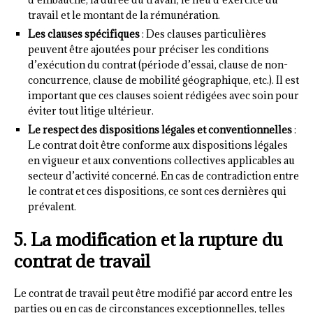
travail et le montant de la rémunération.
Les clauses spécifiques
: Des clauses particulières
peuvent être ajoutées pour préciser les conditions
d’exécution du contrat (période d’essai, clause de non-
concurrence, clause de mobilité géographique, etc.). Il est
important que ces clauses soient rédigées avec soin pour
éviter tout litige ultérieur.
Le respect des dispositions légales et conventionnelles
:
Le contrat doit être conforme aux dispositions légales
en vigueur et aux conventions collectives applicables au
secteur d’activité concerné. En cas de contradiction entre
le contrat et ces dispositions, ce sont ces dernières qui
prévalent.
5. La modification et la rupture du
contrat de travail
Le contrat de travail peut être modifié par accord entre les
parties ou en cas de circonstances exceptionnelles, telles