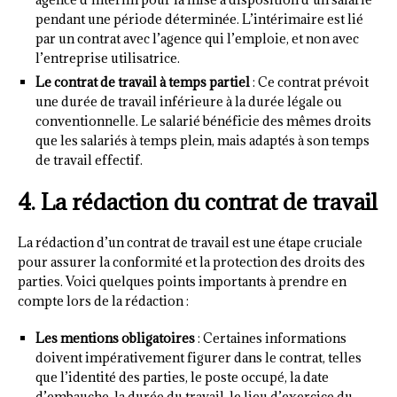
pendant une période déterminée. L’intérimaire est lié
par un contrat avec l’agence qui l’emploie, et non avec
l’entreprise utilisatrice.
Le contrat de travail à temps partiel
: Ce contrat prévoit
une durée de travail inférieure à la durée légale ou
conventionnelle. Le salarié bénéficie des mêmes droits
que les salariés à temps plein, mais adaptés à son temps
de travail effectif.
4. La rédaction du contrat de travail
La rédaction d’un contrat de travail est une étape cruciale
pour assurer la conformité et la protection des droits des
parties. Voici quelques points importants à prendre en
compte lors de la rédaction :
Les mentions obligatoires
: Certaines informations
doivent impérativement figurer dans le contrat, telles
que l’identité des parties, le poste occupé, la date
d’embauche, la durée du travail, le lieu d’exercice du