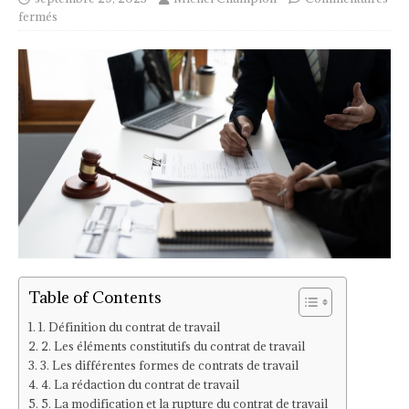
fermés
Table of Contents
1. Définition du contrat de travail
2. Les éléments constitutifs du contrat de travail
3. Les différentes formes de contrats de travail
4. La rédaction du contrat de travail
5. La modification et la rupture du contrat de travail