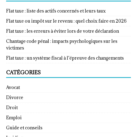
Flat taxe : liste des actifs concernés et leurs taux
Flat taxe ou impôt sur le revenu : quel choix faire en 2026
Flat taxe : les erreurs à éviter lors de votre déclaration
Chantage code pénal : impacts psychologiques sur les
victimes
Flat taxe : un système fiscal à l’épreuve des changements
CATÉGORIES
Avocat
Divorce
Droit
Emploi
Guide et conseils