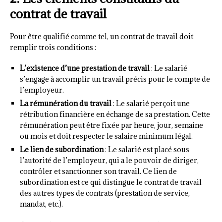
contrat de travail
Pour être qualifié comme tel, un contrat de travail doit
remplir trois conditions :
L’existence d’une prestation de travail
: Le salarié
s’engage à accomplir un travail précis pour le compte de
l’employeur.
La rémunération du travail
: Le salarié perçoit une
rétribution financière en échange de sa prestation. Cette
rémunération peut être fixée par heure, jour, semaine
ou mois et doit respecter le salaire minimum légal.
Le lien de subordination
: Le salarié est placé sous
l’autorité de l’employeur, qui a le pouvoir de diriger,
contrôler et sanctionner son travail. Ce lien de
subordination est ce qui distingue le contrat de travail
des autres types de contrats (prestation de service,
mandat, etc.).