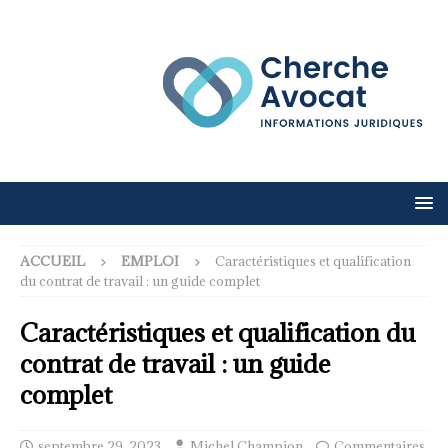
ACCUEIL
EMPLOI
Caractéristiques et qualification
du contrat de travail : un guide complet
Caractéristiques et qualification du
contrat de travail : un guide
complet
septembre 29, 2023
Michel Champion
Commentaires