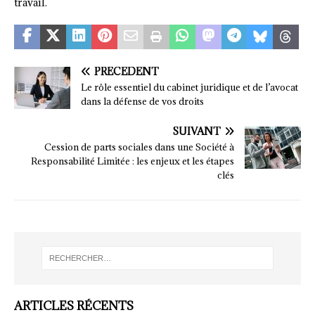
travail.
PRÉCÉDENT
Le rôle essentiel du cabinet juridique et de l’avocat
dans la défense de vos droits
SUIVANT
Cession de parts sociales dans une Société à
Responsabilité Limitée : les enjeux et les étapes
clés
ARTICLES RÉCENTS