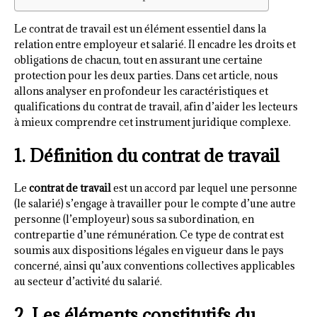
Le contrat de travail est un élément essentiel dans la
relation entre employeur et salarié. Il encadre les droits et
obligations de chacun, tout en assurant une certaine
protection pour les deux parties. Dans cet article, nous
allons analyser en profondeur les caractéristiques et
qualifications du contrat de travail, afin d’aider les lecteurs
à mieux comprendre cet instrument juridique complexe.
1. Définition du contrat de travail
Le
contrat de travail
est un accord par lequel une personne
(le salarié) s’engage à travailler pour le compte d’une autre
personne (l’employeur) sous sa subordination, en
contrepartie d’une rémunération. Ce type de contrat est
soumis aux dispositions légales en vigueur dans le pays
concerné, ainsi qu’aux conventions collectives applicables
au secteur d’activité du salarié.
2. Les éléments constitutifs du