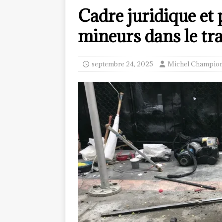
Cadre juridique et 
mineurs dans le tr
septembre 24, 2025
Michel Champio