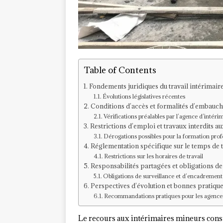
Table of Contents
Fondements juridiques du travail intérimair
Évolutions législatives récentes
Conditions d’accès et formalités d’embauch
Vérifications préalables par l’agence d’intéri
Restrictions d’emploi et travaux interdits a
Dérogations possibles pour la formation prof
Réglementation spécifique sur le temps de t
Restrictions sur les horaires de travail
Responsabilités partagées et obligations de
Obligations de surveillance et d’encadrement
Perspectives d’évolution et bonnes pratique
Recommandations pratiques pour les agence
Le recours aux intérimaires mineurs const