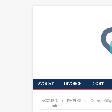
AVOCAT
DIVORCE
DROIT
ACCUEIL
EMPLOI
Cadre juridiqu
temporaire