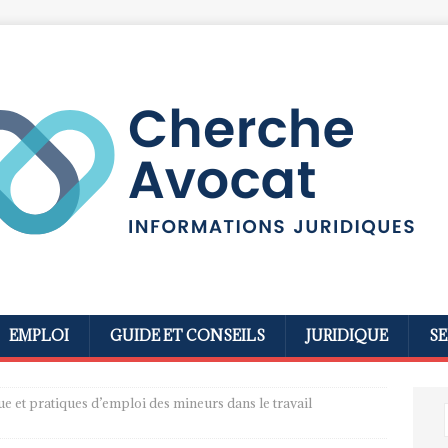
EMPLOI
GUIDE ET CONSEILS
JURIDIQUE
SE
e et pratiques d’emploi des mineurs dans le travail