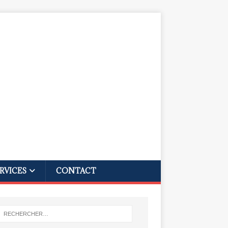
RVICES
CONTACT