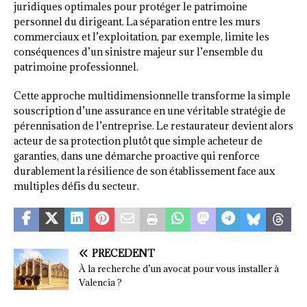
juridiques optimales pour protéger le patrimoine
personnel du dirigeant. La séparation entre les murs
commerciaux et l’exploitation, par exemple, limite les
conséquences d’un sinistre majeur sur l’ensemble du
patrimoine professionnel.
Cette approche multidimensionnelle transforme la simple
souscription d’une assurance en une véritable stratégie de
pérennisation de l’entreprise. Le restaurateur devient alors
acteur de sa protection plutôt que simple acheteur de
garanties, dans une démarche proactive qui renforce
durablement la résilience de son établissement face aux
multiples défis du secteur.
PRÉCÉDENT
À la recherche d’un avocat pour vous installer à
Valencia ?