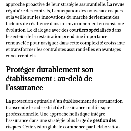
approche proactive de leur stratégie assurantielle. La revue
régulière des contrats, l’anticipation des nouveaux risques
et la veille sur les innovations du marché deviennent des
facteurs de résilience dans un environnement en constante
évolution. Le dialogue avec des
courtiers spécialisés
dans
le secteur de la restauration prend une importance
renouvelée pour naviguer dans cette complexité croissante
et transformer les contraintes assurantielles en avantages
concurrentiels.
Protéger durablement son
établissement : au-delà de
l’assurance
La protection optimale d’un établissement de restauration
transcende le cadre strict de l’assurance multirisque
professionnelle. Une approche holistique intègre
l’assurance dans une stratégie plus large de
gestion des
risques
. Cette vision globale commence par l’élaboration