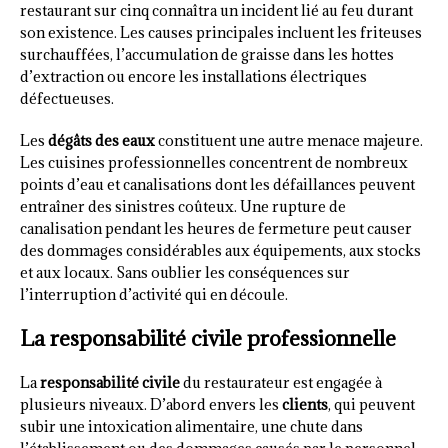
restaurant sur cinq connaîtra un incident lié au feu durant
son existence. Les causes principales incluent les friteuses
surchauffées, l’accumulation de graisse dans les hottes
d’extraction ou encore les installations électriques
défectueuses.
Les
dégâts des eaux
constituent une autre menace majeure.
Les cuisines professionnelles concentrent de nombreux
points d’eau et canalisations dont les défaillances peuvent
entraîner des sinistres coûteux. Une rupture de
canalisation pendant les heures de fermeture peut causer
des dommages considérables aux équipements, aux stocks
et aux locaux. Sans oublier les conséquences sur
l’interruption d’activité qui en découle.
La responsabilité civile professionnelle
La
responsabilité civile
du restaurateur est engagée à
plusieurs niveaux. D’abord envers les
clients
, qui peuvent
subir une intoxication alimentaire, une chute dans