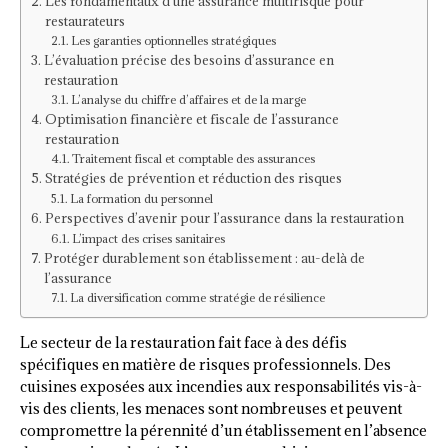
Les fondamentaux d’une assurance multirisque pour
restaurateurs
Les garanties optionnelles stratégiques
L’évaluation précise des besoins d’assurance en
restauration
L’analyse du chiffre d’affaires et de la marge
Optimisation financière et fiscale de l’assurance
restauration
Traitement fiscal et comptable des assurances
Stratégies de prévention et réduction des risques
La formation du personnel
Perspectives d’avenir pour l’assurance dans la restauration
L’impact des crises sanitaires
Protéger durablement son établissement : au-delà de
l’assurance
La diversification comme stratégie de résilience
Le secteur de la restauration fait face à des défis
spécifiques en matière de risques professionnels. Des
cuisines exposées aux incendies aux responsabilités vis-à-
vis des clients, les menaces sont nombreuses et peuvent
compromettre la pérennité d’un établissement en l’absence