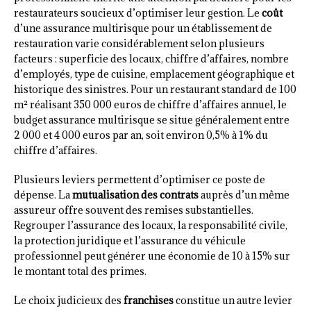
restaurateurs soucieux d’optimiser leur gestion. Le
coût
d’une assurance multirisque pour un établissement de
restauration varie considérablement selon plusieurs
facteurs : superficie des locaux, chiffre d’affaires, nombre
d’employés, type de cuisine, emplacement géographique et
historique des sinistres. Pour un restaurant standard de 100
m² réalisant 350 000 euros de chiffre d’affaires annuel, le
budget assurance multirisque se situe généralement entre
2 000 et 4 000 euros par an, soit environ 0,5% à 1% du
chiffre d’affaires.
Plusieurs leviers permettent d’optimiser ce poste de
dépense. La
mutualisation des contrats
auprès d’un même
assureur offre souvent des remises substantielles.
Regrouper l’assurance des locaux, la responsabilité civile,
la protection juridique et l’assurance du véhicule
professionnel peut générer une économie de 10 à 15% sur
le montant total des primes.
Le choix judicieux des
franchises
constitue un autre levier