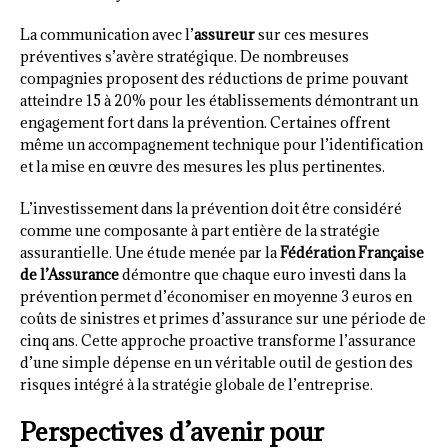
La communication avec l’
assureur
sur ces mesures
préventives s’avère stratégique. De nombreuses
compagnies proposent des réductions de prime pouvant
atteindre 15 à 20% pour les établissements démontrant un
engagement fort dans la prévention. Certaines offrent
même un accompagnement technique pour l’identification
et la mise en œuvre des mesures les plus pertinentes.
L’investissement dans la prévention doit être considéré
comme une composante à part entière de la stratégie
assurantielle. Une étude menée par la
Fédération Française
de l’Assurance
démontre que chaque euro investi dans la
prévention permet d’économiser en moyenne 3 euros en
coûts de sinistres et primes d’assurance sur une période de
cinq ans. Cette approche proactive transforme l’assurance
d’une simple dépense en un véritable outil de gestion des
risques intégré à la stratégie globale de l’entreprise.
Perspectives d’avenir pour