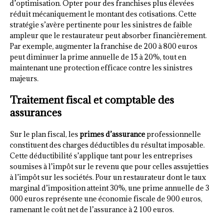
d’optimisation. Opter pour des franchises plus élevées
réduit mécaniquement le montant des cotisations. Cette
stratégie s’avère pertinente pour les sinistres de faible
ampleur que le restaurateur peut absorber financièrement.
Par exemple, augmenter la franchise de 200 à 800 euros
peut diminuer la prime annuelle de 15 à 20%, tout en
maintenant une protection efficace contre les sinistres
majeurs.
Traitement fiscal et comptable des
assurances
Sur le plan fiscal, les
primes d’assurance
professionnelle
constituent des charges déductibles du résultat imposable.
Cette déductibilité s’applique tant pour les entreprises
soumises à l’impôt sur le revenu que pour celles assujetties
à l’impôt sur les sociétés. Pour un restaurateur dont le taux
marginal d’imposition atteint 30%, une prime annuelle de 3
000 euros représente une économie fiscale de 900 euros,
ramenant le coût net de l’assurance à 2 100 euros.