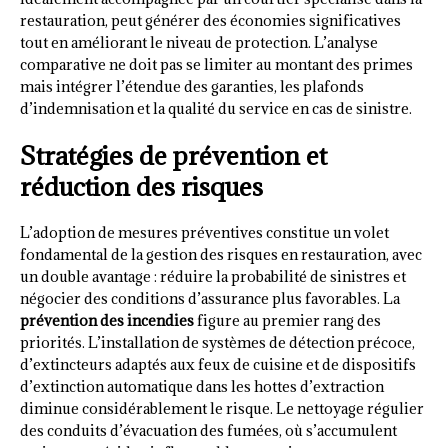
restauration, peut générer des économies significatives
tout en améliorant le niveau de protection. L’analyse
comparative ne doit pas se limiter au montant des primes
mais intégrer l’étendue des garanties, les plafonds
d’indemnisation et la qualité du service en cas de sinistre.
Stratégies de prévention et
réduction des risques
L’adoption de mesures préventives constitue un volet
fondamental de la gestion des risques en restauration, avec
un double avantage : réduire la probabilité de sinistres et
négocier des conditions d’assurance plus favorables. La
prévention des incendies
figure au premier rang des
priorités. L’installation de systèmes de détection précoce,
d’extincteurs adaptés aux feux de cuisine et de dispositifs
d’extinction automatique dans les hottes d’extraction
diminue considérablement le risque. Le nettoyage régulier
des conduits d’évacuation des fumées, où s’accumulent