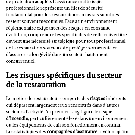
de protection adaptée. L’assurance multirisque
professionnelle représente un filet de sécurité
fondamental pour les restaurateurs, mais ses subtilités
restent souvent méconnues. Face à un environnement
réglementaire exigeant et des risques en constante
évolution, comprendre les spécificités de cette couverture
devient une nécessité stratégique pour tout professionnel
de la restauration soucieux de protéger son activité et
d’assurer sa longévité dans un secteur hautement
concurrentiel.
Les risques spécifiques du secteur
de la restauration
Le métier de restaurateur comporte des
risques
inhérents
qui dépassent largement ceux rencontrés dans d’autres
secteurs d’activité. Au premier rang figure le
risque
d’incendie
, particulièrement élevé dans un environnement
où les équipements de cuisson fonctionnent en continu.
Les statistiques des
compagnies d’assurance
révèlent qu’un