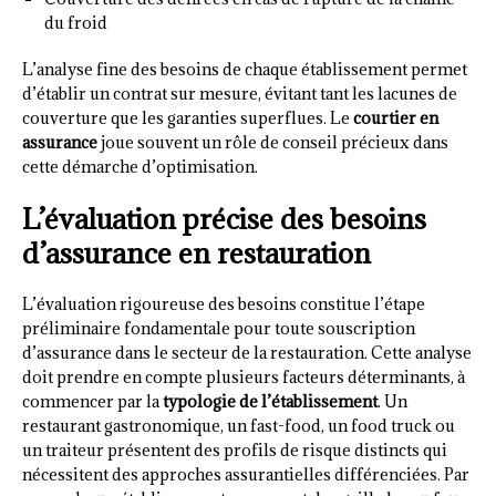
du froid
L’analyse fine des besoins de chaque établissement permet
d’établir un contrat sur mesure, évitant tant les lacunes de
couverture que les garanties superflues. Le
courtier en
assurance
joue souvent un rôle de conseil précieux dans
cette démarche d’optimisation.
L’évaluation précise des besoins
d’assurance en restauration
L’évaluation rigoureuse des besoins constitue l’étape
préliminaire fondamentale pour toute souscription
d’assurance dans le secteur de la restauration. Cette analyse
doit prendre en compte plusieurs facteurs déterminants, à
commencer par la
typologie de l’établissement
. Un
restaurant gastronomique, un fast-food, un food truck ou
un traiteur présentent des profils de risque distincts qui
nécessitent des approches assurantielles différenciées. Par