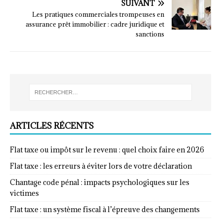
SUIVANT
Les pratiques commerciales trompeuses en
assurance prêt immobilier : cadre juridique et
sanctions
ARTICLES RÉCENTS
Flat taxe ou impôt sur le revenu : quel choix faire en 2026
Flat taxe : les erreurs à éviter lors de votre déclaration
Chantage code pénal : impacts psychologiques sur les
victimes
Flat taxe : un système fiscal à l’épreuve des changements