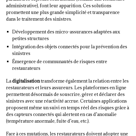
administrative), font leur apparition. Ces solutions
promettent une plus grande simplicité et transparence
dans le traitement des sinistres.
Développement des micro-assurances adaptées aux
petites structures
Intégration des objets connectés pour la prévention des
sinistres
Émergence de communautés de risques entre
restaurateurs
La
digitalisation
transforme également la relation entre les
restaurateurs et leurs assureurs. Les plateformes en ligne
permettent désormais de souscrire, gérer et déclarer des
sinistres avec une réactivité accrue. Certaines applications
proposent même un suivi en temps réel des risques grâce à
des capteurs connectés qui alertent en cas d’anomalie
(température anormale, fuite d’eau, etc.).
Face à ces mutations, les restaurateurs doivent adopter une