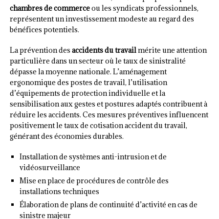
chambres de commerce
ou les syndicats professionnels,
représentent un investissement modeste au regard des
bénéfices potentiels.
La prévention des
accidents du travail
mérite une attention
particulière dans un secteur où le taux de sinistralité
dépasse la moyenne nationale. L’aménagement
ergonomique des postes de travail, l’utilisation
d’équipements de protection individuelle et la
sensibilisation aux gestes et postures adaptés contribuent à
réduire les accidents. Ces mesures préventives influencent
positivement le taux de cotisation accident du travail,
générant des économies durables.
Installation de systèmes anti-intrusion et de
vidéosurveillance
Mise en place de procédures de contrôle des
installations techniques
Élaboration de plans de continuité d’activité en cas de
sinistre majeur