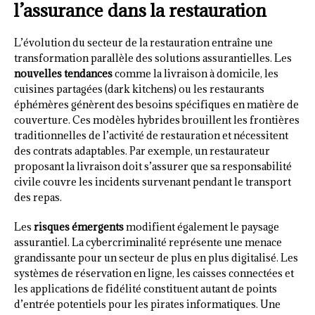
l’assurance dans la restauration
L’évolution du secteur de la restauration entraîne une
transformation parallèle des solutions assurantielles. Les
nouvelles tendances
comme la livraison à domicile, les
cuisines partagées (dark kitchens) ou les restaurants
éphémères génèrent des besoins spécifiques en matière de
couverture. Ces modèles hybrides brouillent les frontières
traditionnelles de l’activité de restauration et nécessitent
des contrats adaptables. Par exemple, un restaurateur
proposant la livraison doit s’assurer que sa responsabilité
civile couvre les incidents survenant pendant le transport
des repas.
Les
risques émergents
modifient également le paysage
assurantiel. La cybercriminalité représente une menace
grandissante pour un secteur de plus en plus digitalisé. Les
systèmes de réservation en ligne, les caisses connectées et
les applications de fidélité constituent autant de points
d’entrée potentiels pour les pirates informatiques. Une