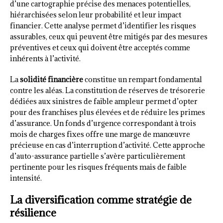
d’une cartographie précise des menaces potentielles,
hiérarchisées selon leur probabilité et leur impact
financier. Cette analyse permet d’identifier les risques
assurables, ceux qui peuvent être mitigés par des mesures
préventives et ceux qui doivent être acceptés comme
inhérents à l’activité.
La
solidité financière
constitue un rempart fondamental
contre les aléas. La constitution de réserves de trésorerie
dédiées aux sinistres de faible ampleur permet d’opter
pour des franchises plus élevées et de réduire les primes
d’assurance. Un fonds d’urgence correspondant à trois
mois de charges fixes offre une marge de manœuvre
précieuse en cas d’interruption d’activité. Cette approche
d’auto-assurance partielle s’avère particulièrement
pertinente pour les risques fréquents mais de faible
intensité.
La diversification comme stratégie de
résilience