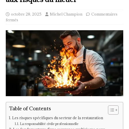
octobre 28, 2025
Michel Champion
Commentaires
fermés
Table of Contents
Les risques spécifiques du secteur de la restauration
La responsabilité civile professionnelle