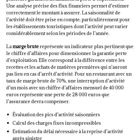
Une analyse précise des flux financiers permet d’estimer
correctement le montant à assurer. La saisonnalité de
l’activité doit être prise en compte, particulièrement pour
les établissements touristiques dont l’activité peut varier
considérablement selon les périodes de l’année.
La
marge brute
représente un indicateur plus pertinent que
le chiffre d’affaires pour dimensionner la garantie perte
d’exploitation. Elle correspond à la différence entre les
recettes et les achats de matières premières qui n’auront
pas lieu en cas d’arrêt d’activité. Pour un restaurant avec un
taux de marge brute de 70%, une interruption d’activité
d’un mois avec un chiffre d’affaires mensuel de 40 000
euros représente une perte de 28 000 euros que
l’assurance devra compenser.
Évaluation des pics d’activité saisonniers
Calcul des charges fixes incompressibles
Estimation du délai nécessaire à la reprise d’activité
après sinistre