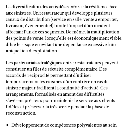
La
diversification des activités
renforce la résilience face
aux sinistres. Un restaurateur qui développe plusieurs
canaux de distribution (service en salle, vente à emporter,
livraison, événementiel) limite l’impact d’un incident
affectant l’un de ces segments. De même, la multiplication
des points de vente, lorsqu’elle est économiquement viable,
dilue le risque en évitant une dépendance excessive à un
unique lieu d’exploitation.
Les
partenariats stratégiques
entre restaurateurs peuvent
constituer un filet de sécurité complémentaire. Des
accords de réciprocité permettant d’utiliser
temporairement les cuisines d’un confrère en cas de
sinistre majeur facilitent la continuité d’activité. Ces
arrangements, formalisés en amont des difficultés,
s’avèrent précieux pour maintenir le service aux clients
fidèles et préserver la trésorerie pendant la phase de
reconstruction.
Développement de compétences polyvalentes au sein