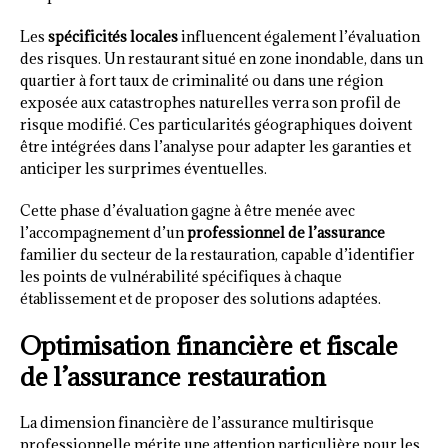
Les
spécificités locales
influencent également l’évaluation
des risques. Un restaurant situé en zone inondable, dans un
quartier à fort taux de criminalité ou dans une région
exposée aux catastrophes naturelles verra son profil de
risque modifié. Ces particularités géographiques doivent
être intégrées dans l’analyse pour adapter les garanties et
anticiper les surprimes éventuelles.
Cette phase d’évaluation gagne à être menée avec
l’accompagnement d’un
professionnel de l’assurance
familier du secteur de la restauration, capable d’identifier
les points de vulnérabilité spécifiques à chaque
établissement et de proposer des solutions adaptées.
Optimisation financière et fiscale
de l’assurance restauration
La dimension financière de l’assurance multirisque
professionnelle mérite une attention particulière pour les