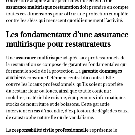
couverture adaptée aux spécificités du secteur. Une
assurance multirisque restauration
doit prendre en compte
toutes ces dimensions pour offrir une protection complète
contre les aléas qui menacent quotidiennement l’activité.
Les fondamentaux d’une assurance
multirisque pour restaurateurs
Une
assurance multirisque
adaptée aux professionnels de
la restauration se compose de garanties fondamentales qui
forment le socle de la protection. La
garantie dommages
aux biens
constitue l’élément central du contrat. Elle
couvre les locaux professionnels, qu’ils soient propriété
du restaurateur ou loués, ainsi que tout le contenu :
mobilier, matériel de cuisine, équipements informatiques,
stocks de nourriture et de boissons. Cette garantie
intervient en cas d’incendie, d’explosion, de dégât des eaux,
de catastrophe naturelle ou de vandalisme.
La
responsabilité civile professionnelle
représente le