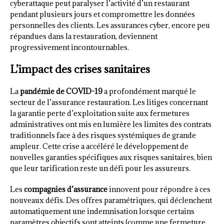
cyberattaque peut paralyser l’activité d’un restaurant
pendant plusieurs jours et compromettre les données
personnelles des clients. Les assurances cyber, encore peu
répandues dans la restauration, deviennent
progressivement incontournables.
L’impact des crises sanitaires
La
pandémie de COVID-19
a profondément marqué le
secteur de l’assurance restauration. Les litiges concernant
la garantie perte d’exploitation suite aux fermetures
administratives ont mis en lumière les limites des contrats
traditionnels face à des risques systémiques de grande
ampleur. Cette crise a accéléré le développement de
nouvelles garanties spécifiques aux risques sanitaires, bien
que leur tarification reste un défi pour les assureurs.
Les
compagnies d’assurance
innovent pour répondre à ces
nouveaux défis. Des offres paramétriques, qui déclenchent
automatiquement une indemnisation lorsque certains
paramètres objectifs sont atteints (comme une fermeture