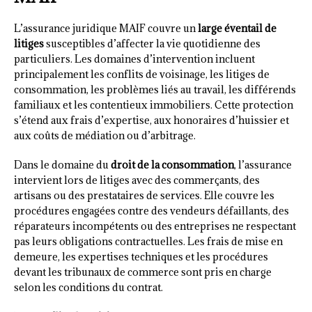
L’assurance juridique MAIF couvre un
large éventail de
litiges
susceptibles d’affecter la vie quotidienne des
particuliers. Les domaines d’intervention incluent
principalement les conflits de voisinage, les litiges de
consommation, les problèmes liés au travail, les différends
familiaux et les contentieux immobiliers. Cette protection
s’étend aux frais d’expertise, aux honoraires d’huissier et
aux coûts de médiation ou d’arbitrage.
Dans le domaine du
droit de la consommation
, l’assurance
intervient lors de litiges avec des commerçants, des
artisans ou des prestataires de services. Elle couvre les
procédures engagées contre des vendeurs défaillants, des
réparateurs incompétents ou des entreprises ne respectant
pas leurs obligations contractuelles. Les frais de mise en
demeure, les expertises techniques et les procédures
devant les tribunaux de commerce sont pris en charge
selon les conditions du contrat.