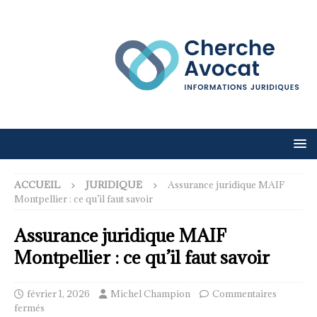
ACCUEIL
JURIDIQUE
Assurance juridique MAIF
Montpellier : ce qu’il faut savoir
Assurance juridique MAIF
Montpellier : ce qu’il faut savoir
février 1, 2026
Michel Champion
Commentaires
fermés