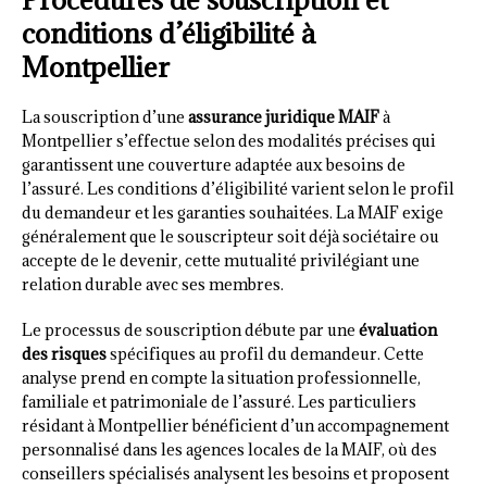
conditions d’éligibilité à
Montpellier
La souscription d’une
assurance juridique MAIF
à
Montpellier s’effectue selon des modalités précises qui
garantissent une couverture adaptée aux besoins de
l’assuré. Les conditions d’éligibilité varient selon le profil
du demandeur et les garanties souhaitées. La MAIF exige
généralement que le souscripteur soit déjà sociétaire ou
accepte de le devenir, cette mutualité privilégiant une
relation durable avec ses membres.
Le processus de souscription débute par une
évaluation
des risques
spécifiques au profil du demandeur. Cette
analyse prend en compte la situation professionnelle,
familiale et patrimoniale de l’assuré. Les particuliers
résidant à Montpellier bénéficient d’un accompagnement
personnalisé dans les agences locales de la MAIF, où des
conseillers spécialisés analysent les besoins et proposent