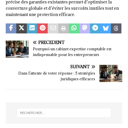
précise des garanties existantes permet d’optimiser la
couverture globale et d’éviter les surcoûts inutiles tout en
maintenant une protection efficace.
PRÉCÉDENT
Pourquoi un cabinet expertise comptable est
indispensable pour les entrepreneurs
SUIVANT
Dans l’attente de votre réponse : 5 stratégies
juridiques efficaces