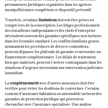
permanences juridiques organisées dans les agences
montpelliéraines complètent ce dispositif préventif.
Toutefois, certaines
limitations
doivent être prises en
compte lors de la souscription. Les litiges professionnels
des travailleurs indépendants et des chefs d’entreprise
nécessitent souvent des garanties spécifiques non incluses
dans les formules standard. Les conflits familiaux graves,
notamment les procédures de divorce contentieux,
peuvent dépasser les plafonds de garantie et nécessiter un
financement complémentaire. Les délais de traitement,
bien que maîtrisés, peuvent s’avérer contraignants dans les
situations d’urgence nécessitant une intervention judiciaire
immédiate.
La
complémentarité
avec d’autres assurances doit être
vérifiée pour éviter les doublons de couverture. Certains
contrats d’assurance habitation ou automobile incluent des
garanties de protection juridique qui peuvent se
chevaucher avec l’assurance spécialisée. Une analyse