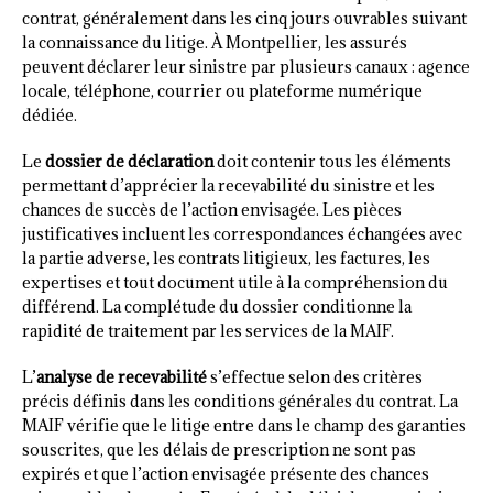
contrat, généralement dans les cinq jours ouvrables suivant
la connaissance du litige. À Montpellier, les assurés
peuvent déclarer leur sinistre par plusieurs canaux : agence
locale, téléphone, courrier ou plateforme numérique
dédiée.
Le
dossier de déclaration
doit contenir tous les éléments
permettant d’apprécier la recevabilité du sinistre et les
chances de succès de l’action envisagée. Les pièces
justificatives incluent les correspondances échangées avec
la partie adverse, les contrats litigieux, les factures, les
expertises et tout document utile à la compréhension du
différend. La complétude du dossier conditionne la
rapidité de traitement par les services de la MAIF.
L’
analyse de recevabilité
s’effectue selon des critères
précis définis dans les conditions générales du contrat. La
MAIF vérifie que le litige entre dans le champ des garanties
souscrites, que les délais de prescription ne sont pas
expirés et que l’action envisagée présente des chances