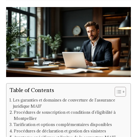
Table of Contents
Les garanties et domaines de couverture de l’assurance
juridique MAIF
Procédures de souscription et conditions d’éligibilité à
Montpellier
Tarification et options complémentaires disponibles
Procédures de déclaration et gestion des sinistres