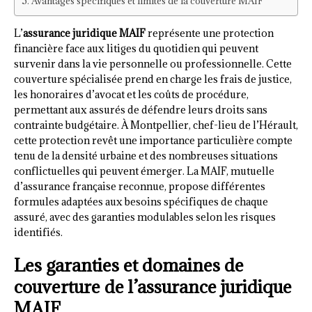
Avantages spécifiques et limites de la couverture MAIF
L’
assurance juridique MAIF
représente une protection
financière face aux litiges du quotidien qui peuvent
survenir dans la vie personnelle ou professionnelle. Cette
couverture spécialisée prend en charge les frais de justice,
les honoraires d’avocat et les coûts de procédure,
permettant aux assurés de défendre leurs droits sans
contrainte budgétaire. À Montpellier, chef-lieu de l’Hérault,
cette protection revêt une importance particulière compte
tenu de la densité urbaine et des nombreuses situations
conflictuelles qui peuvent émerger. La MAIF, mutuelle
d’assurance française reconnue, propose différentes
formules adaptées aux besoins spécifiques de chaque
assuré, avec des garanties modulables selon les risques
identifiés.
Les garanties et domaines de
couverture de l’assurance juridique
MAIF