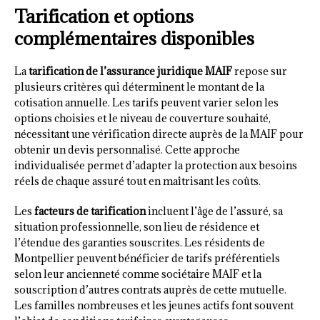
Tarification et options
complémentaires disponibles
La
tarification de l’assurance juridique MAIF
repose sur
plusieurs critères qui déterminent le montant de la
cotisation annuelle. Les tarifs peuvent varier selon les
options choisies et le niveau de couverture souhaité,
nécessitant une vérification directe auprès de la MAIF pour
obtenir un devis personnalisé. Cette approche
individualisée permet d’adapter la protection aux besoins
réels de chaque assuré tout en maîtrisant les coûts.
Les
facteurs de tarification
incluent l’âge de l’assuré, sa
situation professionnelle, son lieu de résidence et
l’étendue des garanties souscrites. Les résidents de
Montpellier peuvent bénéficier de tarifs préférentiels
selon leur ancienneté comme sociétaire MAIF et la
souscription d’autres contrats auprès de cette mutuelle.
Les familles nombreuses et les jeunes actifs font souvent