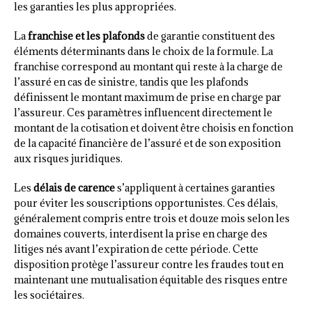
les garanties les plus appropriées.
La
franchise et les plafonds
de garantie constituent des
éléments déterminants dans le choix de la formule. La
franchise correspond au montant qui reste à la charge de
l’assuré en cas de sinistre, tandis que les plafonds
définissent le montant maximum de prise en charge par
l’assureur. Ces paramètres influencent directement le
montant de la cotisation et doivent être choisis en fonction
de la capacité financière de l’assuré et de son exposition
aux risques juridiques.
Les
délais de carence
s’appliquent à certaines garanties
pour éviter les souscriptions opportunistes. Ces délais,
généralement compris entre trois et douze mois selon les
domaines couverts, interdisent la prise en charge des
litiges nés avant l’expiration de cette période. Cette
disposition protège l’assureur contre les fraudes tout en
maintenant une mutualisation équitable des risques entre
les sociétaires.