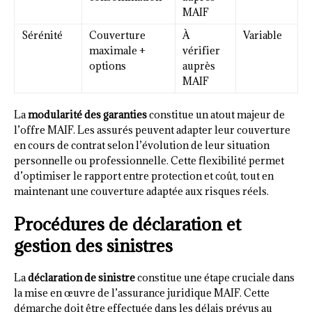
MAIF
Sérénité
Couverture
À
Variable
maximale +
vérifier
options
auprès
MAIF
La
modularité des garanties
constitue un atout majeur de
l’offre MAIF. Les assurés peuvent adapter leur couverture
en cours de contrat selon l’évolution de leur situation
personnelle ou professionnelle. Cette flexibilité permet
d’optimiser le rapport entre protection et coût, tout en
maintenant une couverture adaptée aux risques réels.
Procédures de déclaration et
gestion des sinistres
La
déclaration de sinistre
constitue une étape cruciale dans
la mise en œuvre de l’assurance juridique MAIF. Cette
démarche doit être effectuée dans les délais prévus au