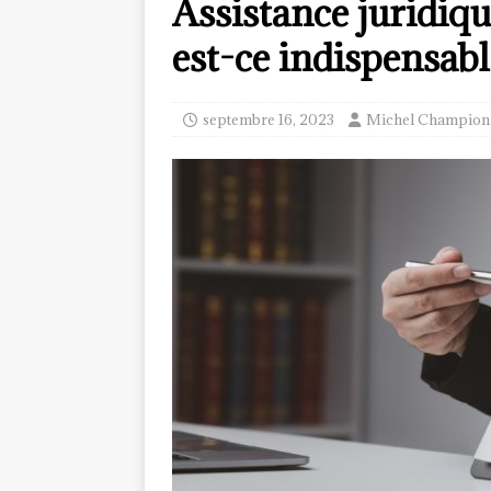
Assistance juridiq
est-ce indispensabl
septembre 16, 2023
Michel Champion