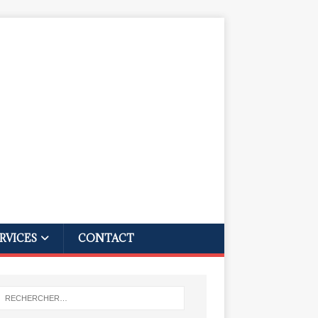
RVICES
CONTACT