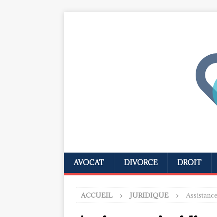
AVOCAT
DIVORCE
DROIT
ACCUEIL
JURIDIQUE
Assistance