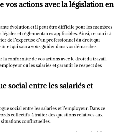
e vos actions avec la législation en
ante évolution et il peut être difficile pour les membres
 légales et réglementaires applicables. Ainsi, recourir à
er de l’expertise d’un professionnel du droit qui
ueur et qui saura vous guider dans vos démarches.
 la conformité de vos actions avec le droit du travail,
employeur ou les salariés et garantir le respect des
 social entre les salariés et
gue social entre les salariés et l’employeur. Dans ce
ords collectifs, à traiter des questions relatives aux
 situations conflictuelles.