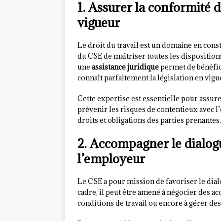
1. Assurer la conformité d
vigueur
Le droit du travail est un domaine en const
du CSE de maîtriser toutes les dispositions
une
assistance juridique
permet de bénéfici
connaît parfaitement la législation en vig
Cette expertise est essentielle pour assurer
prévenir les risques de contentieux avec l’
droits et obligations des parties prenantes.
2. Accompagner le dialogue
l’employeur
Le CSE a pour mission de favoriser le dialo
cadre, il peut être amené à négocier des acc
conditions de travail ou encore à gérer des