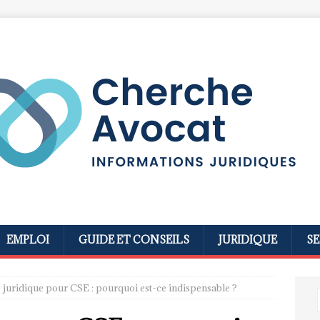
EMPLOI
GUIDE ET CONSEILS
JURIDIQUE
SE
 juridique pour CSE : pourquoi est-ce indispensable ?