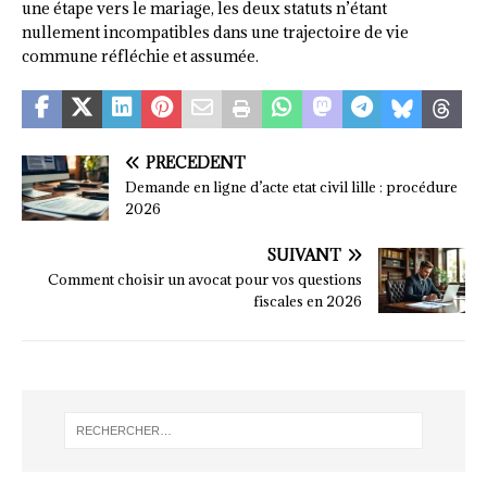
une étape vers le mariage, les deux statuts n’étant
nullement incompatibles dans une trajectoire de vie
commune réfléchie et assumée.
PRÉCÉDENT
Demande en ligne d’acte etat civil lille : procédure
2026
SUIVANT
Comment choisir un avocat pour vos questions
fiscales en 2026