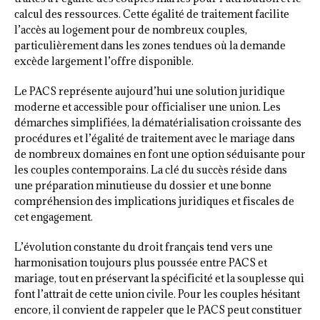
calcul des ressources. Cette égalité de traitement facilite
l’accès au logement pour de nombreux couples,
particulièrement dans les zones tendues où la demande
excède largement l’offre disponible.
Le PACS représente aujourd’hui une solution juridique
moderne et accessible pour officialiser une union. Les
démarches simplifiées, la dématérialisation croissante des
procédures et l’égalité de traitement avec le mariage dans
de nombreux domaines en font une option séduisante pour
les couples contemporains. La clé du succès réside dans
une préparation minutieuse du dossier et une bonne
compréhension des implications juridiques et fiscales de
cet engagement.
L’évolution constante du droit français tend vers une
harmonisation toujours plus poussée entre PACS et
mariage, tout en préservant la spécificité et la souplesse qui
font l’attrait de cette union civile. Pour les couples hésitant
encore, il convient de rappeler que le PACS peut constituer