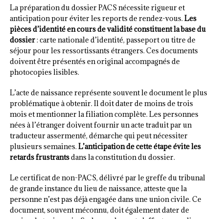
La préparation du dossier PACS nécessite rigueur et
anticipation pour éviter les reports de rendez-vous.
Les
pièces d’identité en cours de validité constituent la base du
dossier
: carte nationale d’identité, passeport ou titre de
séjour pour les ressortissants étrangers. Ces documents
doivent être présentés en original accompagnés de
photocopies lisibles.
L’acte de naissance représente souvent le document le plus
problématique à obtenir. Il doit dater de moins de trois
mois et mentionner la filiation complète. Les personnes
nées à l’étranger doivent fournir un acte traduit par un
traducteur assermenté, démarche qui peut nécessiter
plusieurs semaines.
L’anticipation de cette étape évite les
retards frustrants
dans la constitution du dossier.
Le certificat de non-PACS, délivré par le greffe du tribunal
de grande instance du lieu de naissance, atteste que la
personne n’est pas déjà engagée dans une union civile. Ce
document, souvent méconnu, doit également dater de