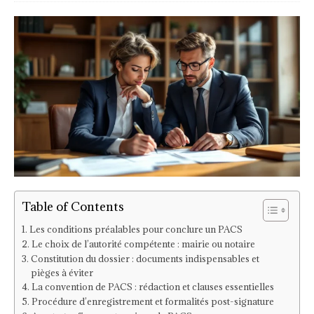
Table of Contents
Les conditions préalables pour conclure un PACS
Le choix de l’autorité compétente : mairie ou notaire
Constitution du dossier : documents indispensables et
pièges à éviter
La convention de PACS : rédaction et clauses essentielles
Procédure d’enregistrement et formalités post-signature