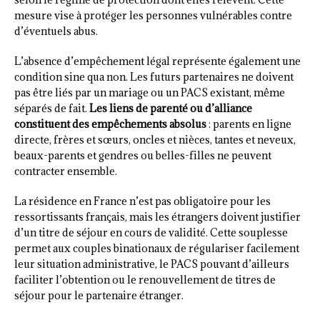
mesure vise à protéger les personnes vulnérables contre
d’éventuels abus.
L’absence d’empêchement légal représente également une
condition sine qua non. Les futurs partenaires ne doivent
pas être liés par un mariage ou un PACS existant, même
séparés de fait.
Les liens de parenté ou d’alliance
constituent des empêchements absolus
: parents en ligne
directe, frères et sœurs, oncles et nièces, tantes et neveux,
beaux-parents et gendres ou belles-filles ne peuvent
contracter ensemble.
La résidence en France n’est pas obligatoire pour les
ressortissants français, mais les étrangers doivent justifier
d’un titre de séjour en cours de validité. Cette souplesse
permet aux couples binationaux de régulariser facilement
leur situation administrative, le PACS pouvant d’ailleurs
faciliter l’obtention ou le renouvellement de titres de
séjour pour le partenaire étranger.