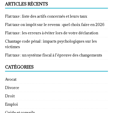
ARTICLES RÉCENTS
Flat taxe : liste des actifs concernés et leurs taux
Flat taxe ou impôt sur le revenu : quel choix faire en 2026
Flat taxe : les erreurs à éviter lors de votre déclaration
Chantage code pénal : impacts psychologiques sur les
victimes
Flat taxe : un système fiscal à l’épreuve des changements
CATÉGORIES
Avocat
Divorce
Droit
Emploi
Guide et conseils