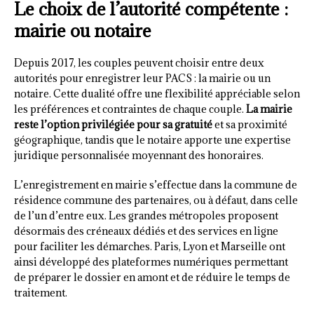
Le choix de l’autorité compétente :
mairie ou notaire
Depuis 2017, les couples peuvent choisir entre deux
autorités pour enregistrer leur PACS : la mairie ou un
notaire. Cette dualité offre une flexibilité appréciable selon
les préférences et contraintes de chaque couple.
La mairie
reste l’option privilégiée pour sa gratuité
et sa proximité
géographique, tandis que le notaire apporte une expertise
juridique personnalisée moyennant des honoraires.
L’enregistrement en mairie s’effectue dans la commune de
résidence commune des partenaires, ou à défaut, dans celle
de l’un d’entre eux. Les grandes métropoles proposent
désormais des créneaux dédiés et des services en ligne
pour faciliter les démarches. Paris, Lyon et Marseille ont
ainsi développé des plateformes numériques permettant
de préparer le dossier en amont et de réduire le temps de
traitement.