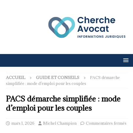
ACCUEIL
GUIDE ET CONSEILS
PACS démarche
simplifiée : mode d’emploi pour les couples
PACS démarche simplifiée : mode
d’emploi pour les couples
mars 1, 2026
Michel Champion
Commentaires fermés