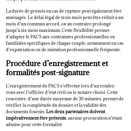
La durée de préavis en cas de rupture peut également être
aménagée. Le délai légal de trois mois peut être réduit à un
mois d’un commun accord, ou au contraire prolongé
jusqu’à six mois maximum. Cette flexibilité permet
d’adapter le PACS aux contraintes professionnelles ou
familiales spécifiques de chaque couple, notamment en cas
d’expatriation ou de mutation professionnelle fréquente.
Procédure d’enregistrement et
formalités post-signature
L’enregistrement du PACS s’effectue lors d’un rendez-
vous avec l’officier d’état civil ou le notaire choisi. Cette
rencontre, d’une durée moyenne de 30 minutes, permet de
vérifier la complétude du dossier et la validité des
documents fournis.
Les deux partenaires doivent
impérativement être présents
, aucune procuration n’étant
admise pour cette formalité.