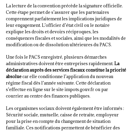
La lecture de la convention précède la signature officielle.
Cette étape permet de s’assurer que les partenaires
comprennent parfaitement les implications juridiques de
leur engagement. L’officier d’état civil ou le notaire
explique les droits et devoirs réciproques, les
conséquences fiscales et sociales, ainsi que les modalités de
modification ou de dissolution ultérieures du PACS.
Une fois le PACS enregistré, plusieurs démarches
administratives doivent être entreprises rapidement.
La
déclaration auprès des services fiscaux constitue la priorité
absolue
car elle conditionne l’application du nouveau
régime fiscal dès l’année suivante. Cette déclaration
s’effectue en ligne sur le site impots.gouv.fr ou par
courrier au centre des finances publiques.
Les organismes sociaux doivent également être informés :
Sécurité sociale, mutuelle, caisse de retraite, employeur
pour la prise en compte du changement de situation
familiale. Ces notifications permettent de bénéficier des