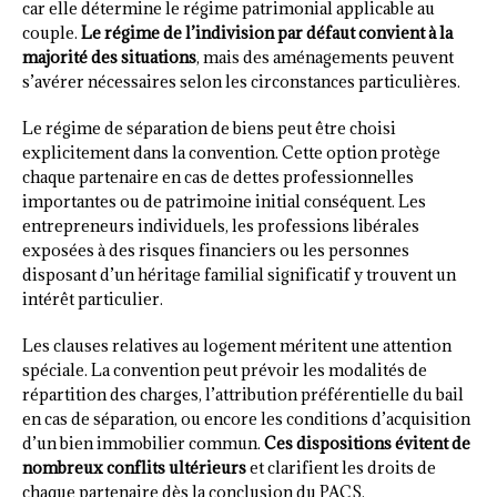
car elle détermine le régime patrimonial applicable au
couple.
Le régime de l’indivision par défaut convient à la
majorité des situations
, mais des aménagements peuvent
s’avérer nécessaires selon les circonstances particulières.
Le régime de séparation de biens peut être choisi
explicitement dans la convention. Cette option protège
chaque partenaire en cas de dettes professionnelles
importantes ou de patrimoine initial conséquent. Les
entrepreneurs individuels, les professions libérales
exposées à des risques financiers ou les personnes
disposant d’un héritage familial significatif y trouvent un
intérêt particulier.
Les clauses relatives au logement méritent une attention
spéciale. La convention peut prévoir les modalités de
répartition des charges, l’attribution préférentielle du bail
en cas de séparation, ou encore les conditions d’acquisition
d’un bien immobilier commun.
Ces dispositions évitent de
nombreux conflits ultérieurs
et clarifient les droits de
chaque partenaire dès la conclusion du PACS.