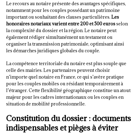
Le recours au notaire présente des avantages spécifiques,
notamment pour les couples possédant un patrimoine
important ou souhaitant des clauses particulières.
Les
honoraires notariaux varient entre 200 et 500 euros
selon
la complexité du dossier et la région. Le notaire peut
également rédiger simultanément un testament ou
organiser la transmission patrimoniale, optimisant ainsi
les démarches juridiques globales du couple.
La compétence territoriale du notaire est plus souple que
celle des mairies. Les partenaires peuvent choisir
n’importe quel notaire en France, ce qui s’avère pratique
pour les couples mobiles ou résidant temporairement à
l’étranger. Cette flexibilité géographique constitue un atout
majeur pour les cadres internationaux ou les couples en
situation de mobilité professionnelle.
Constitution du dossier : documents
indispensables et pièges à éviter