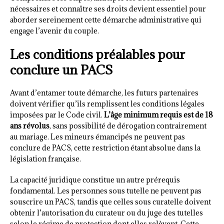
nécessaires et connaître ses droits devient essentiel pour
aborder sereinement cette démarche administrative qui
engage l’avenir du couple.
Les conditions préalables pour
conclure un PACS
Avant d’entamer toute démarche, les futurs partenaires
doivent vérifier qu’ils remplissent les conditions légales
imposées par le Code civil.
L’âge minimum requis est de 18
ans révolus
, sans possibilité de dérogation contrairement
au mariage. Les mineurs émancipés ne peuvent pas
conclure de PACS, cette restriction étant absolue dans la
législation française.
La capacité juridique constitue un autre prérequis
fondamental. Les personnes sous tutelle ne peuvent pas
souscrire un PACS, tandis que celles sous curatelle doivent
obtenir l’autorisation du curateur ou du juge des tutelles
selon le régime de protection dont elles relèvent. Cette