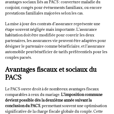
avantages sociaux liés au PACS : couverture maladie du
conjoint, congés pour événements familiaux, ou encore
prestations familiales majorées selon les cas.
La mise à jour des contrats d’assurance représente une
étape souvent négligée mais importante. L’assurance
habitation doit être modifiée pour couvrir les deux
partenaires, les assurances vie peuvent être adaptées pour
désigner le partenaire comme bénéficiaire, et l’assurance
automobile peut bénéficier de tarifs préférentiels pour les
couples pacsés.
Avantages fiscaux et sociaux du
PACS
Le PACS ouvre droit à de nombreux avantages fiscaux
comparables à ceux du mariage.
L’imposition commune
devient possible dès la deuxième année suivant la
conclusion du PACS
, permettant souvent une optimisation
significative de la charge fiscale globale du couple. Cette