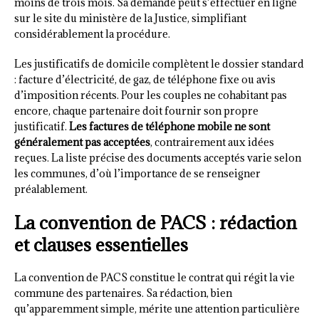
moins de trois mois. Sa demande peut s’effectuer en ligne
sur le site du ministère de la Justice, simplifiant
considérablement la procédure.
Les justificatifs de domicile complètent le dossier standard
: facture d’électricité, de gaz, de téléphone fixe ou avis
d’imposition récents. Pour les couples ne cohabitant pas
encore, chaque partenaire doit fournir son propre
justificatif.
Les factures de téléphone mobile ne sont
généralement pas acceptées
, contrairement aux idées
reçues. La liste précise des documents acceptés varie selon
les communes, d’où l’importance de se renseigner
préalablement.
La convention de PACS : rédaction
et clauses essentielles
La convention de PACS constitue le contrat qui régit la vie
commune des partenaires. Sa rédaction, bien
qu’apparemment simple, mérite une attention particulière