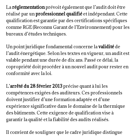
La
réglementation
prévoit également que l’audit doit être
réalisé par un
professionnel qualifié
et indépendant. Cette
qualification est garantie par des certifications spécifiques
comme RGE (Reconnu Garant de l’Environnement) pour les
bureaux d’études techniques.
Un point juridique fondamental concerne la
validité
de
l’audit énergétique. Selon les textes en vigueur, un audit est
valable pendant une durée de dix ans. Passé ce délai, la
copropriété doit procéder à un nouvel audit pour rester en
conformité avec la loi.
L’
arrêté du 28 février 2013
précise quant à lui les
compétences exigées des auditeurs. Ces professionnels
doivent justifier d’une formation adaptée et d’une
expérience significative dans le domaine de la thermique
des bâtiments. Cette exigence de qualification vise à
garantir la qualité et la fiabilité des audits réalisés.
Il convient de souligner que le cadre juridique distingue