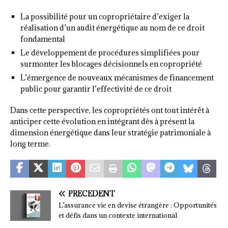
La possibilité pour un copropriétaire d’exiger la
réalisation d’un audit énergétique au nom de ce droit
fondamental
Le développement de procédures simplifiées pour
surmonter les blocages décisionnels en copropriété
L’émergence de nouveaux mécanismes de financement
public pour garantir l’effectivité de ce droit
Dans cette perspective, les copropriétés ont tout intérêt à
anticiper cette évolution en intégrant dès à présent la
dimension énergétique dans leur stratégie patrimoniale à
long terme.
PRÉCÉDENT
L’assurance vie en devise étrangère : Opportunités
et défis dans un contexte international