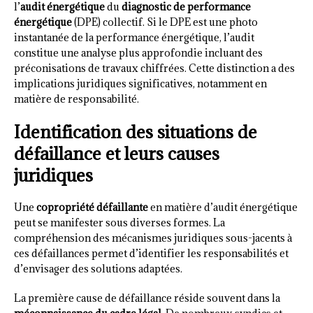
l’
audit énergétique
du
diagnostic de performance
énergétique
(DPE) collectif. Si le DPE est une photo
instantanée de la performance énergétique, l’audit
constitue une analyse plus approfondie incluant des
préconisations de travaux chiffrées. Cette distinction a des
implications juridiques significatives, notamment en
matière de responsabilité.
Identification des situations de
défaillance et leurs causes
juridiques
Une
copropriété défaillante
en matière d’audit énergétique
peut se manifester sous diverses formes. La
compréhension des mécanismes juridiques sous-jacents à
ces défaillances permet d’identifier les responsabilités et
d’envisager des solutions adaptées.
La première cause de défaillance réside souvent dans la