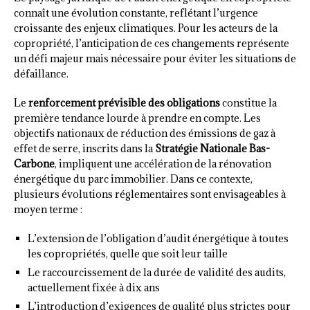
connaît une évolution constante, reflétant l’urgence
croissante des enjeux climatiques. Pour les acteurs de la
copropriété, l’anticipation de ces changements représente
un défi majeur mais nécessaire pour éviter les situations de
défaillance.
Le
renforcement prévisible des obligations
constitue la
première tendance lourde à prendre en compte. Les
objectifs nationaux de réduction des émissions de gaz à
effet de serre, inscrits dans la
Stratégie Nationale Bas-
Carbone
, impliquent une accélération de la rénovation
énergétique du parc immobilier. Dans ce contexte,
plusieurs évolutions réglementaires sont envisageables à
moyen terme :
L’extension de l’obligation d’audit énergétique à toutes
les copropriétés, quelle que soit leur taille
Le raccourcissement de la durée de validité des audits,
actuellement fixée à dix ans
L’introduction d’exigences de qualité plus strictes pour