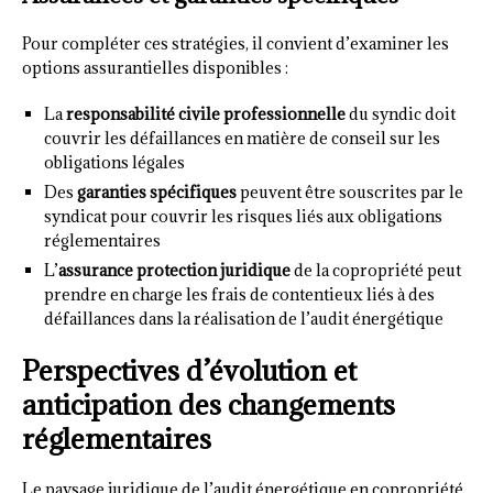
Pour compléter ces stratégies, il convient d’examiner les
options assurantielles disponibles :
La
responsabilité civile professionnelle
du syndic doit
couvrir les défaillances en matière de conseil sur les
obligations légales
Des
garanties spécifiques
peuvent être souscrites par le
syndicat pour couvrir les risques liés aux obligations
réglementaires
L’
assurance protection juridique
de la copropriété peut
prendre en charge les frais de contentieux liés à des
défaillances dans la réalisation de l’audit énergétique
Perspectives d’évolution et
anticipation des changements
réglementaires
Le paysage juridique de l’audit énergétique en copropriété