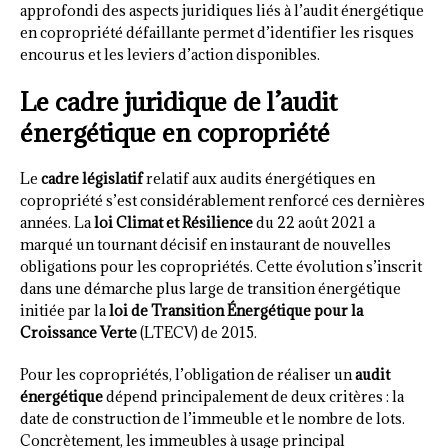
approfondi des aspects juridiques liés à l’audit énergétique
en copropriété défaillante permet d’identifier les risques
encourus et les leviers d’action disponibles.
Le cadre juridique de l’audit
énergétique en copropriété
Le
cadre législatif
relatif aux audits énergétiques en
copropriété s’est considérablement renforcé ces dernières
années. La
loi Climat et Résilience
du 22 août 2021 a
marqué un tournant décisif en instaurant de nouvelles
obligations pour les copropriétés. Cette évolution s’inscrit
dans une démarche plus large de transition énergétique
initiée par la
loi de Transition Énergétique pour la
Croissance Verte
(LTECV) de 2015.
Pour les copropriétés, l’obligation de réaliser un
audit
énergétique
dépend principalement de deux critères : la
date de construction de l’immeuble et le nombre de lots.
Concrètement, les immeubles à usage principal