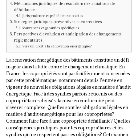
Mécanismes juridiques de résolution des situations de
défaillance
Jurisprudence et précédents notables
Stratégies juridiques préventives et correctives
Assurances et garanties spécifiques
Perspectives d’évolution et anticipation des changements
réglementaires
Vers un droit à la rénovation énergétique?
La rénovation énergétique des bâtiments constitue un défi
majeur dans la lutte contre le changement climatique. En
France, les copropriétés sont particulièrement concernées
par cette problématique, notamment depuis l’entrée en
vigueur de nouvelles obligations légales en matière d’audit
énergétique. Face à des syndics parfois réticents ou des
copropriétaires divisés, la mise en conformité peut
s’avérer complexe. Quelles sont les obligations légales en
matière d’audit énergétique pour les copropriétés?
Comment faire face à une copropriété défaillante? Quelles
conséquences juridiques pour les copropriétaires et les
syndics qui ne respectent pas ces obligations? Cet examen