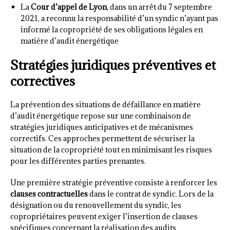
La
Cour d’appel de Lyon
, dans un arrêt du 7 septembre
2021, a reconnu la responsabilité d’un syndic n’ayant pas
informé la copropriété de ses obligations légales en
matière d’audit énergétique
Stratégies juridiques préventives et
correctives
La prévention des situations de défaillance en matière
d’audit énergétique repose sur une combinaison de
stratégies juridiques anticipatives et de mécanismes
correctifs. Ces approches permettent de sécuriser la
situation de la copropriété tout en minimisant les risques
pour les différentes parties prenantes.
Une première stratégie préventive consiste à renforcer les
clauses contractuelles
dans le contrat de syndic. Lors de la
désignation ou du renouvellement du syndic, les
copropriétaires peuvent exiger l’insertion de clauses
spécifiques concernant la réalisation des audits