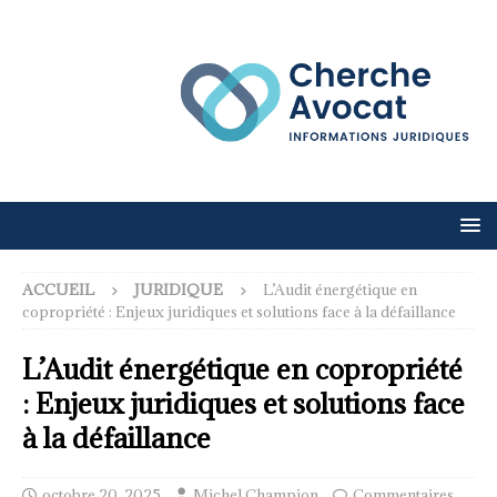
ACCUEIL
JURIDIQUE
L’Audit énergétique en
copropriété : Enjeux juridiques et solutions face à la défaillance
L’Audit énergétique en copropriété
: Enjeux juridiques et solutions face
à la défaillance
octobre 20, 2025
Michel Champion
Commentaires