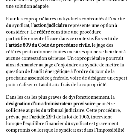
une solution adaptée.
Pour les copropriétaires individuels confrontés à l’inertie
du syndicat, l’
action judiciaire
représente une option à
considérer. Le
référé
constitue une procédure
particulièrement efficace dans ce contexte. En vertu de
l’
article 809 du Code de procédure civile
, le juge des
référés peut ordonner toutes mesures qui ne se heurtent à
aucune contestation sérieuse. Un copropriétaire pourrait
ainsi demander au juge d’enjoindre au syndic de mettre la
question de l’audit énergétique à l’ordre du jour de la
prochaine assemblée générale, voire de désigner un expert
pour réaliser cet audit aux frais de la copropriété.
Dans les cas les plus graves de dysfonctionnement, la
désignation d’un administrateur provisoire
peut être
sollicitée auprès du tribunal judiciaire. Cette procédure,
prévue par l’
article 29-1
de la loi de 1965, intervient
lorsque l’équilibre financier du syndicat est gravement
compromis ou lorsque le syndicat est dans l’impossibilité