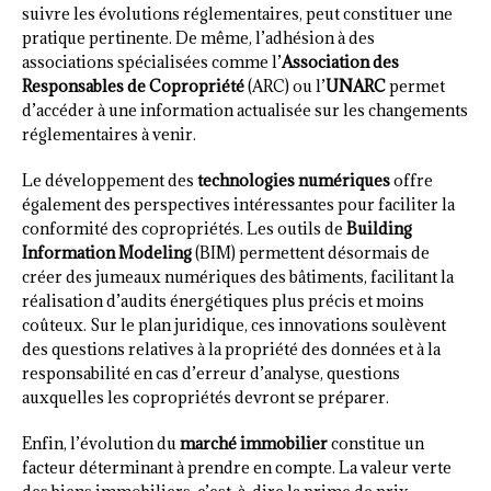
suivre les évolutions réglementaires, peut constituer une
pratique pertinente. De même, l’adhésion à des
associations spécialisées comme l’
Association des
Responsables de Copropriété
(ARC) ou l’
UNARC
permet
d’accéder à une information actualisée sur les changements
réglementaires à venir.
Le développement des
technologies numériques
offre
également des perspectives intéressantes pour faciliter la
conformité des copropriétés. Les outils de
Building
Information Modeling
(BIM) permettent désormais de
créer des jumeaux numériques des bâtiments, facilitant la
réalisation d’audits énergétiques plus précis et moins
coûteux. Sur le plan juridique, ces innovations soulèvent
des questions relatives à la propriété des données et à la
responsabilité en cas d’erreur d’analyse, questions
auxquelles les copropriétés devront se préparer.
Enfin, l’évolution du
marché immobilier
constitue un
facteur déterminant à prendre en compte. La valeur verte