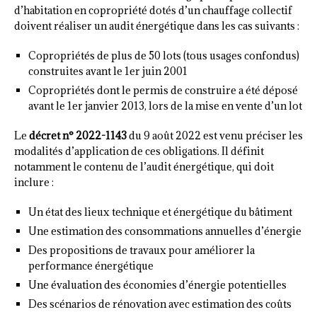
d’habitation en copropriété dotés d’un chauffage collectif
doivent réaliser un audit énergétique dans les cas suivants :
Copropriétés de plus de 50 lots (tous usages confondus)
construites avant le 1er juin 2001
Copropriétés dont le permis de construire a été déposé
avant le 1er janvier 2013, lors de la mise en vente d’un lot
Le
décret n° 2022-1143
du 9 août 2022 est venu préciser les
modalités d’application de ces obligations. Il définit
notamment le contenu de l’audit énergétique, qui doit
inclure :
Un état des lieux technique et énergétique du bâtiment
Une estimation des consommations annuelles d’énergie
Des propositions de travaux pour améliorer la
performance énergétique
Une évaluation des économies d’énergie potentielles
Des scénarios de rénovation avec estimation des coûts