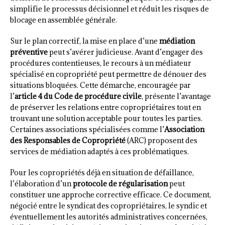
simplifie le processus décisionnel et réduit les risques de
blocage en assemblée générale.
Sur le plan correctif, la mise en place d’une
médiation
préventive
peut s’avérer judicieuse. Avant d’engager des
procédures contentieuses, le recours à un médiateur
spécialisé en copropriété peut permettre de dénouer des
situations bloquées. Cette démarche, encouragée par
l’
article 4 du Code de procédure civile
, présente l’avantage
de préserver les relations entre copropriétaires tout en
trouvant une solution acceptable pour toutes les parties.
Certaines associations spécialisées comme l’
Association
des Responsables de Copropriété
(ARC) proposent des
services de médiation adaptés à ces problématiques.
Pour les copropriétés déjà en situation de défaillance,
l’élaboration d’un
protocole de régularisation
peut
constituer une approche corrective efficace. Ce document,
négocié entre le syndicat des copropriétaires, le syndic et
éventuellement les autorités administratives concernées,