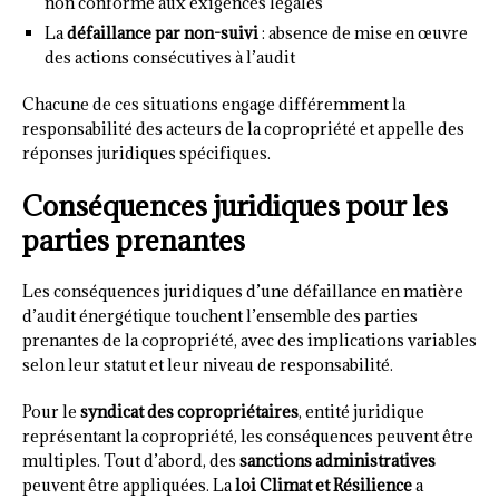
non conforme aux exigences légales
La
défaillance par non-suivi
: absence de mise en œuvre
des actions consécutives à l’audit
Chacune de ces situations engage différemment la
responsabilité des acteurs de la copropriété et appelle des
réponses juridiques spécifiques.
Conséquences juridiques pour les
parties prenantes
Les conséquences juridiques d’une défaillance en matière
d’audit énergétique touchent l’ensemble des parties
prenantes de la copropriété, avec des implications variables
selon leur statut et leur niveau de responsabilité.
Pour le
syndicat des copropriétaires
, entité juridique
représentant la copropriété, les conséquences peuvent être
multiples. Tout d’abord, des
sanctions administratives
peuvent être appliquées. La
loi Climat et Résilience
a