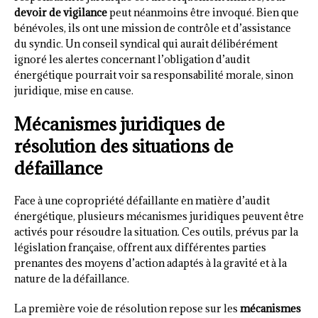
devoir de vigilance
peut néanmoins être invoqué. Bien que
bénévoles, ils ont une mission de contrôle et d’assistance
du syndic. Un conseil syndical qui aurait délibérément
ignoré les alertes concernant l’obligation d’audit
énergétique pourrait voir sa responsabilité morale, sinon
juridique, mise en cause.
Mécanismes juridiques de
résolution des situations de
défaillance
Face à une copropriété défaillante en matière d’audit
énergétique, plusieurs mécanismes juridiques peuvent être
activés pour résoudre la situation. Ces outils, prévus par la
législation française, offrent aux différentes parties
prenantes des moyens d’action adaptés à la gravité et à la
nature de la défaillance.
La première voie de résolution repose sur les
mécanismes