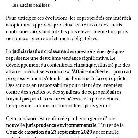
les audits réalisés
Pour anticiper ces évolutions, les copropriétés ont intérêt à
adopter une approche proactive, en réalisant des audits
conformes aux standards les plus élevés, même lorsqu’ils
ne sont pas encore strictement obligatoires.
La
judiciarisation croissante
des questions énergétiques
représente une deuxième tendance significative. Le
développement du contentieux climatique, illustré par des
affaires médiatisées comme «
l’Affaire du Siècle
« , pourrait
progressivement s’étendre au domaine de la copropriété.
Des actions en responsabilité pourraient être intentées
contre des syndics ou des syndicats de copropriétaires
n’ayant pas pris les mesures nécessaires pour réduire
l’empreinte carbone des immeubles qu’ils gèrent.
Cette tendance est renforcée par l’émergence d’une
nouvelle
jurisprudence environnementale
. L’arrêt de la
Cour de cassation du 23 septembre 2020
a reconnu le