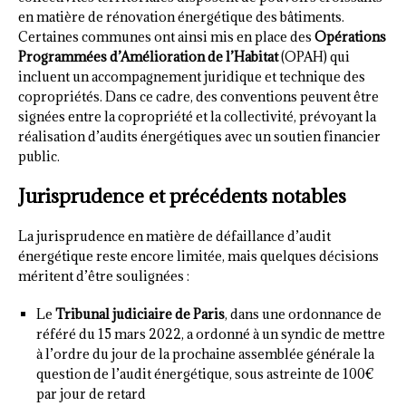
en matière de rénovation énergétique des bâtiments.
Certaines communes ont ainsi mis en place des
Opérations
Programmées d’Amélioration de l’Habitat
(OPAH) qui
incluent un accompagnement juridique et technique des
copropriétés. Dans ce cadre, des conventions peuvent être
signées entre la copropriété et la collectivité, prévoyant la
réalisation d’audits énergétiques avec un soutien financier
public.
Jurisprudence et précédents notables
La jurisprudence en matière de défaillance d’audit
énergétique reste encore limitée, mais quelques décisions
méritent d’être soulignées :
Le
Tribunal judiciaire de Paris
, dans une ordonnance de
référé du 15 mars 2022, a ordonné à un syndic de mettre
à l’ordre du jour de la prochaine assemblée générale la
question de l’audit énergétique, sous astreinte de 100€
par jour de retard