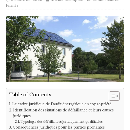
fermés
Table of Contents
Le cadre juridique de l’audit énergétique en copropriété
Identification des situations de défaillance et leurs causes
juridiques
Typologie des défaillances juridiquement qualifiables
Conséquences juridiques pour les parties prenantes