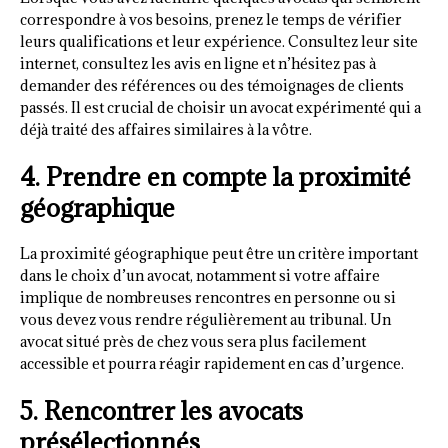
correspondre à vos besoins, prenez le temps de vérifier
leurs qualifications et leur expérience. Consultez leur site
internet, consultez les avis en ligne et n’hésitez pas à
demander des références ou des témoignages de clients
passés. Il est crucial de choisir un avocat expérimenté qui a
déjà traité des affaires similaires à la vôtre.
4. Prendre en compte la proximité
géographique
La proximité géographique peut être un critère important
dans le choix d’un avocat, notamment si votre affaire
implique de nombreuses rencontres en personne ou si
vous devez vous rendre régulièrement au tribunal. Un
avocat situé près de chez vous sera plus facilement
accessible et pourra réagir rapidement en cas d’urgence.
5. Rencontrer les avocats
présélectionnés