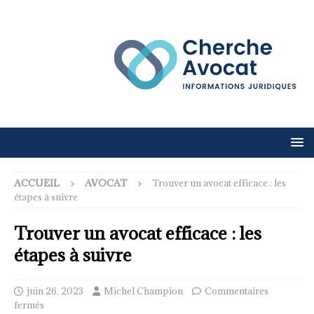
ACCUEIL
AVOCAT
Trouver un avocat efficace : les
étapes à suivre
Trouver un avocat efficace : les
étapes à suivre
juin 26, 2023
Michel Champion
Commentaires
fermés