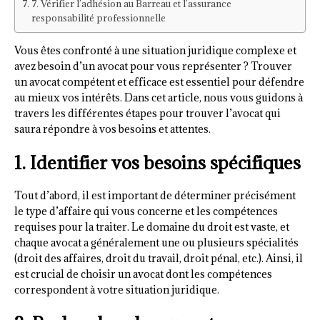
7. Vérifier l’adhésion au Barreau et l’assurance
responsabilité professionnelle
Vous êtes confronté à une situation juridique complexe et
avez besoin d’un avocat pour vous représenter ? Trouver
un avocat compétent et efficace est essentiel pour défendre
au mieux vos intérêts. Dans cet article, nous vous guidons à
travers les différentes étapes pour trouver l’avocat qui
saura répondre à vos besoins et attentes.
1. Identifier vos besoins spécifiques
Tout d’abord, il est important de déterminer précisément
le type d’affaire qui vous concerne et les compétences
requises pour la traiter. Le domaine du droit est vaste, et
chaque avocat a généralement une ou plusieurs spécialités
(droit des affaires, droit du travail, droit pénal, etc.). Ainsi, il
est crucial de choisir un avocat dont les compétences
correspondent à votre situation juridique.