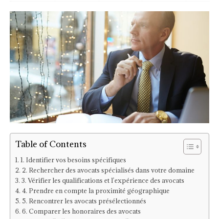
Table of Contents
1. Identifier vos besoins spécifiques
2. Rechercher des avocats spécialisés dans votre domaine
3. Vérifier les qualifications et l’expérience des avocats
4. Prendre en compte la proximité géographique
5. Rencontrer les avocats présélectionnés
6. Comparer les honoraires des avocats