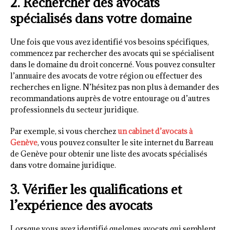
2. Rechercher des avocats
spécialisés dans votre domaine
Une fois que vous avez identifié vos besoins spécifiques,
commencez par rechercher des avocats qui se spécialisent
dans le domaine du droit concerné. Vous pouvez consulter
l’annuaire des avocats de votre région ou effectuer des
recherches en ligne. N’hésitez pas non plus à demander des
recommandations auprès de votre entourage ou d’autres
professionnels du secteur juridique.
Par exemple, si vous cherchez
un cabinet d’avocats à
Genève
, vous pouvez consulter le site internet du Barreau
de Genève pour obtenir une liste des avocats spécialisés
dans votre domaine juridique.
3. Vérifier les qualifications et
l’expérience des avocats
Lorsque vous avez identifié quelques avocats qui semblent