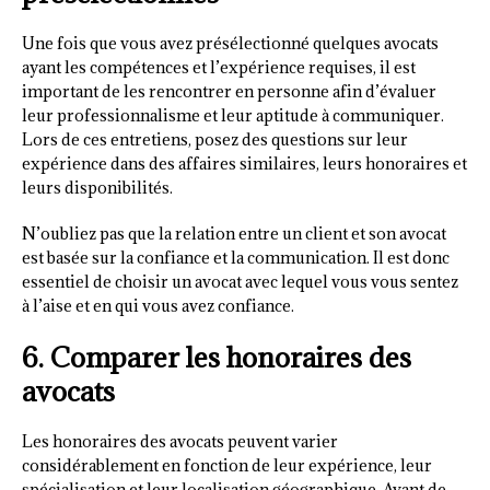
Une fois que vous avez présélectionné quelques avocats
ayant les compétences et l’expérience requises, il est
important de les rencontrer en personne afin d’évaluer
leur professionnalisme et leur aptitude à communiquer.
Lors de ces entretiens, posez des questions sur leur
expérience dans des affaires similaires, leurs honoraires et
leurs disponibilités.
N’oubliez pas que la relation entre un client et son avocat
est basée sur la confiance et la communication. Il est donc
essentiel de choisir un avocat avec lequel vous vous sentez
à l’aise et en qui vous avez confiance.
6. Comparer les honoraires des
avocats
Les honoraires des avocats peuvent varier
considérablement en fonction de leur expérience, leur
spécialisation et leur localisation géographique. Avant de