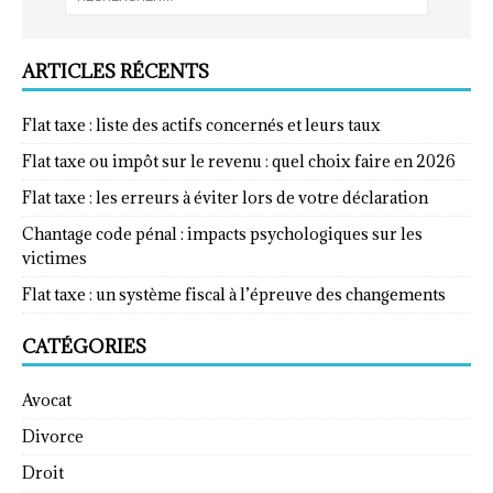
ARTICLES RÉCENTS
Flat taxe : liste des actifs concernés et leurs taux
Flat taxe ou impôt sur le revenu : quel choix faire en 2026
Flat taxe : les erreurs à éviter lors de votre déclaration
Chantage code pénal : impacts psychologiques sur les
victimes
Flat taxe : un système fiscal à l’épreuve des changements
CATÉGORIES
Avocat
Divorce
Droit