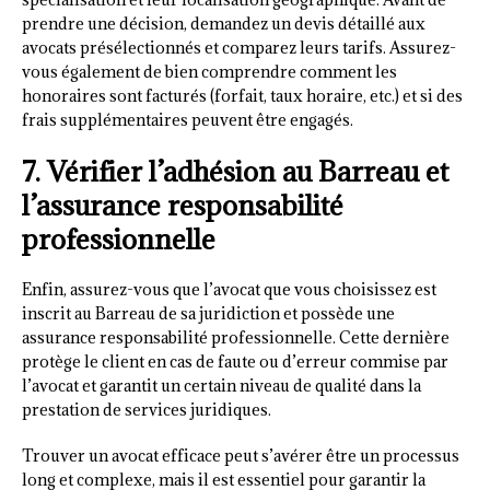
prendre une décision, demandez un devis détaillé aux
avocats présélectionnés et comparez leurs tarifs. Assurez-
vous également de bien comprendre comment les
honoraires sont facturés (forfait, taux horaire, etc.) et si des
frais supplémentaires peuvent être engagés.
7. Vérifier l’adhésion au Barreau et
l’assurance responsabilité
professionnelle
Enfin, assurez-vous que l’avocat que vous choisissez est
inscrit au Barreau de sa juridiction et possède une
assurance responsabilité professionnelle. Cette dernière
protège le client en cas de faute ou d’erreur commise par
l’avocat et garantit un certain niveau de qualité dans la
prestation de services juridiques.
Trouver un avocat efficace peut s’avérer être un processus
long et complexe, mais il est essentiel pour garantir la