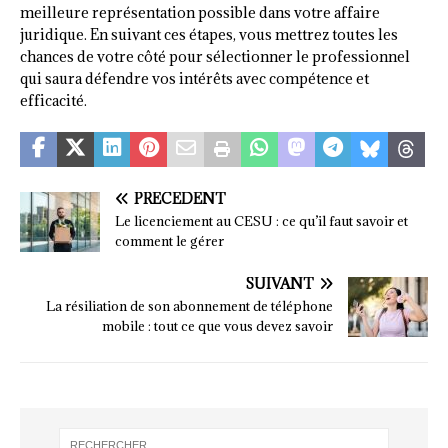
meilleure représentation possible dans votre affaire
juridique. En suivant ces étapes, vous mettrez toutes les
chances de votre côté pour sélectionner le professionnel
qui saura défendre vos intérêts avec compétence et
efficacité.
PRÉCÉDENT
Le licenciement au CESU : ce qu’il faut savoir et
comment le gérer
SUIVANT
La résiliation de son abonnement de téléphone
mobile : tout ce que vous devez savoir