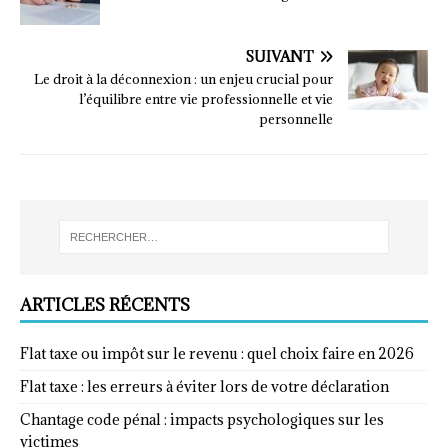
SUIVANT
Le droit à la déconnexion : un enjeu crucial pour
l’équilibre entre vie professionnelle et vie
personnelle
ARTICLES RÉCENTS
Flat taxe ou impôt sur le revenu : quel choix faire en 2026
Flat taxe : les erreurs à éviter lors de votre déclaration
Chantage code pénal : impacts psychologiques sur les
victimes