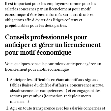
Il est important pour les employeurs comme pour les
salariés concernés par un licenciement pour motif
économique d’être bien informés sur leurs droits et
obligations afin d’éviter des litiges coûteux et
préjudiciables pour les deux parties.
Conseils professionnels pour
anticiper et gérer un licenciement
pour motif économique
Voici quelques conseils pour mieux anticiper et gérer un
licenciement pour motif économique :
Anticiper les difficultés en étant attentif aux signaux
faibles (baisse du chiffre d’affaires, concurrence accrue,
obsolescence des compétences…) et en engageant des
actions préventives (formation, redéploiements
internes…).
Agir en toute transparence avec les salariés concernés et