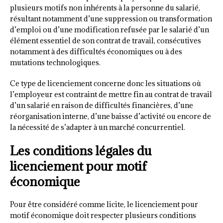
plusieurs motifs non inhérents à la personne du salarié,
résultant notamment d’une suppression ou transformation
d’emploi ou d’une modification refusée par le salarié d’un
élément essentiel de son contrat de travail, consécutives
notamment à des difficultés économiques ou à des
mutations technologiques.
Ce type de licenciement concerne donc les situations où
l’employeur est contraint de mettre fin au contrat de travail
d’un salarié en raison de difficultés financières, d’une
réorganisation interne, d’une baisse d’activité ou encore de
la nécessité de s’adapter à un marché concurrentiel.
Les conditions légales du
licenciement pour motif
économique
Pour être considéré comme licite, le licenciement pour
motif économique doit respecter plusieurs conditions