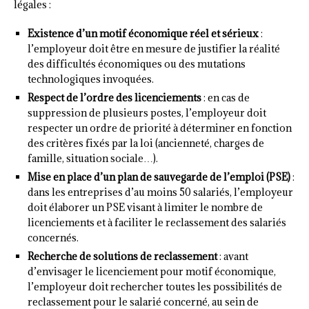
légales :
Existence d’un motif économique réel et sérieux
:
l’employeur doit être en mesure de justifier la réalité
des difficultés économiques ou des mutations
technologiques invoquées.
Respect de l’ordre des licenciements
: en cas de
suppression de plusieurs postes, l’employeur doit
respecter un ordre de priorité à déterminer en fonction
des critères fixés par la loi (ancienneté, charges de
famille, situation sociale…).
Mise en place d’un plan de sauvegarde de l’emploi (PSE)
:
dans les entreprises d’au moins 50 salariés, l’employeur
doit élaborer un PSE visant à limiter le nombre de
licenciements et à faciliter le reclassement des salariés
concernés.
Recherche de solutions de reclassement
: avant
d’envisager le licenciement pour motif économique,
l’employeur doit rechercher toutes les possibilités de
reclassement pour le salarié concerné, au sein de