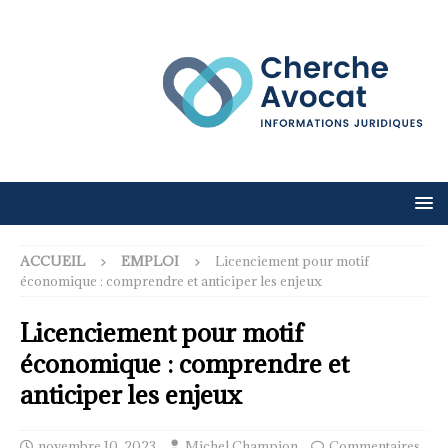
ACCUEIL
EMPLOI
Licenciement pour motif
économique : comprendre et anticiper les enjeux
Licenciement pour motif
économique : comprendre et
anticiper les enjeux
novembre 10, 2023
Michel Champion
Commentaires