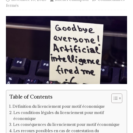
fermés
Table of Contents
Définition du licenciement pour motif économique
Les conditions légales du licenciement pour motif
économique
Les conséquences du licenciement pour motif économique
Les recours possibles en cas de contestation du