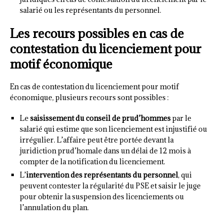
salarié ou les représentants du personnel.
Les recours possibles en cas de
contestation du licenciement pour
motif économique
En cas de contestation du licenciement pour motif
économique, plusieurs recours sont possibles :
Le
saisissement du conseil de prud’hommes
par le
salarié qui estime que son licenciement est injustifié ou
irrégulier. L’affaire peut être portée devant la
juridiction prud’homale dans un délai de 12 mois à
compter de la notification du licenciement.
L’
intervention des représentants du personnel
, qui
peuvent contester la régularité du PSE et saisir le juge
pour obtenir la suspension des licenciements ou
l’annulation du plan.