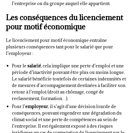
l’entreprise ou du groupe auquel elle appartient.
Les conséquences du licenciement
pour motif économique
Le licenciement pour motif économique entraîne
plusieurs conséquences tant pour le salarié que pour
l’employeur :
Pour le
salarié
, cela implique une perte d’emploi et une
période d’inactivité pouvant être plus ou moins longue.
Le salarié bénéficie toutefois de certaines indemnités et
de mesures d’accompagnement destinées à faciliter son
retour à l’emploi (droit au chômage, congé de
reclassement, formation…).
Pour l’
employeur
, il s’agit d’une décision lourde de
conséquences, pouvant engendrer une dégradation du
climat social et une perte de compétences au sein de
l’entreprise. Il est également exposé à des risques
juridiques en cas de contestation du licenciement par le