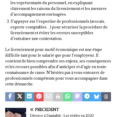
les représentants du personnel, en expliquant
clairement les raisons du licenciement et les mesures
d’accompagnement envisagées.
S’appuyer sur l’expertise de professionnels (avocats,
experts-comptables…) pour sécuriser la procédure de
licenciement et éviter les erreurs susceptibles
d’entraîner une contestation.
Le licenciement pour motif économique est une étape
difficile tant pour le salarié que pour l’employeur. Il
convient de bien comprendre ses enjeux, ses conséquences
et les recours possibles afin d’anticiper et d’agir en toute
connaissance de cause. N’hésitez pas à vous entourer de
professionnels compétents pour vous accompagner dans
cette démarche.
PRÉCÉDENT
Divorce à l’amiable : Les règles en 2023