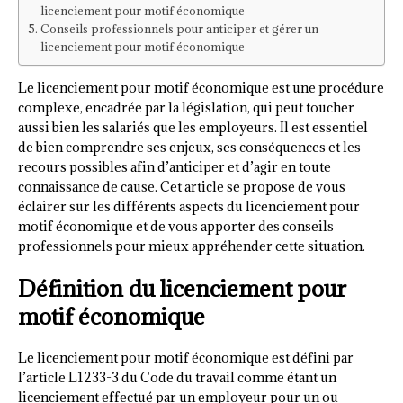
licenciement pour motif économique
Conseils professionnels pour anticiper et gérer un
licenciement pour motif économique
Le licenciement pour motif économique est une procédure
complexe, encadrée par la législation, qui peut toucher
aussi bien les salariés que les employeurs. Il est essentiel
de bien comprendre ses enjeux, ses conséquences et les
recours possibles afin d’anticiper et d’agir en toute
connaissance de cause. Cet article se propose de vous
éclairer sur les différents aspects du licenciement pour
motif économique et de vous apporter des conseils
professionnels pour mieux appréhender cette situation.
Définition du licenciement pour
motif économique
Le licenciement pour motif économique est défini par
l’article L1233-3 du Code du travail comme étant un
licenciement effectué par un employeur pour un ou