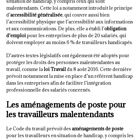
situation de handicap, y compris ceux qui sont
malentendants. Cette loi a notamment introduit le principe
d’
accessibilité généralisée
, qui couvre aussi bien
l’accessibilité physique que l’accessibilité aux informations
et aux communications. De plus, elle a établi l’
obligation
d’emploi
pour les entreprises de plus de 20 salariés, qui
doivent employer au moins 6 % de travailleurs handicapés.
D’autres textes législatifs ont également été adoptés pour
protéger les droits des personnes malentendantes au
travail, comme la
loi Travail
du 8 août 2016. Cette dernière
prévoit notamment la mise en place d’un référent handicap
dans les entreprises afin de faciliter l’intégration
professionnelle des salariés concernés.
Les aménagements de poste pour
les travailleurs malentendants
Le Code du travail prévoit des
aménagements de poste
pour les travailleurs en situation de handicap, y compris les