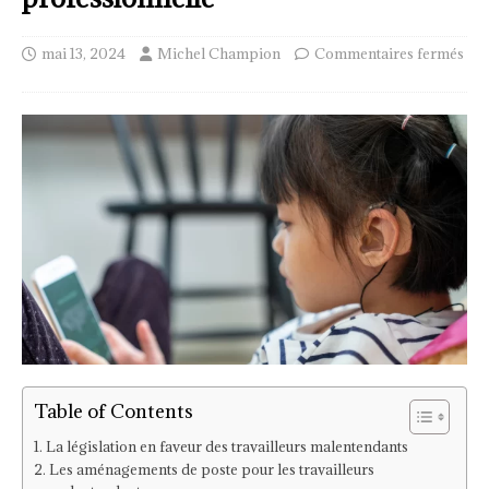
mai 13, 2024
Michel Champion
Commentaires fermés
Table of Contents
La législation en faveur des travailleurs malentendants
Les aménagements de poste pour les travailleurs