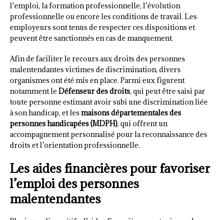
l’emploi, la formation professionnelle, l’évolution
professionnelle ou encore les conditions de travail. Les
employeurs sont tenus de respecter ces dispositions et
peuvent être sanctionnés en cas de manquement.
Afin de faciliter le recours aux droits des personnes
malentendantes victimes de discrimination, divers
organismes ont été mis en place. Parmi eux figurent
notamment le
Défenseur des droits
, qui peut être saisi par
toute personne estimant avoir subi une discrimination liée
à son handicap, et les
maisons départementales des
personnes handicapées (MDPH)
, qui offrent un
accompagnement personnalisé pour la reconnaissance des
droits et l’orientation professionnelle.
Les aides financières pour favoriser
l’emploi des personnes
malentendantes