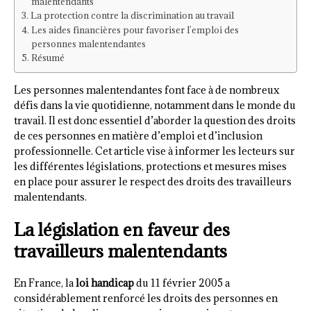
malentendants
La protection contre la discrimination au travail
Les aides financières pour favoriser l’emploi des
personnes malentendantes
Résumé
Les personnes malentendantes font face à de nombreux
défis dans la vie quotidienne, notamment dans le monde du
travail. Il est donc essentiel d’aborder la question des droits
de ces personnes en matière d’emploi et d’inclusion
professionnelle. Cet article vise à informer les lecteurs sur
les différentes législations, protections et mesures mises
en place pour assurer le respect des droits des travailleurs
malentendants.
La législation en faveur des
travailleurs malentendants
En France, la
loi handicap
du 11 février 2005 a
considérablement renforcé les droits des personnes en