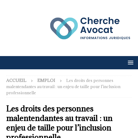
ACCUEIL
EMPLOI
Les droits des personnes
malentendantes au travail : un enjeu de taille pour l’inclusion
professionnelle
Les droits des personnes
malentendantes au travail : un
enjeu de taille pour l’inclusion
professionnelle