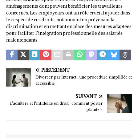
aménagements dont peuvent bénéficier les travailleurs
concernés. Les employeurs ont un rôle crucial à jouer dans
le respect de ces droits, notamment en prévenant la
discrimination et en mettant en place des mesures adaptées
pour faciliter l’intégration professionnelle des salariés
malentendants.
PRÉCÉDENT
Divorcer par Internet : une procédure simplifiée et
accessible
SUIVANT
L’adultère et l’infidélité en droit : comment porter
plainte ?