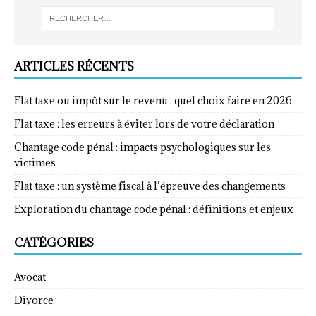
ARTICLES RÉCENTS
Flat taxe ou impôt sur le revenu : quel choix faire en 2026
Flat taxe : les erreurs à éviter lors de votre déclaration
Chantage code pénal : impacts psychologiques sur les
victimes
Flat taxe : un système fiscal à l’épreuve des changements
Exploration du chantage code pénal : définitions et enjeux
CATÉGORIES
Avocat
Divorce