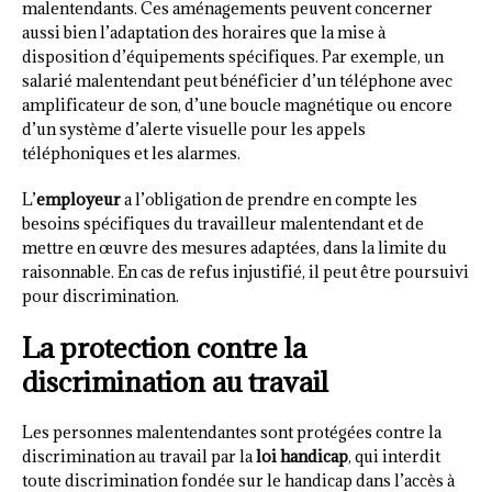
malentendants. Ces aménagements peuvent concerner
aussi bien l’adaptation des horaires que la mise à
disposition d’équipements spécifiques. Par exemple, un
salarié malentendant peut bénéficier d’un téléphone avec
amplificateur de son, d’une boucle magnétique ou encore
d’un système d’alerte visuelle pour les appels
téléphoniques et les alarmes.
L’
employeur
a l’obligation de prendre en compte les
besoins spécifiques du travailleur malentendant et de
mettre en œuvre des mesures adaptées, dans la limite du
raisonnable. En cas de refus injustifié, il peut être poursuivi
pour discrimination.
La protection contre la
discrimination au travail
Les personnes malentendantes sont protégées contre la
discrimination au travail par la
loi handicap
, qui interdit
toute discrimination fondée sur le handicap dans l’accès à