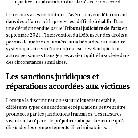
en justice en substitution du salarié avec son accord
Le recours à ces institutions s’avère souvent déterminant
dans des affaires où la preuve est difficile à établir. Dans
une décision rendue par le
Tribunal judiciaire de Paris
en
septembre 2021, l’intervention du Défenseur des droits a
permis de mettre en lumière un schéma discriminatoire
systémique au sein d’une entreprise, révélant que trois
autres personnes transgenres avaient quitté la société dans
des circonstances similaires.
Les sanctions juridiques et
réparations accordées aux victimes
Lorsque la discrimination est juridiquement établie,
différents types de sanctions et réparations peuvent être
prononcés par les juridictions françaises. Ces mesures
visent tant à réparer le préjudice subi par la victime qu’à
dissuader les comportements discriminatoires.