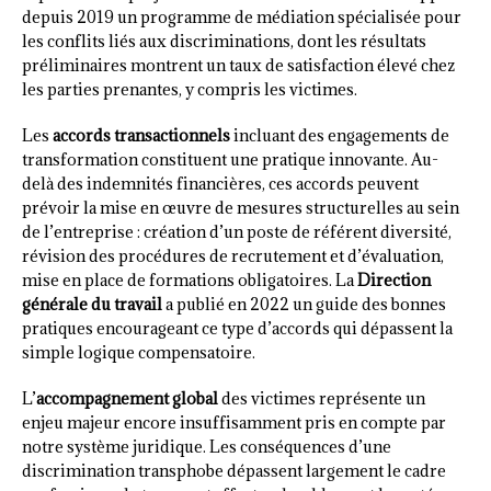
depuis 2019 un programme de médiation spécialisée pour
les conflits liés aux discriminations, dont les résultats
préliminaires montrent un taux de satisfaction élevé chez
les parties prenantes, y compris les victimes.
Les
accords transactionnels
incluant des engagements de
transformation constituent une pratique innovante. Au-
delà des indemnités financières, ces accords peuvent
prévoir la mise en œuvre de mesures structurelles au sein
de l’entreprise : création d’un poste de référent diversité,
révision des procédures de recrutement et d’évaluation,
mise en place de formations obligatoires. La
Direction
générale du travail
a publié en 2022 un guide des bonnes
pratiques encourageant ce type d’accords qui dépassent la
simple logique compensatoire.
L’
accompagnement global
des victimes représente un
enjeu majeur encore insuffisamment pris en compte par
notre système juridique. Les conséquences d’une
discrimination transphobe dépassent largement le cadre