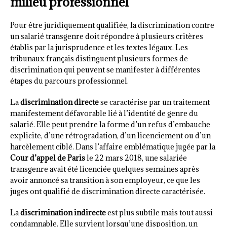
milieu professionnel
Pour être juridiquement qualifiée, la discrimination contre
un salarié transgenre doit répondre à plusieurs critères
établis par la jurisprudence et les textes légaux. Les
tribunaux français distinguent plusieurs formes de
discrimination qui peuvent se manifester à différentes
étapes du parcours professionnel.
La
discrimination directe
se caractérise par un traitement
manifestement défavorable lié à l’identité de genre du
salarié. Elle peut prendre la forme d’un refus d’embauche
explicite, d’une rétrogradation, d’un licenciement ou d’un
harcèlement ciblé. Dans l’affaire emblématique jugée par la
Cour d’appel de Paris
le 22 mars 2018, une salariée
transgenre avait été licenciée quelques semaines après
avoir annoncé sa transition à son employeur, ce que les
juges ont qualifié de discrimination directe caractérisée.
La
discrimination indirecte
est plus subtile mais tout aussi
condamnable. Elle survient lorsqu’une disposition, un