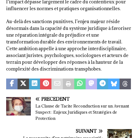
l’impact dépasse largement le cadre du contentieux pour
influencer les normes et pratiques organisationnelles.
Au-delà des sanctions punitives, l’enjeu majeur réside
désormais dans la capacité du système juridique à favoriser
une réparation intégrale du préjudice et une
transformation durable des environnements de travail.
Cette ambition appelle à une approche interdisciplinaire,
associant juristes, psychologues, sociologues et acteurs de
terrain pour développer des réponses à la hauteur de la
complexité des discriminations transphobes.
PRÉCÉDENT
La Clause de Tacite Reconduction sur un Avenant
Suspect : Enjeux Juridiques et Stratégies de
Protection
SUIVANT
La reconquête d’un patrimoine associatif :