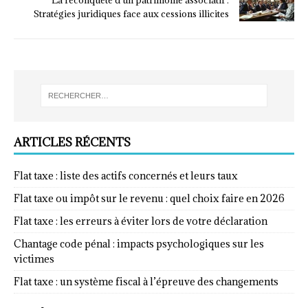
Stratégies juridiques face aux cessions illicites
ARTICLES RÉCENTS
Flat taxe : liste des actifs concernés et leurs taux
Flat taxe ou impôt sur le revenu : quel choix faire en 2026
Flat taxe : les erreurs à éviter lors de votre déclaration
Chantage code pénal : impacts psychologiques sur les
victimes
Flat taxe : un système fiscal à l’épreuve des changements