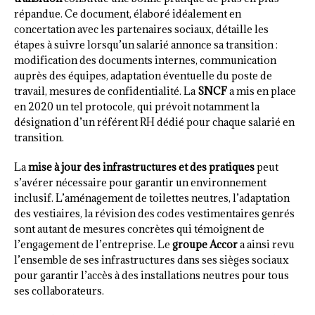
répandue. Ce document, élaboré idéalement en
concertation avec les partenaires sociaux, détaille les
étapes à suivre lorsqu’un salarié annonce sa transition :
modification des documents internes, communication
auprès des équipes, adaptation éventuelle du poste de
travail, mesures de confidentialité. La
SNCF
a mis en place
en 2020 un tel protocole, qui prévoit notamment la
désignation d’un référent RH dédié pour chaque salarié en
transition.
La
mise à jour des infrastructures et des pratiques
peut
s’avérer nécessaire pour garantir un environnement
inclusif. L’aménagement de toilettes neutres, l’adaptation
des vestiaires, la révision des codes vestimentaires genrés
sont autant de mesures concrètes qui témoignent de
l’engagement de l’entreprise. Le
groupe Accor
a ainsi revu
l’ensemble de ses infrastructures dans ses sièges sociaux
pour garantir l’accès à des installations neutres pour tous
ses collaborateurs.