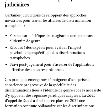
judiciaires
Certaines juridictions développent des approches
novatrices pour traiter les affaires de discrimination
transphobe :
Formation spécifique des magistrats aux questions
d’identité de genre
Recours à des experts pour évaluer l’impact
psychologique spécifique des discriminations
transphobes
Suivi post-jugement pour s’assurer de l’application
effective des mesures ordonnées
Ces pratiques émergentes témoignent d’une prise de
conscience progressive de la spécificité des
discriminations liées à l’identité de genre et de la nécessité
d’y apporter des réponses juridiques adaptées. La
Cour
d’appel de Douai
a ainsi mis en place en 2021 une
formation continue obligatoire sur les discriminations