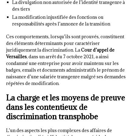
La divulgation non autorisée de l’identité transgenre à
des tiers
La modification injustifiée des fonctions ou
responsabilités après l’annonce de la transition
Ces comportements, lorsqu’ils sont prouvés, constituent
des éléments déterminants pour caractériser
juridiquement la discrimination. La
Cour d’appel de
Versailles
, dans un arrêt du 7 octobre 2021, a ainsi
condamné une entreprise pour avoir maintenu sur les
badges, emails et documents administratifs le prénom de
naissance d’une salariée transgenre malgré ses demandes
répétées de modification.
La charge et les moyens de preuve
dans les contentieux de
discrimination transphobe
L’un des aspects les plus complexes des affaires de