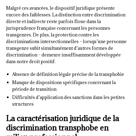
Malgré ces avancées, le dispositif juridique présente
encore des faiblesses. La distinction entre discrimination
directe et indirecte reste parfois floue dans la
jurisprudence française concernant les personnes
transgenres. De plus, la protection contre les
discriminations intersectionnelles – lorsqu’une personne
transgenre subit simultanément d’autres formes de
discrimination – demeure insuffisamment développée
dans notre droit positif.
Absence de définition légale précise de la transphobie
Manque de dispositions spécifiques concernant la
période de transition
Difficultés d’application des sanctions dans les petites
structures
La caractérisation juridique de la
discrimination transphobe en