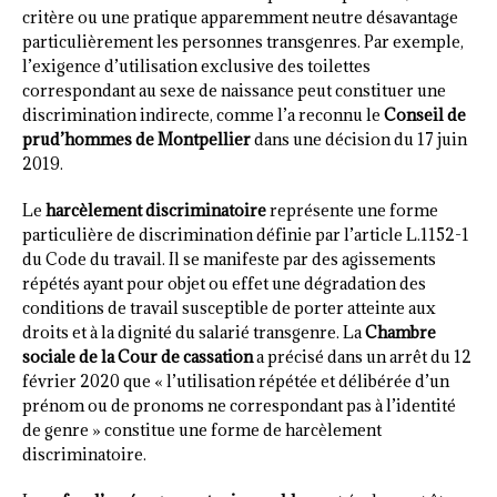
critère ou une pratique apparemment neutre désavantage
particulièrement les personnes transgenres. Par exemple,
l’exigence d’utilisation exclusive des toilettes
correspondant au sexe de naissance peut constituer une
discrimination indirecte, comme l’a reconnu le
Conseil de
prud’hommes de Montpellier
dans une décision du 17 juin
2019.
Le
harcèlement discriminatoire
représente une forme
particulière de discrimination définie par l’article L.1152-1
du Code du travail. Il se manifeste par des agissements
répétés ayant pour objet ou effet une dégradation des
conditions de travail susceptible de porter atteinte aux
droits et à la dignité du salarié transgenre. La
Chambre
sociale de la Cour de cassation
a précisé dans un arrêt du 12
février 2020 que « l’utilisation répétée et délibérée d’un
prénom ou de pronoms ne correspondant pas à l’identité
de genre » constitue une forme de harcèlement
discriminatoire.