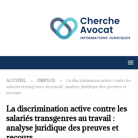
ACCUEIL
EMPLOI
La discrimination active contre les
salariés transgenres au travail : analyse juridique des preuves et
recours
La discrimination active contre les
salariés transgenres au travail :
analyse juridique des preuves et
recours