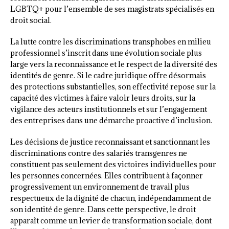
LGBTQ+ pour l’ensemble de ses magistrats spécialisés en
droit social.
La lutte contre les discriminations transphobes en milieu
professionnel s’inscrit dans une évolution sociale plus
large vers la reconnaissance et le respect de la diversité des
identités de genre. Si le cadre juridique offre désormais
des protections substantielles, son effectivité repose sur la
capacité des victimes à faire valoir leurs droits, sur la
vigilance des acteurs institutionnels et sur l’engagement
des entreprises dans une démarche proactive d’inclusion.
Les décisions de justice reconnaissant et sanctionnant les
discriminations contre des salariés transgenres ne
constituent pas seulement des victoires individuelles pour
les personnes concernées. Elles contribuent à façonner
progressivement un environnement de travail plus
respectueux de la dignité de chacun, indépendamment de
son identité de genre. Dans cette perspective, le droit
apparaît comme un levier de transformation sociale, dont