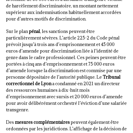
de harcèlement discriminatoire, un montant nettement
supérieur aux indemnisations habituellement accordées
pour d’autres motifs de discrimination.
Sur le plan
pénal
, les sanctions peuvent être
particulièrement sévères. L’article 225-2 du Code pénal
prévoit jusqu’à trois ans d’emprisonnement et 45 000
euros d’amende pour discrimination liée à l’identité de
genre dans le cadre professionnel. Ces peines peuvent être
portées à cinq ans d’emprisonnement et 75 000 euros
d’amende lorsque la discrimination est commise par une
personne dépositaire de l’autorité publique. Le
Tribunal
correctionnel de Lyon
a condamné en 2021 un directeur
des ressources humaines à dix-huit mois
d’emprisonnement avec sursis et 20 000 euros d’amende
pour avoir délibérément orchestré l’éviction d’une salariée
transgenre.
Des
mesures complémentaires
peuvent également être
ordonnées par les juridictions. L’affichage de la décision de