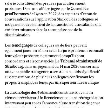
salarié constituent des preuves particulièrement
probantes. Dans une affaire jugée par le
Conseil de
prud’hommes de Lyon
en 2022, des captures d’écran de
conversations sur l’application Slack où des collègues se
moquaient ouvertement de la transition d’une salariée ont
été déterminantes dans la reconnaissance de la
discrimination.
Les
témoignages
de collègues ou de tiers peuvent
également jouer un rôle crucial. La jurisprudence reconnaît
leur valeur probante, notamment lorsqu’ils sont
concordants et circonstanciés. Le
Tribunal administratif de
Strasbourg
, dans un jugement du 14 mai 2020 concernant
un agent public transgenre, a accordé un poids significatif
aux attestations de plusieurs collègues confirmant les
propos transphobes tenus par un supérieur hiérarchique.
La
chronologie des événements
constitue souvent un
élément révélateur. Un licenciement ou une rétrogradation
intervenant peu après l’annonce d’une transition de genre