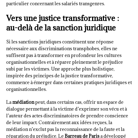
particulier concernant les salariés transgenres.
Vers une justice transformative :
au-delà de la sanction juridique
Si les sanctions juridiques constituent une réponse
nécessaire aux discriminations transphobes, elles ne
suffisent pas à transformer en profondeur les cultures
organisationnelles et à réparer pleinement le préjudice
subi par les victimes. Une approche plus holistique,
inspirée des principes de la justice transformative,
commence à émerger dans certaines pratiques juridiques et
organisationnelles.
La
médiation
peut, dans certains cas, offrir un espace de
dialogue permettant à la victime d’exprimer son vécu et à
l’auteur des actes discriminatoires de prendre conscience
de leur impact. Contrairement aux idées reçues, la
médiation n’exclut pas la reconnaissance de la faute et la
réparation du préjudice. Le
Barreau de Paris
a développé