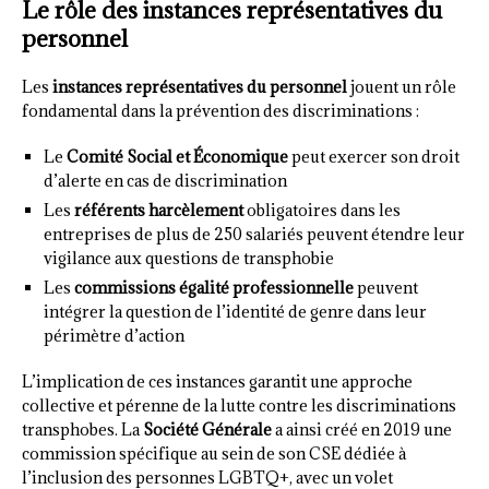
Le rôle des instances représentatives du
personnel
Les
instances représentatives du personnel
jouent un rôle
fondamental dans la prévention des discriminations :
Le
Comité Social et Économique
peut exercer son droit
d’alerte en cas de discrimination
Les
référents harcèlement
obligatoires dans les
entreprises de plus de 250 salariés peuvent étendre leur
vigilance aux questions de transphobie
Les
commissions égalité professionnelle
peuvent
intégrer la question de l’identité de genre dans leur
périmètre d’action
L’implication de ces instances garantit une approche
collective et pérenne de la lutte contre les discriminations
transphobes. La
Société Générale
a ainsi créé en 2019 une
commission spécifique au sein de son CSE dédiée à
l’inclusion des personnes LGBTQ+, avec un volet