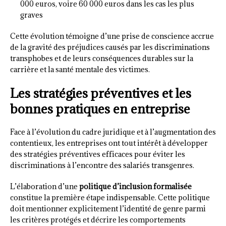
000 euros, voire 60 000 euros dans les cas les plus
graves
Cette évolution témoigne d’une prise de conscience accrue
de la gravité des préjudices causés par les discriminations
transphobes et de leurs conséquences durables sur la
carrière et la santé mentale des victimes.
Les stratégies préventives et les
bonnes pratiques en entreprise
Face à l’évolution du cadre juridique et à l’augmentation des
contentieux, les entreprises ont tout intérêt à développer
des stratégies préventives efficaces pour éviter les
discriminations à l’encontre des salariés transgenres.
L’élaboration d’une
politique d’inclusion formalisée
constitue la première étape indispensable. Cette politique
doit mentionner explicitement l’identité de genre parmi
les critères protégés et décrire les comportements