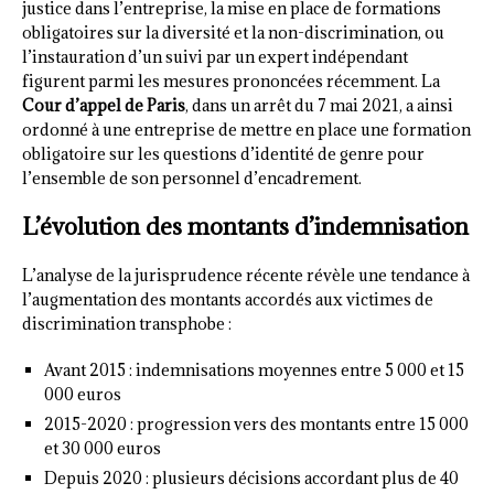
justice dans l’entreprise, la mise en place de formations
obligatoires sur la diversité et la non-discrimination, ou
l’instauration d’un suivi par un expert indépendant
figurent parmi les mesures prononcées récemment. La
Cour d’appel de Paris
, dans un arrêt du 7 mai 2021, a ainsi
ordonné à une entreprise de mettre en place une formation
obligatoire sur les questions d’identité de genre pour
l’ensemble de son personnel d’encadrement.
L’évolution des montants d’indemnisation
L’analyse de la jurisprudence récente révèle une tendance à
l’augmentation des montants accordés aux victimes de
discrimination transphobe :
Avant 2015 : indemnisations moyennes entre 5 000 et 15
000 euros
2015-2020 : progression vers des montants entre 15 000
et 30 000 euros
Depuis 2020 : plusieurs décisions accordant plus de 40