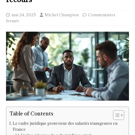
mai 24, 2025
Michel Champion
Commentaires
fermés
Table of Contents
Le cadre juridique protecteur des salariés transgenres en
France