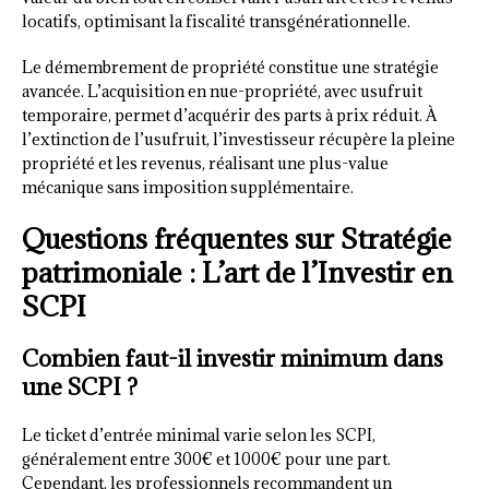
locatifs, optimisant la fiscalité transgénérationnelle.
Le démembrement de propriété constitue une stratégie
avancée. L’acquisition en nue-propriété, avec usufruit
temporaire, permet d’acquérir des parts à prix réduit. À
l’extinction de l’usufruit, l’investisseur récupère la pleine
propriété et les revenus, réalisant une plus-value
mécanique sans imposition supplémentaire.
Questions fréquentes sur Stratégie
patrimoniale : L’art de l’Investir en
SCPI
Combien faut-il investir minimum dans
une SCPI ?
Le ticket d’entrée minimal varie selon les SCPI,
généralement entre 300€ et 1000€ pour une part.
Cependant, les professionnels recommandent un