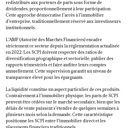
redistribués aux porteurs de parts sous forme de
dividendes, proportionnellement à leur participation.
Cette approche démocratise l’accès à l’immobilier
d’entreprise, traditionnellement réservé aux investisseurs
institutionnels.
L’AMF (Autorité des Marchés Financiers) encadre
strictement ce secteur depuis la réglementation actualisée
en 2022. Les SCPI doivent respecter des ratios de
diversification géographique et sectorielle, publier des
rapports trimestriels et faire auditer leurs comptes
annuellement. Cette supervision garantit un niveau de
transparence élevé pour les épargnants.
La liquidité constitue un aspect particulier de ces produits.
Contrairement à l’immobilier physique, les parts de SCPI
peuvent être cédées sur le marché secondaire, bien que les
délais de vente puissent s’étendre de quelques semaines à
plusieurs mois selon la demande. Cette caractéristique
positionne les SCPI entre l’immobilier direct et les
placements financiers traditionnels.