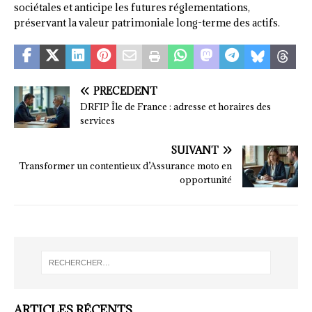
sociétales et anticipe les futures réglementations,
préservant la valeur patrimoniale long-terme des actifs.
PRÉCÉDENT
DRFIP Île de France : adresse et horaires des
services
SUIVANT
Transformer un contentieux d’Assurance moto en
opportunité
ARTICLES RÉCENTS