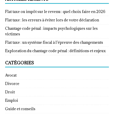
Flat taxe ou impôt sur le revenu : quel choix faire en 2026
Flat taxe : les erreurs à éviter lors de votre déclaration
Chantage code pénal : impacts psychologiques sur les
victimes
Flat taxe : un système fiscal à l’épreuve des changements
Exploration du chantage code pénal : définitions et enjeux
CATÉGORIES
Avocat
Divorce
Droit
Emploi
Guide et conseils