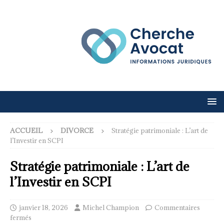
ACCUEIL
DIVORCE
Stratégie patrimoniale : L’art de
l’Investir en SCPI
Stratégie patrimoniale : L’art de
l’Investir en SCPI
janvier 18, 2026
Michel Champion
Commentaires
fermés