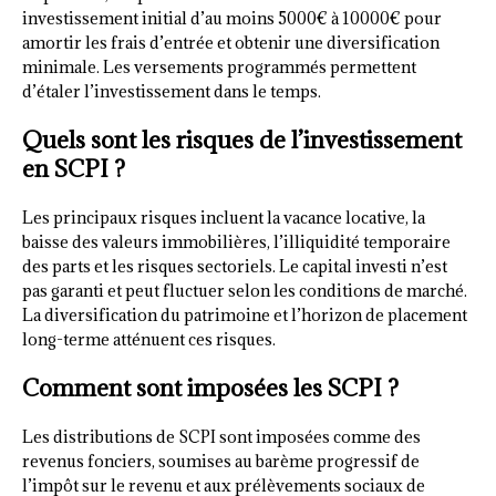
investissement initial d’au moins 5000€ à 10000€ pour
amortir les frais d’entrée et obtenir une diversification
minimale. Les versements programmés permettent
d’étaler l’investissement dans le temps.
Quels sont les risques de l’investissement
en SCPI ?
Les principaux risques incluent la vacance locative, la
baisse des valeurs immobilières, l’illiquidité temporaire
des parts et les risques sectoriels. Le capital investi n’est
pas garanti et peut fluctuer selon les conditions de marché.
La diversification du patrimoine et l’horizon de placement
long-terme atténuent ces risques.
Comment sont imposées les SCPI ?
Les distributions de SCPI sont imposées comme des
revenus fonciers, soumises au barème progressif de
l’impôt sur le revenu et aux prélèvements sociaux de