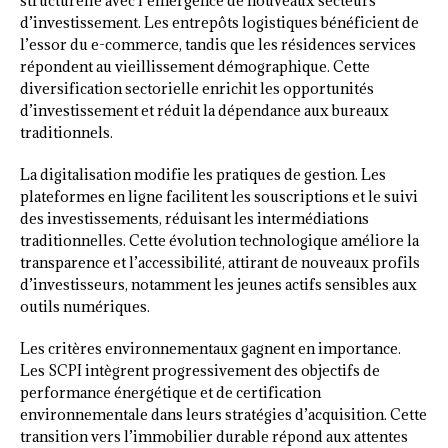
structurelle avec l’émergence de nouveaux secteurs
d’investissement. Les entrepôts logistiques bénéficient de
l’essor du e-commerce, tandis que les résidences services
répondent au vieillissement démographique. Cette
diversification sectorielle enrichit les opportunités
d’investissement et réduit la dépendance aux bureaux
traditionnels.
La digitalisation modifie les pratiques de gestion. Les
plateformes en ligne facilitent les souscriptions et le suivi
des investissements, réduisant les intermédiations
traditionnelles. Cette évolution technologique améliore la
transparence et l’accessibilité, attirant de nouveaux profils
d’investisseurs, notamment les jeunes actifs sensibles aux
outils numériques.
Les critères environnementaux gagnent en importance.
Les SCPI intègrent progressivement des objectifs de
performance énergétique et de certification
environnementale dans leurs stratégies d’acquisition. Cette
transition vers l’immobilier durable répond aux attentes