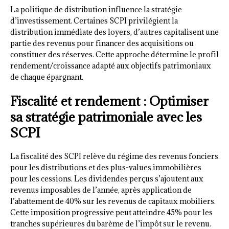
La politique de distribution influence la stratégie
d’investissement. Certaines SCPI privilégient la
distribution immédiate des loyers, d’autres capitalisent une
partie des revenus pour financer des acquisitions ou
constituer des réserves. Cette approche détermine le profil
rendement/croissance adapté aux objectifs patrimoniaux
de chaque épargnant.
Fiscalité et rendement : Optimiser
sa stratégie patrimoniale avec les
SCPI
La fiscalité des SCPI relève du régime des revenus fonciers
pour les distributions et des plus-values immobilières
pour les cessions. Les dividendes perçus s’ajoutent aux
revenus imposables de l’année, après application de
l’abattement de 40% sur les revenus de capitaux mobiliers.
Cette imposition progressive peut atteindre 45% pour les
tranches supérieures du barème de l’impôt sur le revenu.