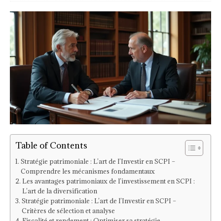
Table of Contents
Stratégie patrimoniale : L’art de l’Investir en SCPI –
Comprendre les mécanismes fondamentaux
Les avantages patrimoniaux de l’investissement en SCPI :
L’art de la diversification
Stratégie patrimoniale : L’art de l’Investir en SCPI –
Critères de sélection et analyse
Fiscalité et rendement : Optimiser sa stratégie