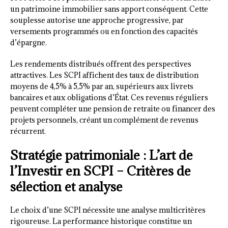
un patrimoine immobilier sans apport conséquent. Cette
souplesse autorise une approche progressive, par
versements programmés ou en fonction des capacités
d’épargne.
Les rendements distribués offrent des perspectives
attractives. Les SCPI affichent des taux de distribution
moyens de 4,5% à 5,5% par an, supérieurs aux livrets
bancaires et aux obligations d’État. Ces revenus réguliers
peuvent compléter une pension de retraite ou financer des
projets personnels, créant un complément de revenus
récurrent.
Stratégie patrimoniale : L’art de
l’Investir en SCPI – Critères de
sélection et analyse
Le choix d’une SCPI nécessite une analyse multicritères
rigoureuse. La performance historique constitue un