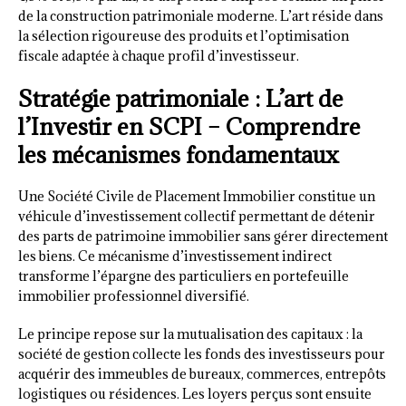
de la construction patrimoniale moderne. L’art réside dans
la sélection rigoureuse des produits et l’optimisation
fiscale adaptée à chaque profil d’investisseur.
Stratégie patrimoniale : L’art de
l’Investir en SCPI – Comprendre
les mécanismes fondamentaux
Une Société Civile de Placement Immobilier constitue un
véhicule d’investissement collectif permettant de détenir
des parts de patrimoine immobilier sans gérer directement
les biens. Ce mécanisme d’investissement indirect
transforme l’épargne des particuliers en portefeuille
immobilier professionnel diversifié.
Le principe repose sur la mutualisation des capitaux : la
société de gestion collecte les fonds des investisseurs pour
acquérir des immeubles de bureaux, commerces, entrepôts
logistiques ou résidences. Les loyers perçus sont ensuite