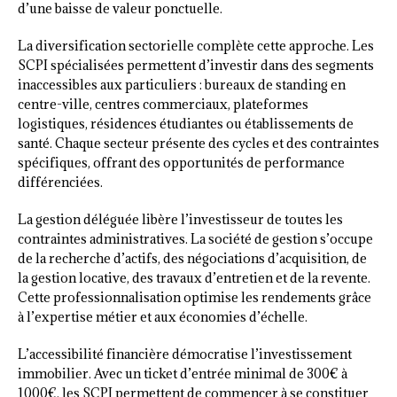
d’une baisse de valeur ponctuelle.
La diversification sectorielle complète cette approche. Les
SCPI spécialisées permettent d’investir dans des segments
inaccessibles aux particuliers : bureaux de standing en
centre-ville, centres commerciaux, plateformes
logistiques, résidences étudiantes ou établissements de
santé. Chaque secteur présente des cycles et des contraintes
spécifiques, offrant des opportunités de performance
différenciées.
La gestion déléguée libère l’investisseur de toutes les
contraintes administratives. La société de gestion s’occupe
de la recherche d’actifs, des négociations d’acquisition, de
la gestion locative, des travaux d’entretien et de la revente.
Cette professionnalisation optimise les rendements grâce
à l’expertise métier et aux économies d’échelle.
L’accessibilité financière démocratise l’investissement
immobilier. Avec un ticket d’entrée minimal de 300€ à
1000€, les SCPI permettent de commencer à se constituer