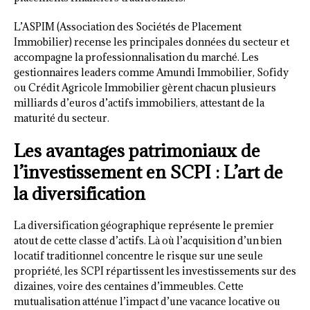
L’ASPIM (Association des Sociétés de Placement
Immobilier) recense les principales données du secteur et
accompagne la professionnalisation du marché. Les
gestionnaires leaders comme Amundi Immobilier, Sofidy
ou Crédit Agricole Immobilier gèrent chacun plusieurs
milliards d’euros d’actifs immobiliers, attestant de la
maturité du secteur.
Les avantages patrimoniaux de
l’investissement en SCPI : L’art de
la diversification
La diversification géographique représente le premier
atout de cette classe d’actifs. Là où l’acquisition d’un bien
locatif traditionnel concentre le risque sur une seule
propriété, les SCPI répartissent les investissements sur des
dizaines, voire des centaines d’immeubles. Cette
mutualisation atténue l’impact d’une vacance locative ou