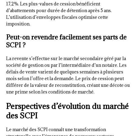
17,2%. Les plus-values de cession bénéficient
d’abattements pour durée de détention après 5 ans.
L’utilisation d’enveloppes fiscales optimise cette
imposition.
Peut-on revendre facilement ses parts de
SCPI ?
La revente s’effectue sur le marché secondaire géré par la
société de gestion ou par l’intermédiaire d’un notaire. Les
délais de vente varient de quelques semaines à plusieurs
mois selon l’offre et la demande. Le prix de cession peut
différer de la valeur de reconstitution, créant une décote ou
une prime selon les conditions de marché.
Perspectives d’évolution du marché
des SCPI
Le marché des SCPI connaît une transformation