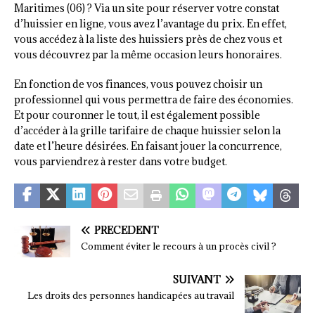
Maritimes (06) ? Via un site pour réserver votre constat
d’huissier en ligne, vous avez l’avantage du prix. En effet,
vous accédez à la liste des huissiers près de chez vous et
vous découvrez par la même occasion leurs honoraires.
En fonction de vos finances, vous pouvez choisir un
professionnel qui vous permettra de faire des économies.
Et pour couronner le tout, il est également possible
d’accéder à la grille tarifaire de chaque huissier selon la
date et l’heure désirées. En faisant jouer la concurrence,
vous parviendrez à rester dans votre budget.
PRÉCÉDENT
Comment éviter le recours à un procès civil ?
SUIVANT
Les droits des personnes handicapées au travail