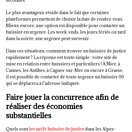
secondes.
Le plus avantageux réside dans le fait que certaines
plateformes permettent de choisir la date de rendez-vous.
Mieux encore, une option est disponible pour contacter un
huissier en urgence. Les week-ends, les jours fériés ou tard
dans la soirée, une urgence peut survenir.
Dans ces situations, comment trouver un huissier de justice
rapidement ? La réponse est toute simple : votre site de
mise en relation entre huissiers et particuliers ! À Nice, à
Cannes, les Antibes, à Cagnes-sur-Mer ou encore à Grasse,
il est possible de contacter de toute urgence un huissier 06
qui se déplacera à l’adresse indiquée.
Faire jouer la concurrence afin de
réaliser des économies
substantielles
Quels sont
les tarifs huissier de justice
dans les Alpes-