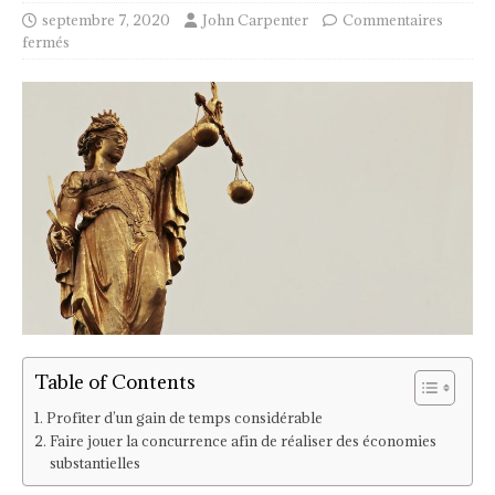
septembre 7, 2020
John Carpenter
Commentaires
fermés
Table of Contents
Profiter d’un gain de temps considérable
Faire jouer la concurrence afin de réaliser des économies
substantielles