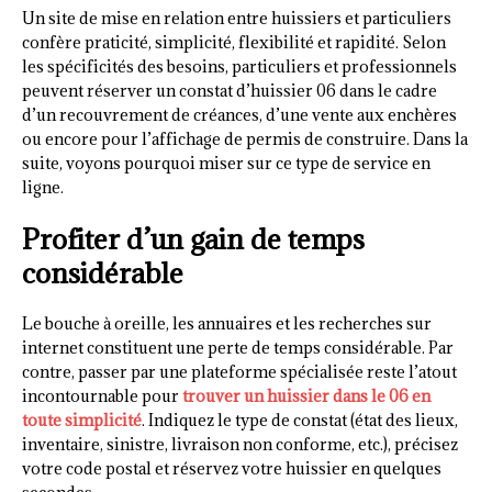
Un site de mise en relation entre huissiers et particuliers
confère praticité, simplicité, flexibilité et rapidité. Selon
les spécificités des besoins, particuliers et professionnels
peuvent réserver un constat d’huissier 06 dans le cadre
d’un recouvrement de créances, d’une vente aux enchères
ou encore pour l’affichage de permis de construire. Dans la
suite, voyons pourquoi miser sur ce type de service en
ligne.
Profiter d’un gain de temps
considérable
Le bouche à oreille, les annuaires et les recherches sur
internet constituent une perte de temps considérable. Par
contre, passer par une plateforme spécialisée reste l’atout
incontournable pour
trouver un huissier dans le 06 en
toute simplicité
. Indiquez le type de constat (état des lieux,
inventaire, sinistre, livraison non conforme, etc.), précisez
votre code postal et réservez votre huissier en quelques