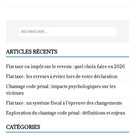
ARTICLES RÉCENTS
Flat taxe ou impôt sur le revenu : quel choix faire en 2026
Flat taxe : les erreurs à éviter lors de votre déclaration
Chantage code pénal : impacts psychologiques sur les
victimes
Flat taxe : un système fiscal à l’épreuve des changements
Exploration du chantage code pénal : définitions et enjeux
CATÉGORIES