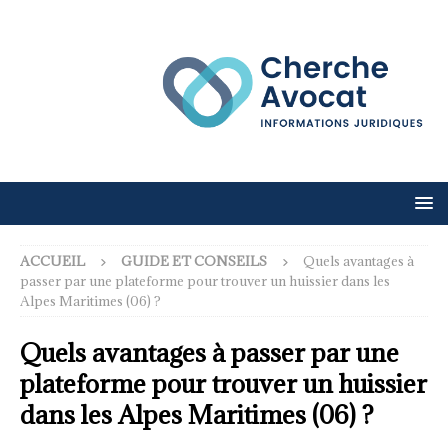
ACCUEIL
GUIDE ET CONSEILS
Quels avantages à
passer par une plateforme pour trouver un huissier dans les
Alpes Maritimes (06) ?
Quels avantages à passer par une
plateforme pour trouver un huissier
dans les Alpes Maritimes (06) ?