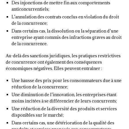
Des injonctions de mettre fin aux comportements
anticoncurrentiels;
L’annulation des contrats conclus en violation du droit
de la concurrence;
Dans certains cas, la dissolution ou la séparation d’une
entreprise ayant commis des infractions graves au droit
de la concurrence.
Au-delà des sanctions juridiques, les pratiques restrictives
de concurrence ont également des conséquences
économiques négatives. Elles peuvent entraîner :
Une hausse des prix pour les consommateurs due à une
réduction de la concurrence;
Une diminution de l’innovation, les entreprises étant
moins incitées à se différencier de leurs concurrents;
Une réduction de la diversité des produits et services
disponibles sur le marché;
Dans certains cas, une détérioration de la qualité des