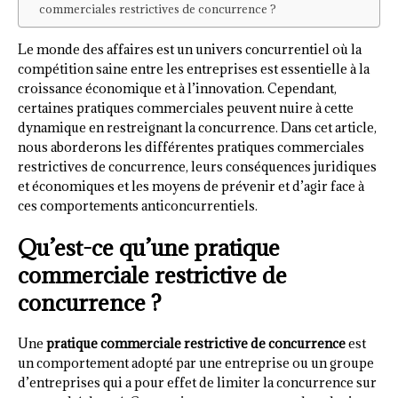
commerciales restrictives de concurrence ?
Le monde des affaires est un univers concurrentiel où la
compétition saine entre les entreprises est essentielle à la
croissance économique et à l’innovation. Cependant,
certaines pratiques commerciales peuvent nuire à cette
dynamique en restreignant la concurrence. Dans cet article,
nous aborderons les différentes pratiques commerciales
restrictives de concurrence, leurs conséquences juridiques
et économiques et les moyens de prévenir et d’agir face à
ces comportements anticoncurrentiels.
Qu’est-ce qu’une pratique
commerciale restrictive de
concurrence ?
Une
pratique commerciale restrictive de concurrence
est
un comportement adopté par une entreprise ou un groupe
d’entreprises qui a pour effet de limiter la concurrence sur