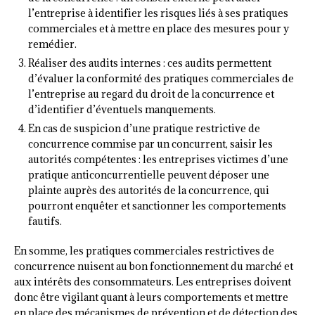
l’entreprise à identifier les risques liés à ses pratiques
commerciales et à mettre en place des mesures pour y
remédier.
Réaliser des audits internes : ces audits permettent
d’évaluer la conformité des pratiques commerciales de
l’entreprise au regard du droit de la concurrence et
d’identifier d’éventuels manquements.
En cas de suspicion d’une pratique restrictive de
concurrence commise par un concurrent, saisir les
autorités compétentes : les entreprises victimes d’une
pratique anticoncurrentielle peuvent déposer une
plainte auprès des autorités de la concurrence, qui
pourront enquêter et sanctionner les comportements
fautifs.
En somme, les pratiques commerciales restrictives de
concurrence nuisent au bon fonctionnement du marché et
aux intérêts des consommateurs. Les entreprises doivent
donc être vigilant quant à leurs comportements et mettre
en place des mécanismes de prévention et de détection des