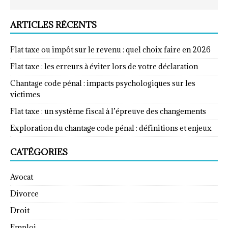
ARTICLES RÉCENTS
Flat taxe ou impôt sur le revenu : quel choix faire en 2026
Flat taxe : les erreurs à éviter lors de votre déclaration
Chantage code pénal : impacts psychologiques sur les
victimes
Flat taxe : un système fiscal à l’épreuve des changements
Exploration du chantage code pénal : définitions et enjeux
CATÉGORIES
Avocat
Divorce
Droit
Emploi