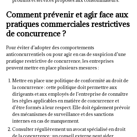
produits et services proposés aux consommateurs.
Comment prévenir et agir face aux
pratiques commerciales restrictives
de concurrence ?
Pour éviter d’adopter des comportements
anticoncurrentiels ou pour agir en cas de suspicion d’une
pratique restrictive de concurrence, les entreprises
peuvent mettre en place plusieurs mesures :
Mettre en place une politique de conformité au droit de
la concurrence : cette politique doit permettre aux
dirigeants et aux employés de l’entreprise de connaître
les règles applicables en matière de concurrence et
d’être formés à leur respect. Elle doit également prévoir
des mécanismes de surveillance et des sanctions
internes en cas de manquement.
Consulter régulièrement un avocat spécialisé en droit
de la concurrence : un conseil externe peut aider