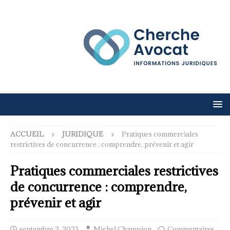
ACCUEIL
JURIDIQUE
Pratiques commerciales
restrictives de concurrence : comprendre, prévenir et agir
Pratiques commerciales restrictives
de concurrence : comprendre,
prévenir et agir
septembre 2, 2023
Michel Champion
Commentaires