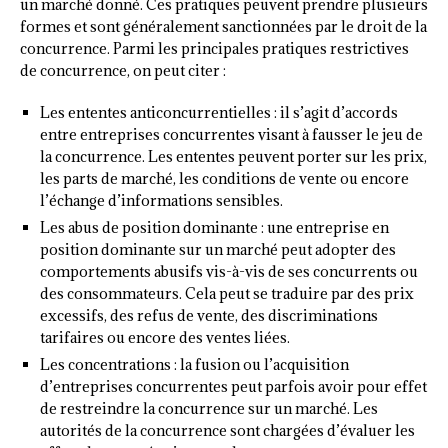
un marché donné. Ces pratiques peuvent prendre plusieurs
formes et sont généralement sanctionnées par le droit de la
concurrence. Parmi les principales pratiques restrictives
de concurrence, on peut citer :
Les ententes anticoncurrentielles : il s’agit d’accords
entre entreprises concurrentes visant à fausser le jeu de
la concurrence. Les ententes peuvent porter sur les prix,
les parts de marché, les conditions de vente ou encore
l’échange d’informations sensibles.
Les abus de position dominante : une entreprise en
position dominante sur un marché peut adopter des
comportements abusifs vis-à-vis de ses concurrents ou
des consommateurs. Cela peut se traduire par des prix
excessifs, des refus de vente, des discriminations
tarifaires ou encore des ventes liées.
Les concentrations : la fusion ou l’acquisition
d’entreprises concurrentes peut parfois avoir pour effet
de restreindre la concurrence sur un marché. Les
autorités de la concurrence sont chargées d’évaluer les