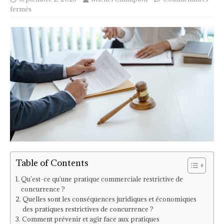
fermés
Table of Contents
Qu’est-ce qu’une pratique commerciale restrictive de
concurrence ?
Quelles sont les conséquences juridiques et économiques
des pratiques restrictives de concurrence ?
Comment prévenir et agir face aux pratiques