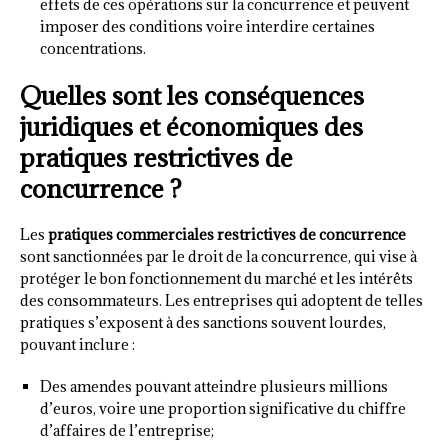
effets de ces opérations sur la concurrence et peuvent
imposer des conditions voire interdire certaines
concentrations.
Quelles sont les conséquences
juridiques et économiques des
pratiques restrictives de
concurrence ?
Les
pratiques commerciales restrictives de concurrence
sont sanctionnées par le droit de la concurrence, qui vise à
protéger le bon fonctionnement du marché et les intérêts
des consommateurs. Les entreprises qui adoptent de telles
pratiques s’exposent à des sanctions souvent lourdes,
pouvant inclure :
Des amendes pouvant atteindre plusieurs millions
d’euros, voire une proportion significative du chiffre
d’affaires de l’entreprise;