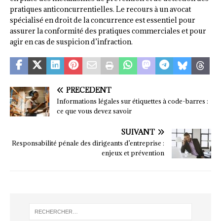
pratiques anticoncurrentielles. Le recours à un avocat
spécialisé en droit de la concurrence est essentiel pour
assurer la conformité des pratiques commerciales et pour
agir en cas de suspicion d’infraction.
PRÉCÉDENT
Informations légales sur étiquettes à code-barres :
ce que vous devez savoir
SUIVANT
Responsabilité pénale des dirigeants d’entreprise :
enjeux et prévention