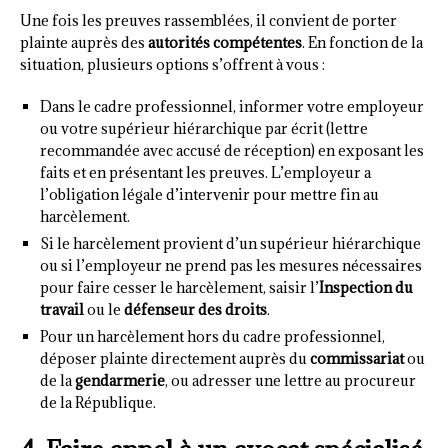
Une fois les preuves rassemblées, il convient de porter
plainte auprès des
autorités compétentes
. En fonction de la
situation, plusieurs options s’offrent à vous :
Dans le cadre professionnel, informer votre employeur
ou votre supérieur hiérarchique par écrit (lettre
recommandée avec accusé de réception) en exposant les
faits et en présentant les preuves. L’employeur a
l’obligation légale d’intervenir pour mettre fin au
harcèlement.
Si le harcèlement provient d’un supérieur hiérarchique
ou si l’employeur ne prend pas les mesures nécessaires
pour faire cesser le harcèlement, saisir l’
Inspection du
travail
ou le
défenseur des droits
.
Pour un harcèlement hors du cadre professionnel,
déposer plainte directement auprès du
commissariat
ou
de la
gendarmerie
, ou adresser une lettre au procureur
de la République.