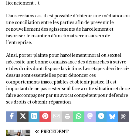
licenciement…).
Dans certains cas, il est possible d’obtenir une médiation ou
une conciliation entre les parties afin de prévenir le
renouvellement des agissements de harcèlement et
favoriser le maintien d’un climat serein au sein de
l’entreprise.
Ainsi, porter plainte pour harcèlement moral ou sexuel
nécessite une bonne connaissance des démarches à suivre
et des droits dont dispose la victime. Les étapes décrites ci-
dessus sont essentielles pour dénoncer ces
comportements inacceptables et obtenir justice. Il est
important de ne pas rester seul face à cette situation et de se
faire accompagner par un avocat compétent pour défendre
ses droits et obtenir réparation.
PRÉCÉDENT