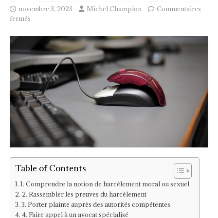
novembre 3, 2023
Michel Champion
Commentaires
fermés
Table of Contents
1. Comprendre la notion de harcèlement moral ou sexuel
2. Rassembler les preuves du harcèlement
3. Porter plainte auprès des autorités compétentes
4. Faire appel à un avocat spécialisé