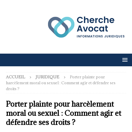
ACCUEIL
JURIDIQUE
Porter plainte pour
harcèlement moral ou sexuel : Comment agir et défendre ses
droits ?
Porter plainte pour harcèlement
moral ou sexuel : Comment agir et
défendre ses droits ?