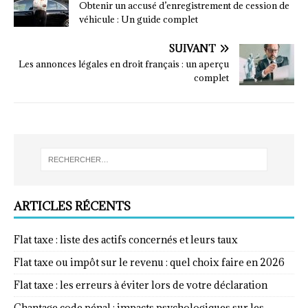
Obtenir un accusé d’enregistrement de cession de
véhicule : Un guide complet
SUIVANT
Les annonces légales en droit français : un aperçu
complet
ARTICLES RÉCENTS
Flat taxe : liste des actifs concernés et leurs taux
Flat taxe ou impôt sur le revenu : quel choix faire en 2026
Flat taxe : les erreurs à éviter lors de votre déclaration
Chantage code pénal : impacts psychologiques sur les