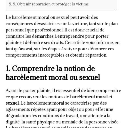
5. Obtenir réparation et protéger la victime
Le harcèlement moral ou sexuel peut avoir des
conséquences dévastatrices sur la victime, tant sur le plan
personnel que professionnel. Il est donc crucial de
connaître les démarches à entreprendre pour porter
plainte et défendre ses droits. Cet article vous informe, en
tant qu’avocat, sur les étapes à suivre pour dénoncer ces
comportements inacceptables et obtenir réparation.
1. Comprendre la notion de
harcèlement moral ou sexuel
Avant de porter plainte, il est essentiel de bien comprendre
ce que recouvrent les notions de
harcèlement moral
et
sexuel
. Le harcèlement moral se caractérise par des
agissements répétés ayant pour objet ou pour effet une
dégradation des conditions de travail, une atteinte à la
dignité, la santé physique ou mentale de la personne visée.