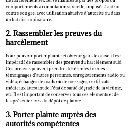
Le harcèlement sexuel se manifeste par des propos ou
comportements à connotation sexuelle, imposés à autrui
contre son gré, avec utilisation abusive d’autorité ou dans
un but discriminatoire.
2. Rassembler les preuves du
harcèlement
Pour pouvoir porter plainte et obtenir gain de cause, il est
impératif de rassembler des
preuves
du harcèlement subi.
Ces preuves peuvent prendre différentes formes :
témoignages d’autres personnes, enregistrements audio ou
vidéo, échanges de mails ou de messages, certificats
médicaux attestant de l’état de santé dégradé de la victime,
etc. Il est important de conserver tous ces éléments et de
les présenter lors du dépôt de plainte.
3. Porter plainte auprès des
autorités compétentes