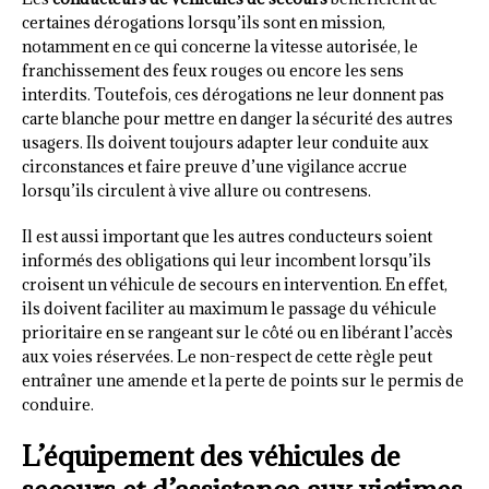
certaines dérogations lorsqu’ils sont en mission,
notamment en ce qui concerne la vitesse autorisée, le
franchissement des feux rouges ou encore les sens
interdits. Toutefois, ces dérogations ne leur donnent pas
carte blanche pour mettre en danger la sécurité des autres
usagers. Ils doivent toujours adapter leur conduite aux
circonstances et faire preuve d’une vigilance accrue
lorsqu’ils circulent à vive allure ou contresens.
Il est aussi important que les autres conducteurs soient
informés des obligations qui leur incombent lorsqu’ils
croisent un véhicule de secours en intervention. En effet,
ils doivent faciliter au maximum le passage du véhicule
prioritaire en se rangeant sur le côté ou en libérant l’accès
aux voies réservées. Le non-respect de cette règle peut
entraîner une amende et la perte de points sur le permis de
conduire.
L’équipement des véhicules de