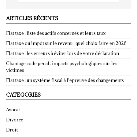
ARTICLES RÉCENTS
Flat taxe : liste des actifs concernés et leurs taux
Flat taxe ou impôt sur le revenu : quel choix faire en 2026
Flat taxe : les erreurs à éviter lors de votre déclaration
Chantage code pénal : impacts psychologiques sur les
victimes
Flat taxe : un système fiscal à l’épreuve des changements
CATÉGORIES
Avocat
Divorce
Droit