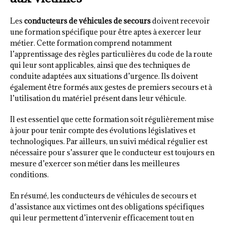
Les
conducteurs de véhicules de secours
doivent recevoir
une formation spécifique pour être aptes à exercer leur
métier. Cette formation comprend notamment
l’apprentissage des règles particulières du code de la route
qui leur sont applicables, ainsi que des techniques de
conduite adaptées aux situations d’urgence. Ils doivent
également être formés aux gestes de premiers secours et à
l’utilisation du matériel présent dans leur véhicule.
Il est essentiel que cette formation soit régulièrement mise
à jour pour tenir compte des évolutions législatives et
technologiques. Par ailleurs, un suivi médical régulier est
nécessaire pour s’assurer que le conducteur est toujours en
mesure d’exercer son métier dans les meilleures
conditions.
En résumé, les conducteurs de véhicules de secours et
d’assistance aux victimes ont des obligations spécifiques
qui leur permettent d’intervenir efficacement tout en