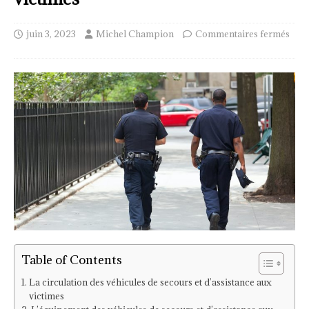
juin 3, 2023
Michel Champion
Commentaires fermés
Table of Contents
La circulation des véhicules de secours et d’assistance aux
victimes