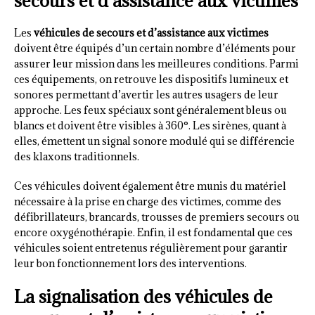
secours et d’assistance aux victimes
Les
véhicules de secours et d’assistance aux victimes
doivent être équipés d’un certain nombre d’éléments pour
assurer leur mission dans les meilleures conditions. Parmi
ces équipements, on retrouve les dispositifs lumineux et
sonores permettant d’avertir les autres usagers de leur
approche. Les feux spéciaux sont généralement bleus ou
blancs et doivent être visibles à 360°. Les sirènes, quant à
elles, émettent un signal sonore modulé qui se différencie
des klaxons traditionnels.
Ces véhicules doivent également être munis du matériel
nécessaire à la prise en charge des victimes, comme des
défibrillateurs, brancards, trousses de premiers secours ou
encore oxygénothérapie. Enfin, il est fondamental que ces
véhicules soient entretenus régulièrement pour garantir
leur bon fonctionnement lors des interventions.
La signalisation des véhicules de