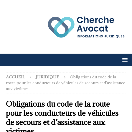
ACCUEIL
JURIDIQUE
Obligations du code de la
route pour les conducteurs de véhicules de secours et d’assistance
aux victimes
Obligations du code de la route
pour les conducteurs de véhicules
de secours et d’assistance aux
victimes