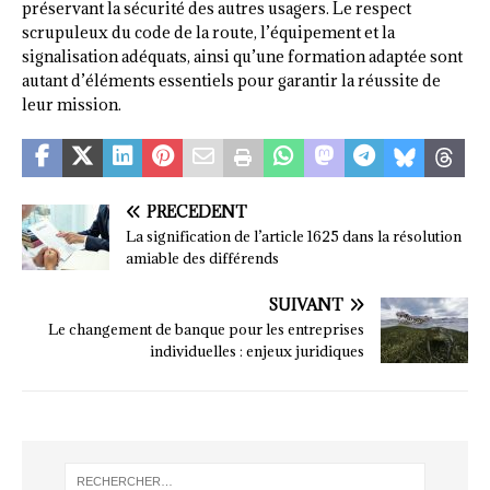
préservant la sécurité des autres usagers. Le respect
scrupuleux du code de la route, l’équipement et la
signalisation adéquats, ainsi qu’une formation adaptée sont
autant d’éléments essentiels pour garantir la réussite de
leur mission.
PRÉCÉDENT
La signification de l’article 1625 dans la résolution
amiable des différends
SUIVANT
Le changement de banque pour les entreprises
individuelles : enjeux juridiques