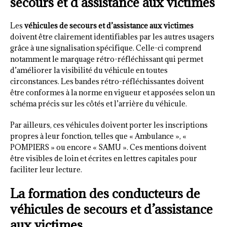
secours et d’assistance aux victimes
Les
véhicules de secours et d’assistance aux victimes
doivent être clairement identifiables par les autres usagers
grâce à une signalisation spécifique. Celle-ci comprend
notamment le marquage rétro-réfléchissant qui permet
d’améliorer la visibilité du véhicule en toutes
circonstances. Les bandes rétro-réfléchissantes doivent
être conformes à la norme en vigueur et apposées selon un
schéma précis sur les côtés et l’arrière du véhicule.
Par ailleurs, ces véhicules doivent porter les inscriptions
propres à leur fonction, telles que « Ambulance », «
POMPIERS » ou encore « SAMU ». Ces mentions doivent
être visibles de loin et écrites en lettres capitales pour
faciliter leur lecture.
La formation des conducteurs de
véhicules de secours et d’assistance
aux victimes