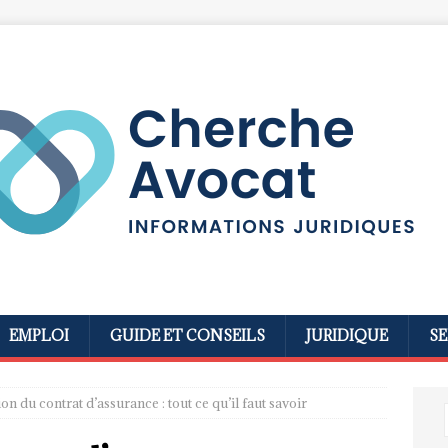
EMPLOI
GUIDE ET CONSEILS
JURIDIQUE
SE
on du contrat d’assurance : tout ce qu’il faut savoir