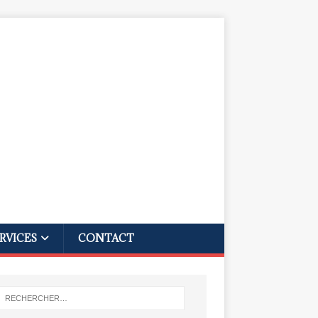
RVICES
CONTACT