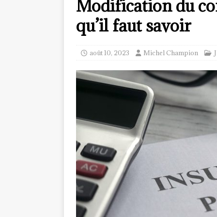
Modification du con
qu’il faut savoir
août 10, 2023
Michel Champion