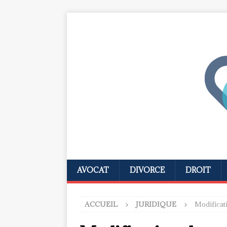
AVOCAT
DIVORCE
DROIT
ACCUEIL
JURIDIQUE
Modificati