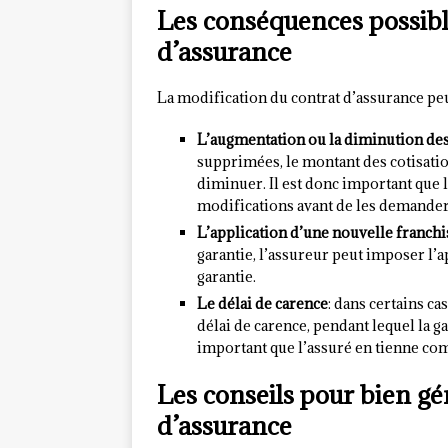
Les conséquences possible
d’assurance
La modification du contrat d’assurance peu
L’augmentation ou la diminution des
supprimées, le montant des cotisatio
diminuer. Il est donc important que l
modifications avant de les demander
L’application d’une nouvelle franchi
garantie, l’assureur peut imposer l’a
garantie.
Le délai de carence
: dans certains ca
délai de carence, pendant lequel la ga
important que l’assuré en tienne co
Les conseils pour bien gé
d’assurance