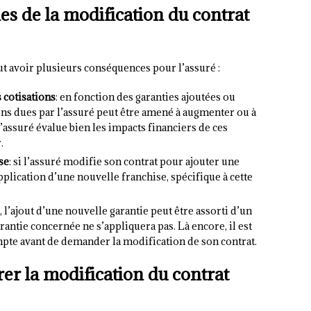
s de la modification du contrat
t avoir plusieurs conséquences pour l’assuré :
 cotisations
: en fonction des garanties ajoutées ou
ns dues par l’assuré peut être amené à augmenter ou à
’assuré évalue bien les impacts financiers de ces
.
se
: si l’assuré modifie son contrat pour ajouter une
pplication d’une nouvelle franchise, spécifique à cette
s, l’ajout d’une nouvelle garantie peut être assorti d’un
rantie concernée ne s’appliquera pas. Là encore, il est
mpte avant de demander la modification de son contrat.
rer la modification du contrat