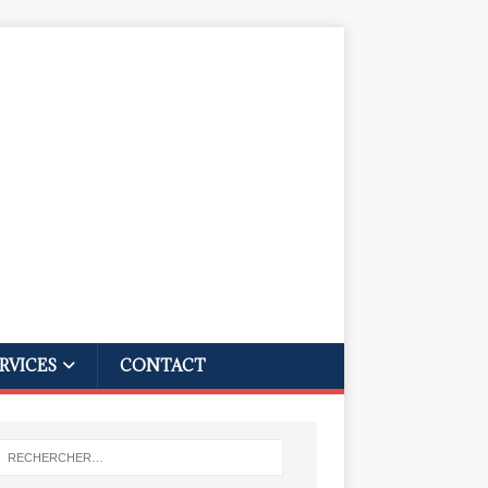
RVICES
CONTACT