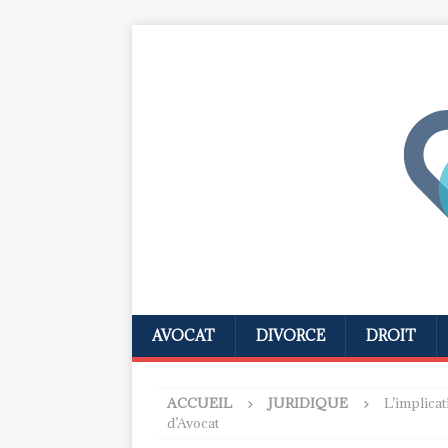
AVOCAT
DIVORCE
DROIT
ACCUEIL
JURIDIQUE
L’implicat
d’Avocat