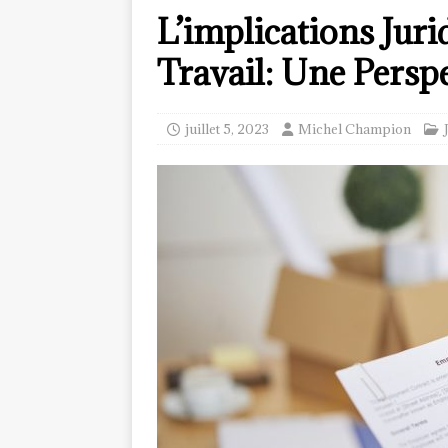
L’implications Juri
Travail: Une Persp
juillet 5, 2023
Michel Champion