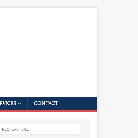
RVICES
CONTACT