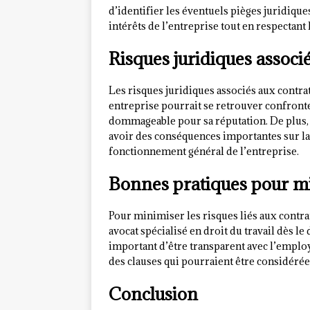
d’identifier les éventuels pièges juridique
intérêts de l’entreprise tout en respectant
Risques juridiques associé
Les risques juridiques associés aux contrat
entreprise pourrait se retrouver confronté
dommageable pour sa réputation. De plus, si
avoir des conséquences importantes sur la 
fonctionnement général de l’entreprise.
Bonnes pratiques pour mi
Pour minimiser les risques liés aux contra
avocat spécialisé en droit du travail dès l
important d’être transparent avec l’employé
des clauses qui pourraient être considéré
Conclusion