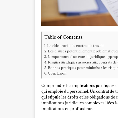
Table of Contents
Le rôle crucial du contrat de travail
Les clauses potentiellement problématique
L’importance d’un conseil juridique approp
Risques juridiques associés aux contrats de 
Bonnes pratiques pour minimiser les risqu
Conclusion
Comprendre les implications juridiques des
qui emploie du personnel. Un contrat de tr
qui stipule les droits et les obligations d
implications juridiques complexes liées à c
implications en profondeur.