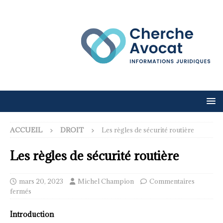
ACCUEIL
DROIT
Les règles de sécurité routière
Les règles de sécurité routière
mars 20, 2023
Michel Champion
Commentaires
fermés
Introduction