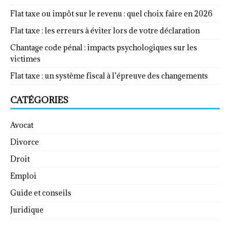
Flat taxe ou impôt sur le revenu : quel choix faire en 2026
Flat taxe : les erreurs à éviter lors de votre déclaration
Chantage code pénal : impacts psychologiques sur les
victimes
Flat taxe : un système fiscal à l’épreuve des changements
CATÉGORIES
Avocat
Divorce
Droit
Emploi
Guide et conseils
Juridique