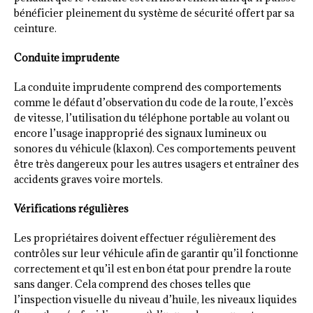
bénéficier pleinement du système de sécurité offert par sa
ceinture.
Conduite imprudente
La conduite imprudente comprend des comportements
comme le défaut d’observation du code de la route, l’excès
de vitesse, l’utilisation du téléphone portable au volant ou
encore l’usage inapproprié des signaux lumineux ou
sonores du véhicule (klaxon). Ces comportements peuvent
être très dangereux pour les autres usagers et entraîner des
accidents graves voire mortels.
Vérifications régulières
Les propriétaires doivent effectuer régulièrement des
contrôles sur leur véhicule afin de garantir qu’il fonctionne
correctement et qu’il est en bon état pour prendre la route
sans danger. Cela comprend des choses telles que
l’inspection visuelle du niveau d’huile, les niveaux liquides