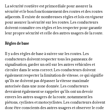
La sécurité routière est primordiale pour assurer la
sécurité et le bon fonctionnement des routes et des routes
adjacents. Il existe de nombreuses règles et lois en vigueur
pour assurer la sécurité sur les routes. Les conducteurs
doivent connaître ces règles et les respecter pour garantir
leur propre sécurité et celle des autres usagers de la route.
Règles de base
Il y a des règles de base à suivre sur les routes. Les
conducteurs doivent respecter tous les panneaux de
signalisation, garder un œil sur les autres véhicules et
circuler dans le sens correct. Les conducteurs doivent
également respecter la limitation de vitesse, ce qui signifie
qu’ils ne doivent pas dépasser la vitesse maximale
autorisée dans une zone donnée. Les conducteurs
devraient également se rappeler qu’ils ont un devoir
envers les autres usagers de la route, notamment les
piétons, cyclistes et motocyclistes. Les conducteurs doivent
donc être conscients des autres usagers et observer le code