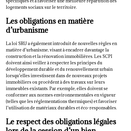
spécifiques et à favoriser une meilleure répartition des
logements sociaux sur le territoire.
Les obligations en matière
d’urbanisme
La loi SRU a également introduit de nouvelles règles en
matière d’urbanisme, visant à encadrer davantage la
construction et la rénovation immobilières. Les SCPI
doivent ainsi veiller à respecter les principes du
développement durable et du renouvellement urbain
lorsqu’elles investissent dans de nouveaux projets
immobiliers ou procèdent à des travaux sur leurs
immeubles existants. Par exemple, elles doivent se
conformer aux normes environnementales en vigueur
(telles que les réglementations thermiques) et favoriser
l’utilisation de matériaux durables et éco-responsables.
Le respect des obligations légales
lors de la cession d’un bien