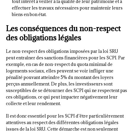
tout intérêt à veiller à la qualité de leur patrimoine et à
effectuer les travaux nécessaires pour maintenir leurs
biens en bon état.
Les conséquences du non-respect
des obligations légales
Le non-respect des obligations imposées par la loi SRU
peut entraîner des sanctions financières pour les SCPI. Par
exemple, en cas de non-respect du quota minimal de
logements sociaux, elles peuvent se voir infliger une
pénalité pouvant atteindre 5% du montant des loyers
perçus annuellement. De plus, les investisseurs sont
susceptibles de se détourner des SCPI qui ne respectent pas
ces obligations, ce qui peut impacter négativement leur
collecte et leur rendement.
Il est donc essentiel pour les SCPI d’être particulièrement
attentives au respect des différentes obligations légales
issues de la loi SRU. Cette démarche est non seulement