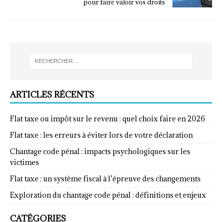
pour faire valoir vos droits
ARTICLES RÉCENTS
Flat taxe ou impôt sur le revenu : quel choix faire en 2026
Flat taxe : les erreurs à éviter lors de votre déclaration
Chantage code pénal : impacts psychologiques sur les
victimes
Flat taxe : un système fiscal à l’épreuve des changements
Exploration du chantage code pénal : définitions et enjeux
CATÉGORIES