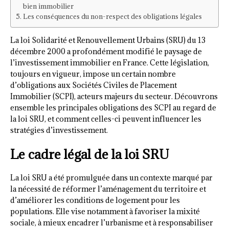
bien immobilier
Les conséquences du non-respect des obligations légales
La loi Solidarité et Renouvellement Urbains (SRU) du 13
décembre 2000 a profondément modifié le paysage de
l’investissement immobilier en France. Cette législation,
toujours en vigueur, impose un certain nombre
d’obligations aux Sociétés Civiles de Placement
Immobilier (SCPI), acteurs majeurs du secteur. Découvrons
ensemble les principales obligations des SCPI au regard de
la loi SRU, et comment celles-ci peuvent influencer les
stratégies d’investissement.
Le cadre légal de la loi SRU
La loi SRU a été promulguée dans un contexte marqué par
la nécessité de réformer l’aménagement du territoire et
d’améliorer les conditions de logement pour les
populations. Elle vise notamment à favoriser la mixité
sociale, à mieux encadrer l’urbanisme et à responsabiliser