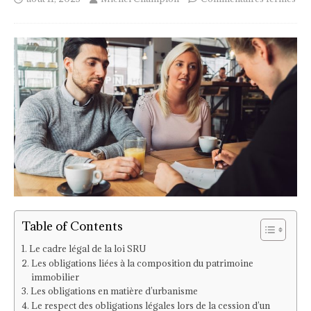
Table of Contents
Le cadre légal de la loi SRU
Les obligations liées à la composition du patrimoine
immobilier
Les obligations en matière d’urbanisme
Le respect des obligations légales lors de la cession d’un