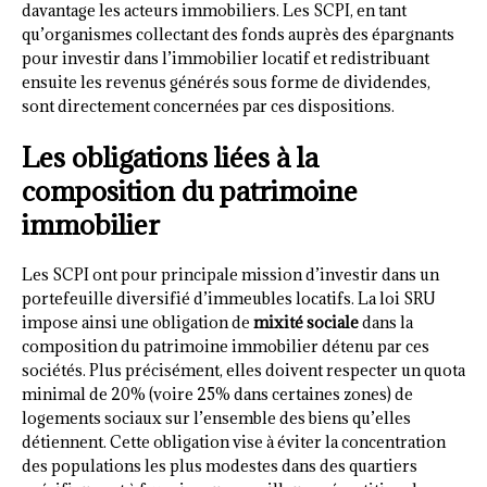
davantage les acteurs immobiliers. Les SCPI, en tant
qu’organismes collectant des fonds auprès des épargnants
pour investir dans l’immobilier locatif et redistribuant
ensuite les revenus générés sous forme de dividendes,
sont directement concernées par ces dispositions.
Les obligations liées à la
composition du patrimoine
immobilier
Les SCPI ont pour principale mission d’investir dans un
portefeuille diversifié d’immeubles locatifs. La loi SRU
impose ainsi une obligation de
mixité sociale
dans la
composition du patrimoine immobilier détenu par ces
sociétés. Plus précisément, elles doivent respecter un quota
minimal de 20% (voire 25% dans certaines zones) de
logements sociaux sur l’ensemble des biens qu’elles
détiennent. Cette obligation vise à éviter la concentration
des populations les plus modestes dans des quartiers