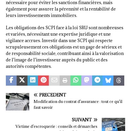
nécessaire pour éviter les sanctions financières, mais
également pour assurer la pérennité et la rentabilité de
leurs investissements immobiliers.
Les obligations des SCPI face à la loi SRU sont nombreuses
et variées, nécessitant une expertise juridique et une
vigilance accrues. Investir dans une SCPI qui respecte
scrupuleusement ces obligations est un gage de sérieux et
de responsabilité sociale, contribuant ainsi à la valorisation
de l’image de l’investisseur auprès du public et des
autorités compétentes.
PRÉCÉDENT
Modification du contrat d’assurance : tout ce qu’il
faut savoir
SUIVANT
Victime d’escroquerie : conseils et démarches