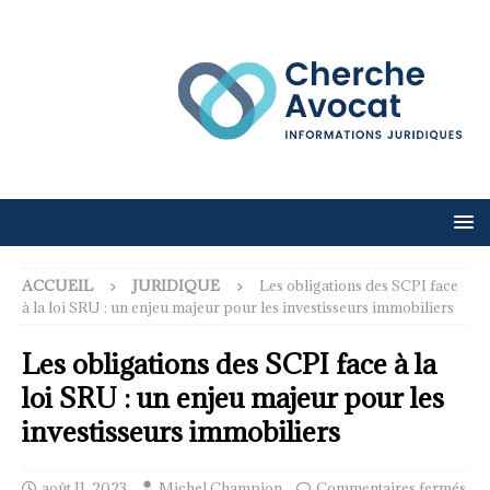
ACCUEIL
JURIDIQUE
Les obligations des SCPI face
à la loi SRU : un enjeu majeur pour les investisseurs immobiliers
Les obligations des SCPI face à la
loi SRU : un enjeu majeur pour les
investisseurs immobiliers
août 11, 2023
Michel Champion
Commentaires fermés