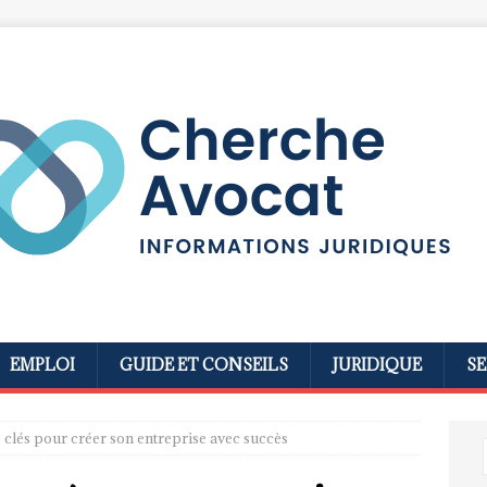
EMPLOI
GUIDE ET CONSEILS
JURIDIQUE
SE
 clés pour créer son entreprise avec succès