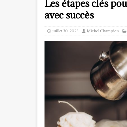
Les étapes clés pou
avec succès
juillet 30, 2023
Michel Champion