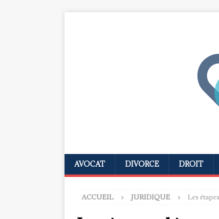
AVOCAT
DIVORCE
DROIT
ACCUEIL
JURIDIQUE
Les étapes