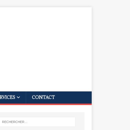
RVICES
CONTACT