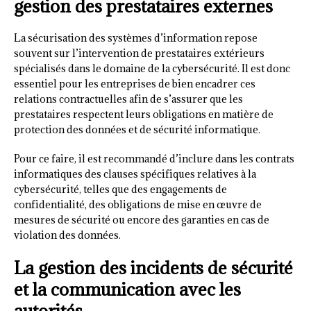
gestion des prestataires externes
La sécurisation des systèmes d’information repose
souvent sur l’intervention de prestataires extérieurs
spécialisés dans le domaine de la cybersécurité. Il est donc
essentiel pour les entreprises de bien encadrer ces
relations contractuelles afin de s’assurer que les
prestataires respectent leurs obligations en matière de
protection des données et de sécurité informatique.
Pour ce faire, il est recommandé d’inclure dans les contrats
informatiques des clauses spécifiques relatives à la
cybersécurité, telles que des engagements de
confidentialité, des obligations de mise en œuvre de
mesures de sécurité ou encore des garanties en cas de
violation des données.
La gestion des incidents de sécurité
et la communication avec les
autorités