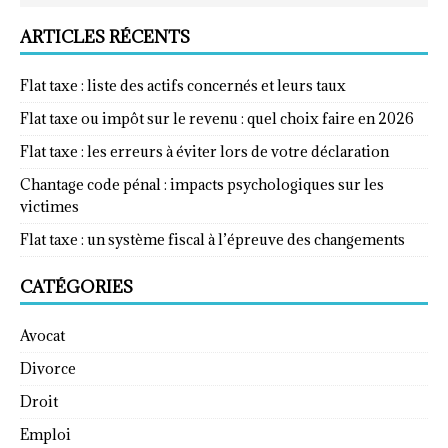
ARTICLES RÉCENTS
Flat taxe : liste des actifs concernés et leurs taux
Flat taxe ou impôt sur le revenu : quel choix faire en 2026
Flat taxe : les erreurs à éviter lors de votre déclaration
Chantage code pénal : impacts psychologiques sur les
victimes
Flat taxe : un système fiscal à l’épreuve des changements
CATÉGORIES
Avocat
Divorce
Droit
Emploi