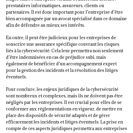
prestataires informatiques, assureurs, clients ou
partenaires. Il est donc important pour l’entreprise d’être
bien accompagnée par un avocat spécialisé dans ce domaine
afin de défendre au mieux ses intérêts.
En outre, il peut être judicieux pour les entreprises de
souscrire une assurance spécifique couvrant les risques
liés à la cybersécurité. Cela leur permettra non seulement
d’être indemnisées en cas de préjudice subi, mais
également de bénéficier d’un accompagnement expert
pour la gestion des incidents et la résolution des litiges
éventuels.
Pour conclure, les enjeux juridiques de la cybersécurité
sont nombreux et complexes, mais ils ne doivent pas être
négligés par les entreprises. Il est crucial pour elles de se
conformer aux réglementations en vigueur, de mettre en
place des dispositifs de sécurité adaptés et de gérer
efficacement les incidents et litiges éventuels. La prise en
compte de ces aspects juridiques permettra aux entreprises