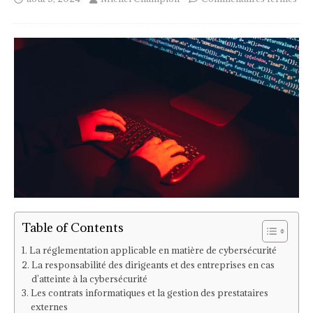
Table of Contents
La réglementation applicable en matière de cybersécurité
La responsabilité des dirigeants et des entreprises en cas
d’atteinte à la cybersécurité
Les contrats informatiques et la gestion des prestataires
externes