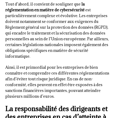
Tout d’abord, il convient de souligner que
la
réglementation en matière de cybersécurité
est
particulièrement complexe et évolutive. Les entreprises
doivent notamment se conformer aux exigences du
Règlement général sur la protection des données (RGPD),
qui encadre le traitement et la sécurisation des données
personnelles au sein de l’Union européenne. Par ailleurs,
certaines législations nationales imposent également des
obligations spécifiques en matière de sécurité
informatique.
Ainsi, il est primordial pour les entreprises de bien
connaître et comprendre ces différentes réglementations
afin d’éviter tout risque juridique. En cas de non-
conformité, elles peuvent en effet être exposées à des
sanctions financières importantes, pouvant atteindre
plusieurs millions d’euros.
La responsabilité des dirigeants et
des entreprises en cas d’atteinte à