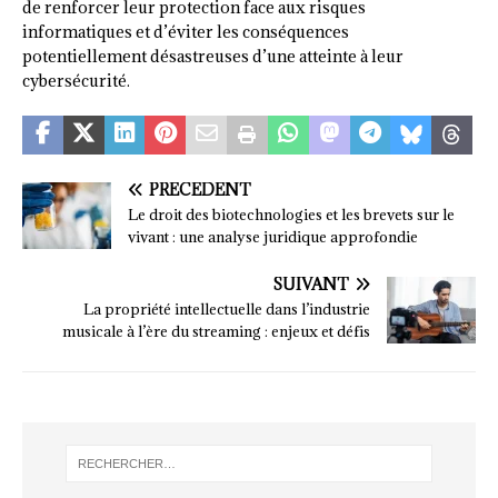
de renforcer leur protection face aux risques
informatiques et d’éviter les conséquences
potentiellement désastreuses d’une atteinte à leur
cybersécurité.
PRÉCÉDENT
Le droit des biotechnologies et les brevets sur le
vivant : une analyse juridique approfondie
SUIVANT
La propriété intellectuelle dans l’industrie
musicale à l’ère du streaming : enjeux et défis