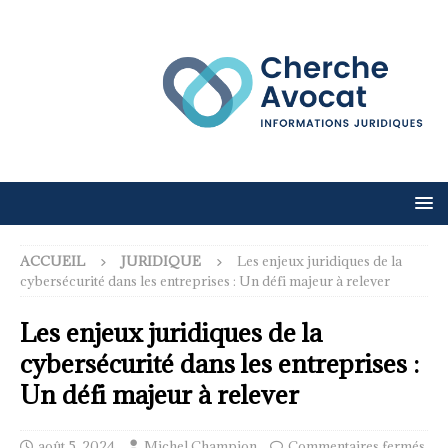
ACCUEIL
JURIDIQUE
Les enjeux juridiques de la
cybersécurité dans les entreprises : Un défi majeur à relever
Les enjeux juridiques de la
cybersécurité dans les entreprises :
Un défi majeur à relever
août 5, 2024
Michel Champion
Commentaires fermés