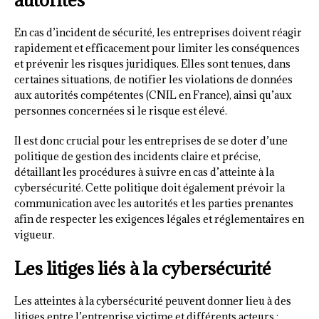
En cas d’incident de sécurité, les entreprises doivent réagir
rapidement et efficacement pour limiter les conséquences
et prévenir les risques juridiques. Elles sont tenues, dans
certaines situations, de notifier les violations de données
aux autorités compétentes (CNIL en France), ainsi qu’aux
personnes concernées si le risque est élevé.
Il est donc crucial pour les entreprises de se doter d’une
politique de gestion des incidents claire et précise,
détaillant les procédures à suivre en cas d’atteinte à la
cybersécurité. Cette politique doit également prévoir la
communication avec les autorités et les parties prenantes
afin de respecter les exigences légales et réglementaires en
vigueur.
Les litiges liés à la cybersécurité
Les atteintes à la cybersécurité peuvent donner lieu à des
litiges entre l’entreprise victime et différents acteurs :