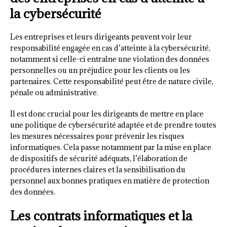
la cybersécurité
Les entreprises et leurs dirigeants peuvent voir leur
responsabilité engagée en cas d’atteinte à la cybersécurité,
notamment si celle-ci entraîne une violation des données
personnelles ou un préjudice pour les clients ou les
partenaires. Cette responsabilité peut être de nature civile,
pénale ou administrative.
Il est donc crucial pour les dirigeants de mettre en place
une politique de cybersécurité adaptée et de prendre toutes
les mesures nécessaires pour prévenir les risques
informatiques. Cela passe notamment par la mise en place
de dispositifs de sécurité adéquats, l’élaboration de
procédures internes claires et la sensibilisation du
personnel aux bonnes pratiques en matière de protection
des données.
Les contrats informatiques et la