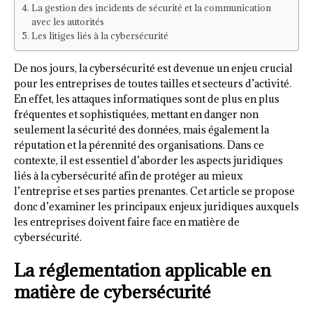
La gestion des incidents de sécurité et la communication
avec les autorités
Les litiges liés à la cybersécurité
De nos jours, la cybersécurité est devenue un enjeu crucial
pour les entreprises de toutes tailles et secteurs d’activité.
En effet, les attaques informatiques sont de plus en plus
fréquentes et sophistiquées, mettant en danger non
seulement la sécurité des données, mais également la
réputation et la pérennité des organisations. Dans ce
contexte, il est essentiel d’aborder les aspects juridiques
liés à la cybersécurité afin de protéger au mieux
l’entreprise et ses parties prenantes. Cet article se propose
donc d’examiner les principaux enjeux juridiques auxquels
les entreprises doivent faire face en matière de
cybersécurité.
La réglementation applicable en
matière de cybersécurité