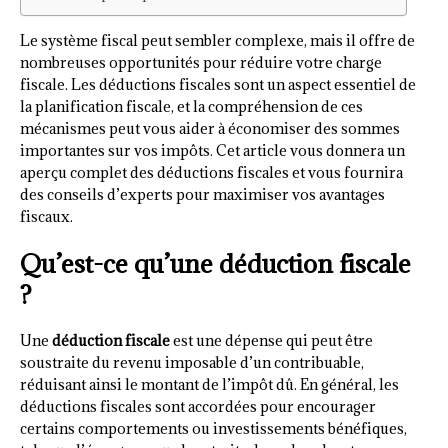
Le système fiscal peut sembler complexe, mais il offre de
nombreuses opportunités pour réduire votre charge
fiscale. Les déductions fiscales sont un aspect essentiel de
la planification fiscale, et la compréhension de ces
mécanismes peut vous aider à économiser des sommes
importantes sur vos impôts. Cet article vous donnera un
aperçu complet des déductions fiscales et vous fournira
des conseils d’experts pour maximiser vos avantages
fiscaux.
Qu’est-ce qu’une déduction fiscale
?
Une
déduction fiscale
est une dépense qui peut être
soustraite du revenu imposable d’un contribuable,
réduisant ainsi le montant de l’impôt dû. En général, les
déductions fiscales sont accordées pour encourager
certains comportements ou investissements bénéfiques,