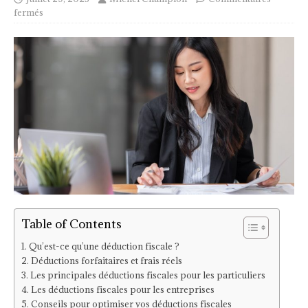
fermés
Table of Contents
Qu’est-ce qu’une déduction fiscale ?
Déductions forfaitaires et frais réels
Les principales déductions fiscales pour les particuliers
Les déductions fiscales pour les entreprises
Conseils pour optimiser vos déductions fiscales