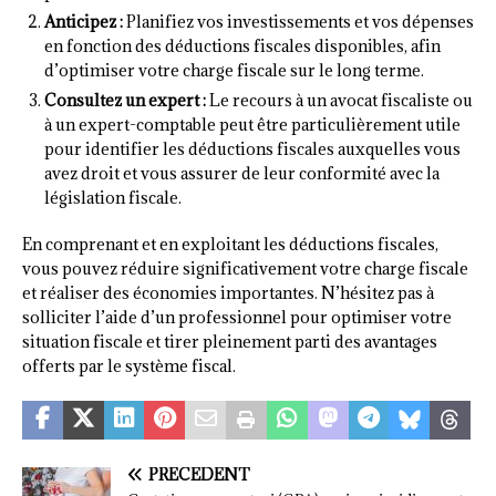
Anticipez :
Planifiez vos investissements et vos dépenses
en fonction des déductions fiscales disponibles, afin
d’optimiser votre charge fiscale sur le long terme.
Consultez un expert :
Le recours à un avocat fiscaliste ou
à un expert-comptable peut être particulièrement utile
pour identifier les déductions fiscales auxquelles vous
avez droit et vous assurer de leur conformité avec la
législation fiscale.
En comprenant et en exploitant les déductions fiscales,
vous pouvez réduire significativement votre charge fiscale
et réaliser des économies importantes. N’hésitez pas à
solliciter l’aide d’un professionnel pour optimiser votre
situation fiscale et tirer pleinement parti des avantages
offerts par le système fiscal.
PRÉCÉDENT