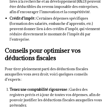
liées à la recherche et au développement (R&D) peuvent
être déductibles du revenu imposable des entreprises,
afin d’encourager l’innovation et la compétitivité.
Crédit d’impôt :
Certaines dépenses spécifiques
(formation des salariés, embauche d’apprentis, etc.)
peuvent donner lieu à des crédits d’impôt, qui viennent
réduire directement le montant de l’impôt dû par
l’entreprise.
Conseils pour optimiser vos
déductions fiscales
Pour tirer pleinement parti des déductions fiscales
auxquelles vous avez droit, voici quelques conseils
d’experts :
Tenez une comptabilité rigoureuse :
Gardez des
registres précis et à jour de toutes vos dépenses, afin de
pouvoir justifier les déductions fiscales auxquelles vous
prétendez.