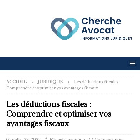
ACCUEIL
JURIDIQUE
Les déductions fiscales :
Comprendre et optimiser vos avantages fiscaux
Les déductions fiscales :
Comprendre et optimiser vos
avantages fiscaux
juillet 29, 2023
Michel Champion
Commentaires