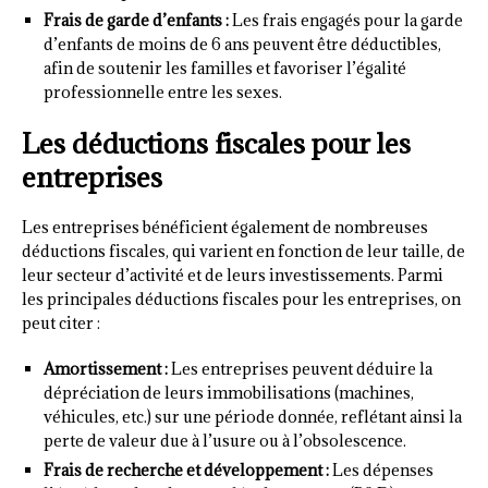
Frais de garde d’enfants :
Les frais engagés pour la garde
d’enfants de moins de 6 ans peuvent être déductibles,
afin de soutenir les familles et favoriser l’égalité
professionnelle entre les sexes.
Les déductions fiscales pour les
entreprises
Les entreprises bénéficient également de nombreuses
déductions fiscales, qui varient en fonction de leur taille, de
leur secteur d’activité et de leurs investissements. Parmi
les principales déductions fiscales pour les entreprises, on
peut citer :
Amortissement :
Les entreprises peuvent déduire la
dépréciation de leurs immobilisations (machines,
véhicules, etc.) sur une période donnée, reflétant ainsi la
perte de valeur due à l’usure ou à l’obsolescence.
Frais de recherche et développement :
Les dépenses