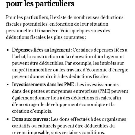
pour les particuliers
Pour les particuliers, il existe de nombreuses déductions
fiscales potentielles, en fonction de leur situation
personnelle et financière. Voici quelques-unes des
déductions fiscales les plus courantes :
Dépenses liées au logement :
Certaines dépenses liées à
l’achat, la construction ou la rénovation d’un logement
peuvent être déductibles. Par exemple, les intérêts sur
un prêt immobilier ou les travaux d’économie d’énergie
peuvent donner droit à des déductions fiscales.
Investissements dans les PME :
Les investissements
dans des petites et moyennes entreprises (PME) peuvent
également donner lieu à des déductions fiscales, afin
d’encourager le développement économique et la
création d’emplois.
Dons aux œuvres :
Les dons effectués à des organismes
caritatifs ou culturels peuvent être déductibles du
revenu imposable, sous certaines conditions.