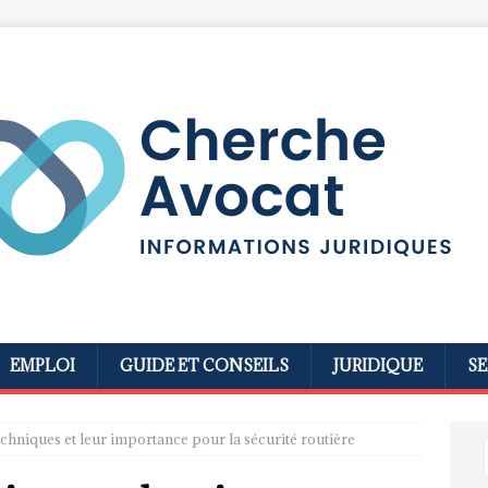
EMPLOI
GUIDE ET CONSEILS
JURIDIQUE
SE
echniques et leur importance pour la sécurité routière