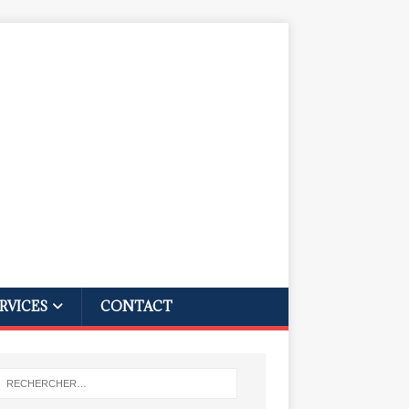
RVICES
CONTACT