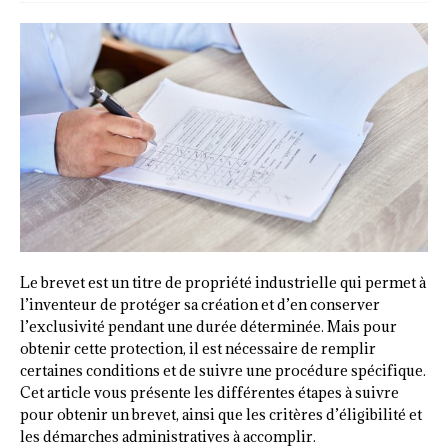
Le brevet est un titre de propriété industrielle qui permet à
l’inventeur de protéger sa création et d’en conserver
l’exclusivité pendant une durée déterminée. Mais pour
obtenir cette protection, il est nécessaire de remplir
certaines conditions et de suivre une procédure spécifique.
Cet article vous présente les différentes étapes à suivre
pour obtenir un brevet, ainsi que les critères d’éligibilité et
les démarches administratives à accomplir.