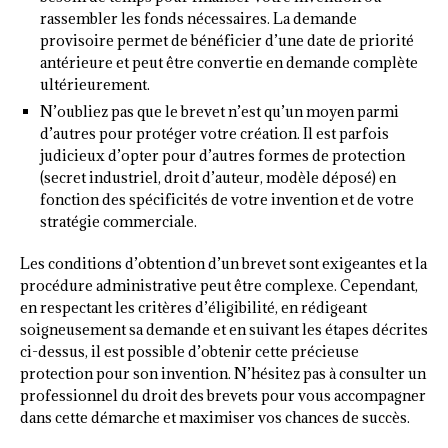
rassembler les fonds nécessaires. La demande
provisoire permet de bénéficier d’une date de priorité
antérieure et peut être convertie en demande complète
ultérieurement.
N’oubliez pas que le brevet n’est qu’un moyen parmi
d’autres pour protéger votre création. Il est parfois
judicieux d’opter pour d’autres formes de protection
(secret industriel, droit d’auteur, modèle déposé) en
fonction des spécificités de votre invention et de votre
stratégie commerciale.
Les conditions d’obtention d’un brevet sont exigeantes et la
procédure administrative peut être complexe. Cependant,
en respectant les critères d’éligibilité, en rédigeant
soigneusement sa demande et en suivant les étapes décrites
ci-dessus, il est possible d’obtenir cette précieuse
protection pour son invention. N’hésitez pas à consulter un
professionnel du droit des brevets pour vous accompagner
dans cette démarche et maximiser vos chances de succès.