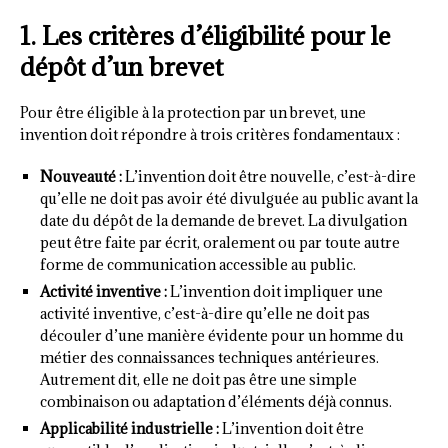
1. Les critères d’éligibilité pour le
dépôt d’un brevet
Pour être éligible à la protection par un brevet, une
invention doit répondre à trois critères fondamentaux :
Nouveauté :
L’invention doit être nouvelle, c’est-à-dire
qu’elle ne doit pas avoir été divulguée au public avant la
date du dépôt de la demande de brevet. La divulgation
peut être faite par écrit, oralement ou par toute autre
forme de communication accessible au public.
Activité inventive :
L’invention doit impliquer une
activité inventive, c’est-à-dire qu’elle ne doit pas
découler d’une manière évidente pour un homme du
métier des connaissances techniques antérieures.
Autrement dit, elle ne doit pas être une simple
combinaison ou adaptation d’éléments déjà connus.
Applicabilité industrielle :
L’invention doit être