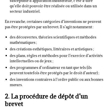
susceptible d’application industrielle, c’est-à-dire
qu’elle doit pouvoir être réalisée ou utilisée dans un
secteur industriel.
En revanche, certaines catégories d’inventions ne peuvent
pas être protégées par un brevet. Il s’agit notamment :
des découvertes, théories scientifiques et méthodes
mathématiques ;
des créations esthétiques, littéraires et artistiques ;
des plans, règles et méthodes pour l’exercice d’activités
intellectuelles ou de jeux ;
des programmes d’ordinateur en tant que tels (ils
peuvent toutefois être protégés par le droit d’auteur) ;
des inventions contraires à l’ordre public ou aux bonnes
mœurs.
2. La procédure de dépôt d’un
brevet