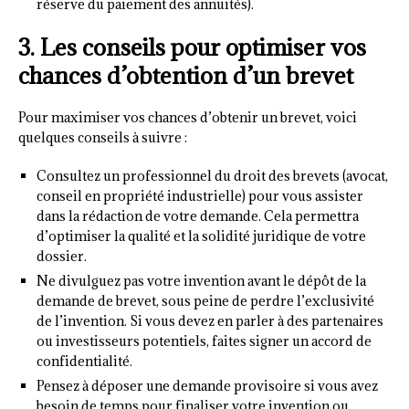
réserve du paiement des annuités).
3. Les conseils pour optimiser vos
chances d’obtention d’un brevet
Pour maximiser vos chances d’obtenir un brevet, voici
quelques conseils à suivre :
Consultez un professionnel du droit des brevets (avocat,
conseil en propriété industrielle) pour vous assister
dans la rédaction de votre demande. Cela permettra
d’optimiser la qualité et la solidité juridique de votre
dossier.
Ne divulguez pas votre invention avant le dépôt de la
demande de brevet, sous peine de perdre l’exclusivité
de l’invention. Si vous devez en parler à des partenaires
ou investisseurs potentiels, faites signer un accord de
confidentialité.
Pensez à déposer une demande provisoire si vous avez
besoin de temps pour finaliser votre invention ou