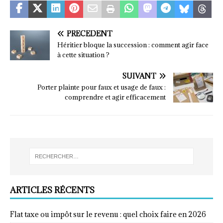
PRÉCÉDENT
Héritier bloque la succession : comment agir face
à cette situation ?
SUIVANT
Porter plainte pour faux et usage de faux :
comprendre et agir efficacement
ARTICLES RÉCENTS
Flat taxe ou impôt sur le revenu : quel choix faire en 2026