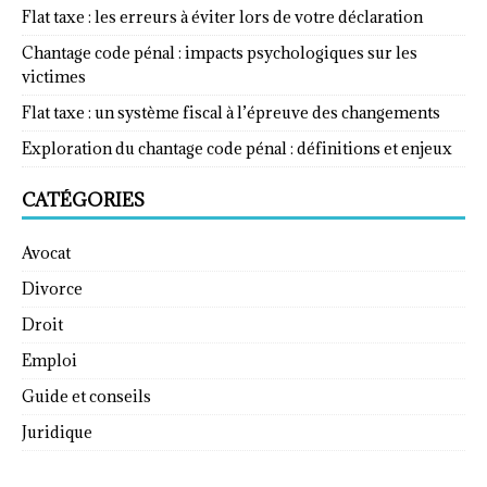
Flat taxe : les erreurs à éviter lors de votre déclaration
Chantage code pénal : impacts psychologiques sur les
victimes
Flat taxe : un système fiscal à l’épreuve des changements
Exploration du chantage code pénal : définitions et enjeux
CATÉGORIES
Avocat
Divorce
Droit
Emploi
Guide et conseils
Juridique