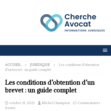
ACCUEIL
JURIDIQUE
Les conditions d’obtention
d’un brevet : un guide complet
Les conditions d’obtention d’un
brevet : un guide complet
octobre 21, 2023
Michel Champion
Commentaires
fermés