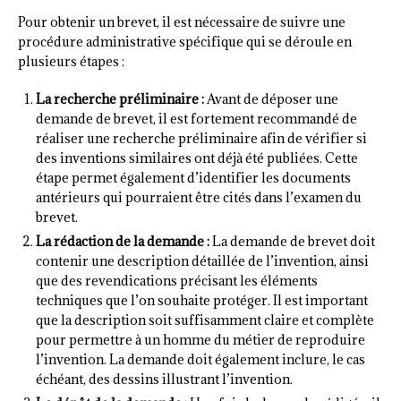
Pour obtenir un brevet, il est nécessaire de suivre une
procédure administrative spécifique qui se déroule en
plusieurs étapes :
La recherche préliminaire :
Avant de déposer une
demande de brevet, il est fortement recommandé de
réaliser une recherche préliminaire afin de vérifier si
des inventions similaires ont déjà été publiées. Cette
étape permet également d’identifier les documents
antérieurs qui pourraient être cités dans l’examen du
brevet.
La rédaction de la demande :
La demande de brevet doit
contenir une description détaillée de l’invention, ainsi
que des revendications précisant les éléments
techniques que l’on souhaite protéger. Il est important
que la description soit suffisamment claire et complète
pour permettre à un homme du métier de reproduire
l’invention. La demande doit également inclure, le cas
échéant, des dessins illustrant l’invention.