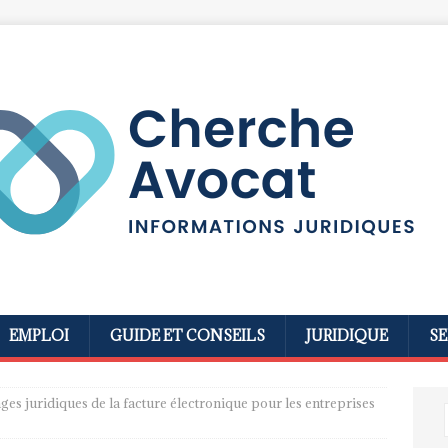
EMPLOI
GUIDE ET CONSEILS
JURIDIQUE
SE
ges juridiques de la facture électronique pour les entreprises