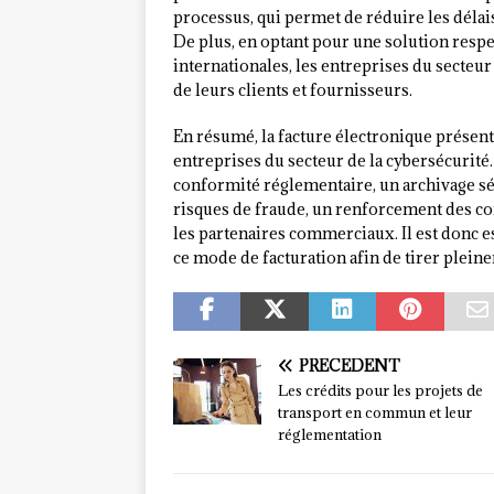
processus, qui permet de réduire les délai
De plus, en optant pour une solution res
internationales, les entreprises du secteur
de leurs clients et fournisseurs.
En résumé, la facture électronique présen
entreprises du secteur de la cybersécurit
conformité réglementaire, un archivage sé
risques de fraude, un renforcement des con
les partenaires commerciaux. Il est donc e
ce mode de facturation afin de tirer pleine
PRÉCÉDENT
Les crédits pour les projets de
transport en commun et leur
réglementation