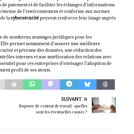
s de paiement et de faciliter les échanges d’informations.
pectueuse de l’environnement et conforme aux normes
 de la
cybersécurité
peuvent renforcer leur image auprès
te de nombreux avantages juridiques pour les
é. Elle permet notamment d’assurer une meilleure
curisé et pérenne des données, une réduction des
trôles internes et une amélioration des relations avec
ssentiel pour ces entreprises d’envisager l’adoption de
ment profit de ses atouts.
SUIVANT
Rupture de contrat de travail : quelles
sont les éventuelles causes ?