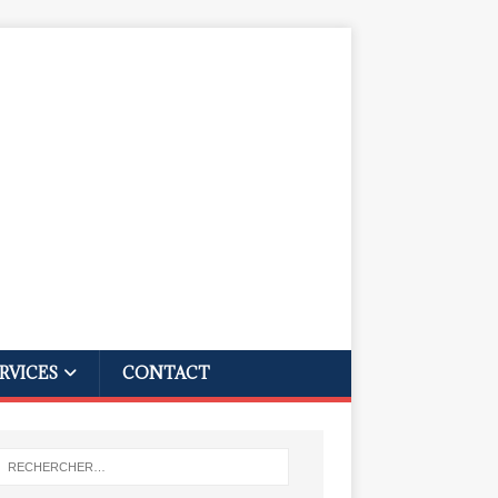
RVICES
CONTACT