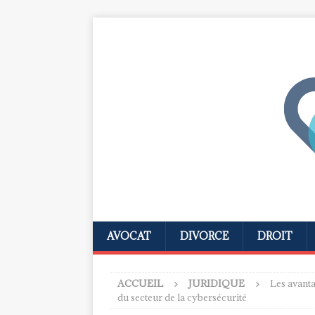
AVOCAT
DIVORCE
DROIT
ACCUEIL
JURIDIQUE
Les avanta
du secteur de la cybersécurité