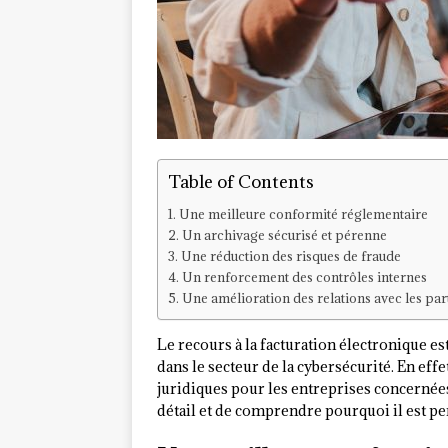
Table of Contents
Une meilleure conformité réglementaire
Un archivage sécurisé et pérenne
Une réduction des risques de fraude
Un renforcement des contrôles internes
Une amélioration des relations avec les par
Le recours à la facturation électronique 
dans le secteur de la cybersécurité. En ef
juridiques pour les entreprises concernées
détail et de comprendre pourquoi il est pe