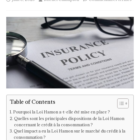
Table of Contents
Pourquoi la Loi Hamon a-t-elle été mise en place ?
Quelles sont les principales dispositions de la Loi Hamon
concernant le crédit à la consommation ?
Quel impact a eu la Loi Hamon sur le marché du crédit à la
consommation ?