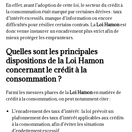
En effet, avant l’adoption de cette loi, le secteur du crédit à
la consommation était marqué par certaines dérives : taux
d’intérêt excessifs, manque d’information ou encore
difficultés pour résilier certains contrats. La
Loi Hamon
est
donc venue instaurer un encadrement plus strict afin de
mieux protéger les emprunteurs.
Quelles sont les principales
dispositions de la Loi Hamon
concernant le crédit à la
consommation ?
Parmi les mesures phares de la
Loi Hamon
en matière de
crédit à la consommation, on peut notamment citer :
L’encadrement des taux d’intérêt : la loi prévoit un
plafonnement des taux d’intérêt applicables aux crédits
à la consommation, afin d’éviter les situations
d’endettement excessif.