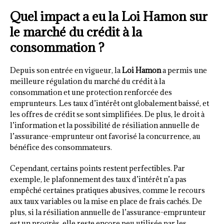
Quel impact a eu la Loi Hamon sur
le marché du crédit à la
consommation ?
Depuis son entrée en vigueur, la
Loi Hamon
a permis une
meilleure régulation du marché du crédit à la
consommation et une protection renforcée des
emprunteurs. Les taux d’intérêt ont globalement baissé, et
les offres de crédit se sont simplifiées. De plus, le droit à
l’information et la possibilité de résiliation annuelle de
l’assurance-emprunteur ont favorisé la concurrence, au
bénéfice des consommateurs.
Cependant, certains points restent perfectibles. Par
exemple, le plafonnement des taux d’intérêt n’a pas
empêché certaines pratiques abusives, comme le recours
aux taux variables ou la mise en place de frais cachés. De
plus, si la résiliation annuelle de l’assurance-emprunteur
est un progrès, elle reste encore peu utilisée par les