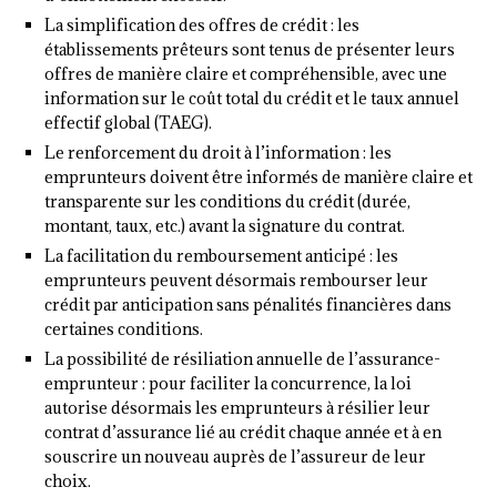
La simplification des offres de crédit : les
établissements prêteurs sont tenus de présenter leurs
offres de manière claire et compréhensible, avec une
information sur le coût total du crédit et le taux annuel
effectif global (TAEG).
Le renforcement du droit à l’information : les
emprunteurs doivent être informés de manière claire et
transparente sur les conditions du crédit (durée,
montant, taux, etc.) avant la signature du contrat.
La facilitation du remboursement anticipé : les
emprunteurs peuvent désormais rembourser leur
crédit par anticipation sans pénalités financières dans
certaines conditions.
La possibilité de résiliation annuelle de l’assurance-
emprunteur : pour faciliter la concurrence, la loi
autorise désormais les emprunteurs à résilier leur
contrat d’assurance lié au crédit chaque année et à en
souscrire un nouveau auprès de l’assureur de leur
choix.