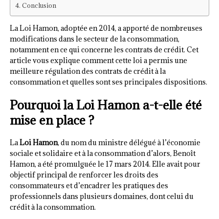
Conclusion
La Loi Hamon, adoptée en 2014, a apporté de nombreuses
modifications dans le secteur de la consommation,
notamment en ce qui concerne les contrats de crédit. Cet
article vous explique comment cette loi a permis une
meilleure régulation des contrats de crédit à la
consommation et quelles sont ses principales dispositions.
Pourquoi la Loi Hamon a-t-elle été
mise en place ?
La
Loi Hamon
, du nom du ministre délégué à l’économie
sociale et solidaire et à la consommation d’alors, Benoît
Hamon, a été promulguée le 17 mars 2014. Elle avait pour
objectif principal de renforcer les droits des
consommateurs et d’encadrer les pratiques des
professionnels dans plusieurs domaines, dont celui du
crédit à la consommation.