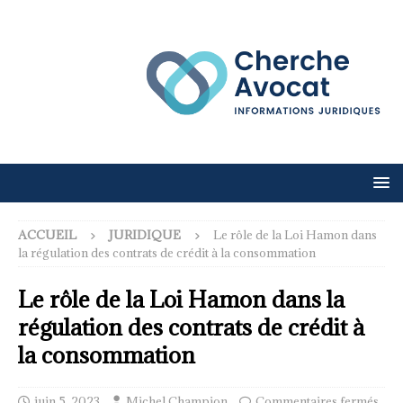
ACCUEIL
JURIDIQUE
Le rôle de la Loi Hamon dans
la régulation des contrats de crédit à la consommation
Le rôle de la Loi Hamon dans la
régulation des contrats de crédit à
la consommation
juin 5, 2023
Michel Champion
Commentaires fermés