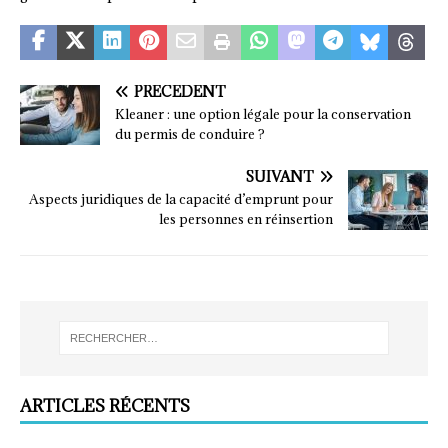
PRÉCÉDENT
Kleaner : une option légale pour la conservation
du permis de conduire ?
SUIVANT
Aspects juridiques de la capacité d’emprunt pour
les personnes en réinsertion
ARTICLES RÉCENTS