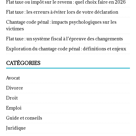
Flat taxe ou impôt sur le revenu : quel choix faire en 2026
Flat taxe : les erreurs à éviter lors de votre déclaration
Chantage code pénal : impacts psychologiques sur les
victimes
Flat taxe : un système fiscal à l’épreuve des changements
Exploration du chantage code pénal : définitions et enjeux
CATÉGORIES
Avocat
Divorce
Droit
Emploi
Guide et conseils
Juridique