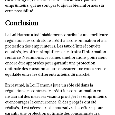
emprunteurs, qui ne sont pas toujours bien informés sur
cette possibilité.
Conclusion
La
Loi Hamon
a indéniablement contribué à une meilleure
régulation des contrats de crédit à la consommation et à la
protection des emprunteurs. Les taux d’intérêt ont été
encadrés, les offres simplifiées et le droit à l’information
renforcé. Néanmoins, certaines améliorations pourraient
encore être apportées pour garantir une protection
optimale des consommateurs et assurer une concurrence
équitable entre les différents acteurs du marché.
En résumé, la Loi Hamon a joué un rôle clé dans la
régulation des contrats de crédit à la consommation en
instaurant des mesures visant à protéger les emprunteurs
et encourager la concurrence. Si des progrès ont été
réalisés, il est nécessaire de poursuivre les efforts pour
garantir une protection optimale des consommateurs.