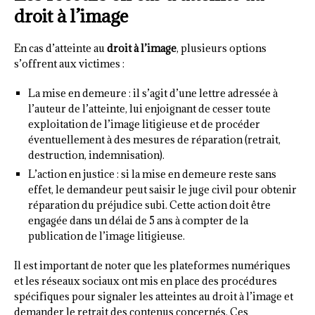
droit à l’image
En cas d’atteinte au
droit à l’image
, plusieurs options
s’offrent aux victimes :
La mise en demeure : il s’agit d’une lettre adressée à
l’auteur de l’atteinte, lui enjoignant de cesser toute
exploitation de l’image litigieuse et de procéder
éventuellement à des mesures de réparation (retrait,
destruction, indemnisation).
L’action en justice : si la mise en demeure reste sans
effet, le demandeur peut saisir le juge civil pour obtenir
réparation du préjudice subi. Cette action doit être
engagée dans un délai de 5 ans à compter de la
publication de l’image litigieuse.
Il est important de noter que les plateformes numériques
et les réseaux sociaux ont mis en place des procédures
spécifiques pour signaler les atteintes au droit à l’image et
demander le retrait des contenus concernés. Ces