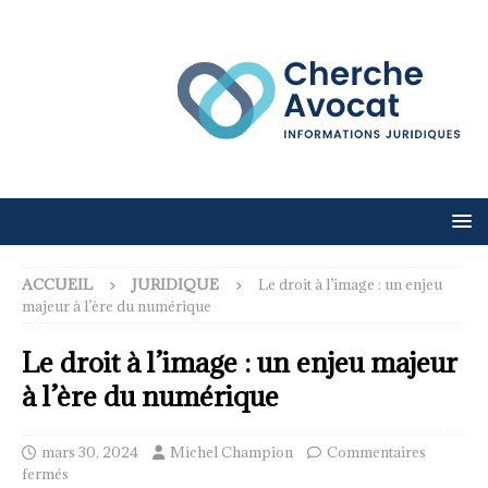
ACCUEIL
JURIDIQUE
Le droit à l’image : un enjeu
majeur à l’ère du numérique
Le droit à l’image : un enjeu majeur
à l’ère du numérique
mars 30, 2024
Michel Champion
Commentaires
fermés