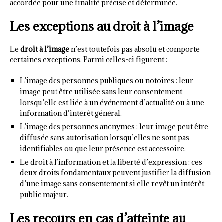
accordée pour une finalité précise et déterminée.
Les exceptions au droit à l’image
Le
droit à l’image
n’est toutefois pas absolu et comporte
certaines exceptions. Parmi celles-ci figurent :
L’image des personnes publiques ou notoires : leur
image peut être utilisée sans leur consentement
lorsqu’elle est liée à un événement d’actualité ou à une
information d’intérêt général.
L’image des personnes anonymes : leur image peut être
diffusée sans autorisation lorsqu’elles ne sont pas
identifiables ou que leur présence est accessoire.
Le droit à l’information et la liberté d’expression : ces
deux droits fondamentaux peuvent justifier la diffusion
d’une image sans consentement si elle revêt un intérêt
public majeur.
Les recours en cas d’atteinte au