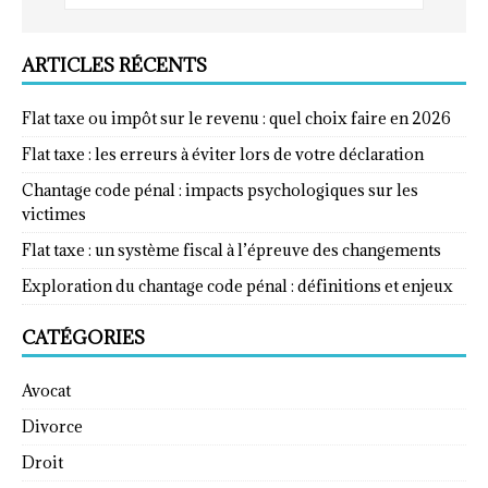
ARTICLES RÉCENTS
Flat taxe ou impôt sur le revenu : quel choix faire en 2026
Flat taxe : les erreurs à éviter lors de votre déclaration
Chantage code pénal : impacts psychologiques sur les
victimes
Flat taxe : un système fiscal à l’épreuve des changements
Exploration du chantage code pénal : définitions et enjeux
CATÉGORIES
Avocat
Divorce
Droit