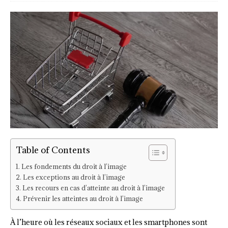
Table of Contents
Les fondements du droit à l’image
Les exceptions au droit à l’image
Les recours en cas d’atteinte au droit à l’image
Prévenir les atteintes au droit à l’image
À l’heure où les réseaux sociaux et les smartphones sont