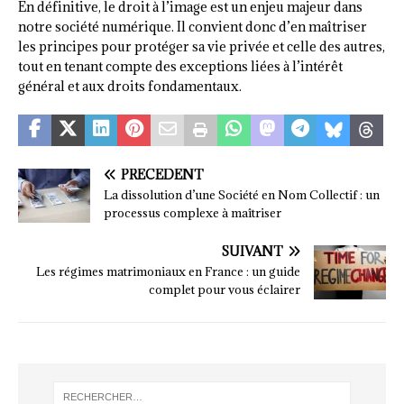
En définitive, le droit à l’image est un enjeu majeur dans
notre société numérique. Il convient donc d’en maîtriser
les principes pour protéger sa vie privée et celle des autres,
tout en tenant compte des exceptions liées à l’intérêt
général et aux droits fondamentaux.
PRÉCÉDENT
La dissolution d’une Société en Nom Collectif : un
processus complexe à maîtriser
SUIVANT
Les régimes matrimoniaux en France : un guide
complet pour vous éclairer