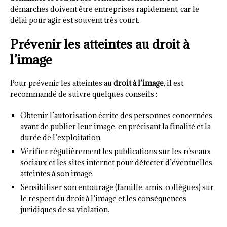
démarches doivent être entreprises rapidement, car le
délai pour agir est souvent très court.
Prévenir les atteintes au droit à
l’image
Pour prévenir les atteintes au
droit à l’image
, il est
recommandé de suivre quelques conseils :
Obtenir l’autorisation écrite des personnes concernées
avant de publier leur image, en précisant la finalité et la
durée de l’exploitation.
Vérifier régulièrement les publications sur les réseaux
sociaux et les sites internet pour détecter d’éventuelles
atteintes à son image.
Sensibiliser son entourage (famille, amis, collègues) sur
le respect du droit à l’image et les conséquences
juridiques de sa violation.