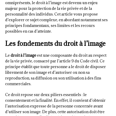
omniprésents, le droit à l’image est devenu un enjeu
majeur pour la protection de la vie privée et de la
personnalité des individus. Cet article vous propose
d’explorer ce sujet complexe, en abordant notamment ses
principes fondamentaux, ses limites et les recours
possibles en cas d’atteinte.
Les fondements du droit à l’image
Le
droit à l’image
est une composante du droit au respect
de la vie privée, consacré par l’article 9 du Code civil. Ce
principe établit que toute personne a le droit de disposer
librement de son image et d’autoriser ou non sa
reproduction, sa diffusion ou son utilisation à des fins
commerciales.
Ce droit repose sur deux piliers essentiels : le
consentement et la finalité. En effet, il convient d’obtenir
l’autorisation expresse de la personne concernée avant
d’utiliser son image. De plus, cette autorisation doit être