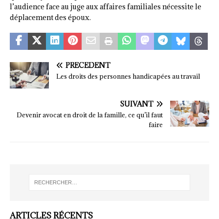
l’audience face au juge aux affaires familiales nécessite le
déplacement des époux.
PRÉCÉDENT
Les droits des personnes handicapées au travail
SUIVANT
Devenir avocat en droit de la famille, ce qu’il faut
faire
ARTICLES RÉCENTS