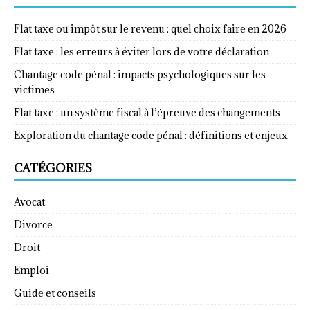
Flat taxe ou impôt sur le revenu : quel choix faire en 2026
Flat taxe : les erreurs à éviter lors de votre déclaration
Chantage code pénal : impacts psychologiques sur les
victimes
Flat taxe : un système fiscal à l’épreuve des changements
Exploration du chantage code pénal : définitions et enjeux
CATÉGORIES
Avocat
Divorce
Droit
Emploi
Guide et conseils