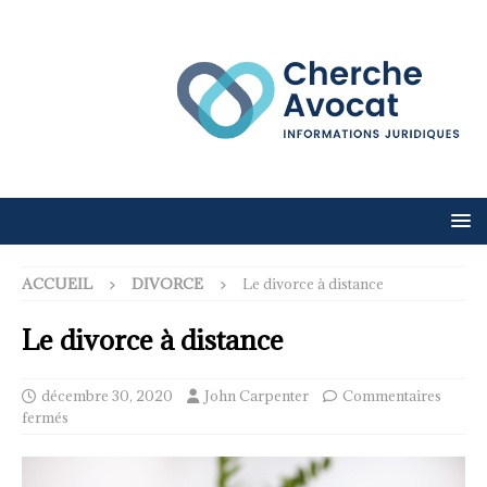
ACCUEIL
DIVORCE
Le divorce à distance
Le divorce à distance
décembre 30, 2020
John Carpenter
Commentaires
fermés