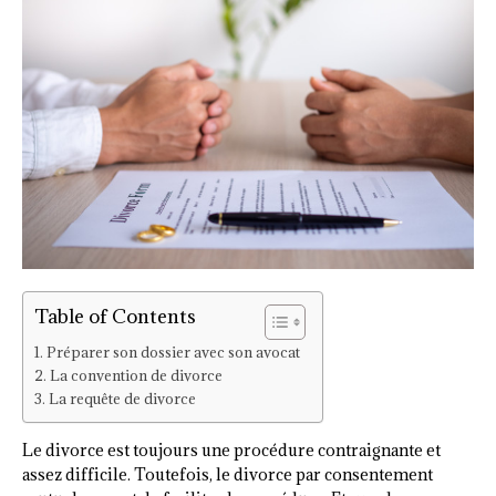
Table of Contents
Préparer son dossier avec son avocat
La convention de divorce
La requête de divorce
Le divorce est toujours une procédure contraignante et
assez difficile. Toutefois, le divorce par consentement