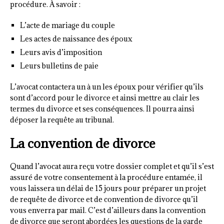
procédure. À savoir :
L’acte de mariage du couple
Les actes de naissance des époux
Leurs avis d’imposition
Leurs bulletins de paie
L’avocat contactera un à un les époux pour vérifier qu’ils
sont d’accord pour le divorce et ainsi mettre au clair les
termes du divorce et ses conséquences. Il pourra ainsi
déposer la requête au tribunal.
La convention de divorce
Quand l’avocat aura reçu votre dossier complet et qu’il s’est
assuré de votre consentement à la procédure entamée, il
vous laissera un délai de 15 jours pour préparer un projet
de requête de divorce et de convention de divorce qu’il
vous enverra par mail. C’est d’ailleurs dans la convention
de divorce que seront abordées les questions de la garde