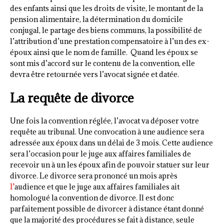
des enfants ainsi que les droits de visite, le montant de la
pension alimentaire, la détermination du domicile
conjugal, le partage des biens communs, la possibilité de
l’attribution d’une prestation compensatoire à l’un des ex-
époux ainsi que le nom de famille. Quand les époux se
sont mis d’accord sur le contenu de la convention, elle
devra être retournée vers l’avocat signée et datée.
La requête de divorce
Une fois la convention réglée, l’avocat va déposer votre
requête au tribunal. Une convocation à une audience sera
adressée aux époux dans un délai de 3 mois. Cette audience
sera l’occasion pour le juge aux affaires familiales de
recevoir un à un les époux afin de pouvoir statuer sur leur
divorce. Le divorce sera prononcé un mois après
l’
audience et que le juge aux affaires familiales ait
homologué la convention de divorce. Il est donc
parfaitement possible de divorcer à distance étant donné
que la majorité des procédures se fait à distance, seule