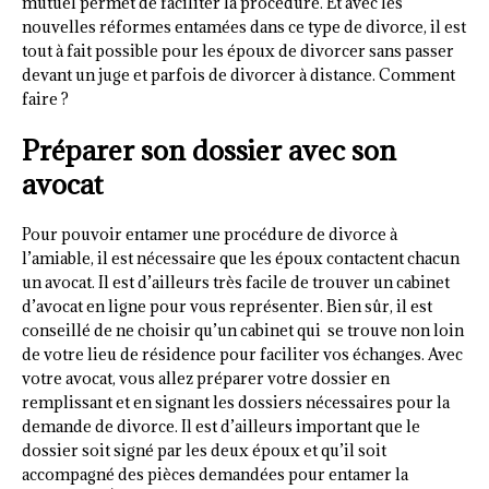
mutuel permet de faciliter la procédure. Et avec les
nouvelles réformes entamées dans ce type de divorce, il est
tout à fait possible pour les époux de divorcer sans passer
devant un juge et parfois de divorcer à distance. Comment
faire ?
Préparer son dossier avec son
avocat
Pour pouvoir entamer une procédure de divorce à
l’amiable, il est nécessaire que les époux contactent chacun
un avocat. Il est d’ailleurs très facile de trouver un cabinet
d’avocat en ligne pour vous représenter. Bien sûr, il est
conseillé de ne choisir qu’un cabinet qui se trouve non loin
de votre lieu de résidence pour faciliter vos échanges. Avec
votre avocat, vous allez préparer votre dossier en
remplissant et en signant les dossiers nécessaires pour la
demande de divorce. Il est d’ailleurs important que le
dossier soit signé par les deux époux et qu’il soit
accompagné des pièces demandées pour entamer la