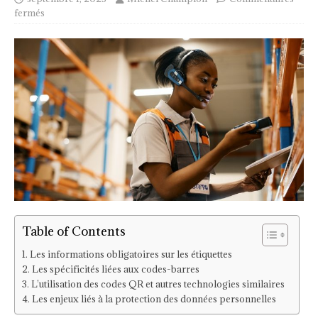
fermés
Table of Contents
Les informations obligatoires sur les étiquettes
Les spécificités liées aux codes-barres
L’utilisation des codes QR et autres technologies similaires
Les enjeux liés à la protection des données personnelles