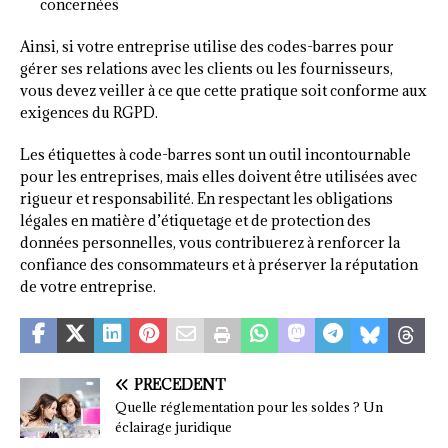
concernées
Ainsi, si votre entreprise utilise des codes-barres pour
gérer ses relations avec les clients ou les fournisseurs,
vous devez veiller à ce que cette pratique soit conforme aux
exigences du RGPD.
Les étiquettes à code-barres sont un outil incontournable
pour les entreprises, mais elles doivent être utilisées avec
rigueur et responsabilité. En respectant les obligations
légales en matière d’étiquetage et de protection des
données personnelles, vous contribuerez à renforcer la
confiance des consommateurs et à préserver la réputation
de votre entreprise.
PRÉCÉDENT
Quelle réglementation pour les soldes ? Un
éclairage juridique