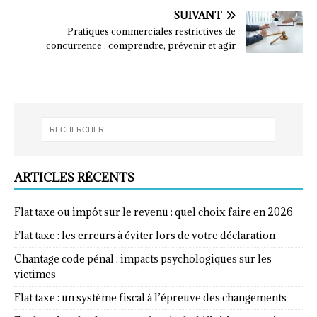
SUIVANT
Pratiques commerciales restrictives de
concurrence : comprendre, prévenir et agir
ARTICLES RÉCENTS
Flat taxe ou impôt sur le revenu : quel choix faire en 2026
Flat taxe : les erreurs à éviter lors de votre déclaration
Chantage code pénal : impacts psychologiques sur les
victimes
Flat taxe : un système fiscal à l’épreuve des changements