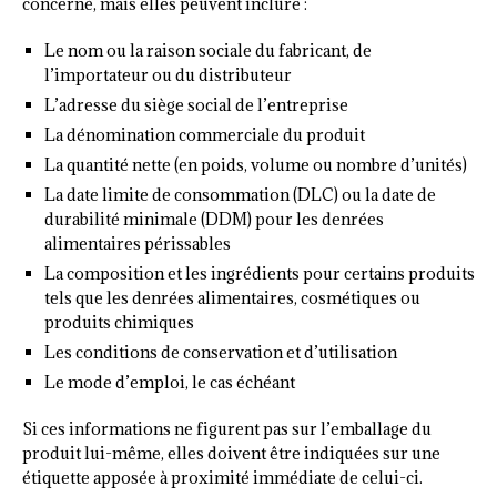
concerné, mais elles peuvent inclure :
Le nom ou la raison sociale du fabricant, de
l’importateur ou du distributeur
L’adresse du siège social de l’entreprise
La dénomination commerciale du produit
La quantité nette (en poids, volume ou nombre d’unités)
La date limite de consommation (DLC) ou la date de
durabilité minimale (DDM) pour les denrées
alimentaires périssables
La composition et les ingrédients pour certains produits
tels que les denrées alimentaires, cosmétiques ou
produits chimiques
Les conditions de conservation et d’utilisation
Le mode d’emploi, le cas échéant
Si ces informations ne figurent pas sur l’emballage du
produit lui-même, elles doivent être indiquées sur une
étiquette apposée à proximité immédiate de celui-ci.