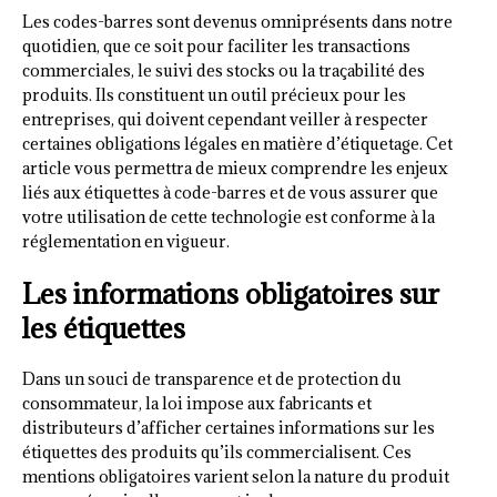
Les codes-barres sont devenus omniprésents dans notre
quotidien, que ce soit pour faciliter les transactions
commerciales, le suivi des stocks ou la traçabilité des
produits. Ils constituent un outil précieux pour les
entreprises, qui doivent cependant veiller à respecter
certaines obligations légales en matière d’étiquetage. Cet
article vous permettra de mieux comprendre les enjeux
liés aux étiquettes à code-barres et de vous assurer que
votre utilisation de cette technologie est conforme à la
réglementation en vigueur.
Les informations obligatoires sur
les étiquettes
Dans un souci de transparence et de protection du
consommateur, la loi impose aux fabricants et
distributeurs d’afficher certaines informations sur les
étiquettes des produits qu’ils commercialisent. Ces
mentions obligatoires varient selon la nature du produit