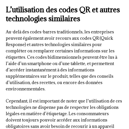
L’utilisation des codes QR et autres
technologies similaires
Au-delà des codes-barres traditionnels, les entreprises
peuvent également avoir recours aux codes QR (Quick
Response) et autres technologies similaires pour
compléter ou remplacer certaines informations sur les
étiquettes. Ces codes bidimensionnels peuvent être lus à
l’aide d’un smartphone ou d’une tablette, et permettent
d’accéder instantanément à des informations
supplémentaires sur le produit, telles que des conseils
d’utilisation, des recettes, ou encore des données
environnementales.
Cependant, il est important de noter que l’utilisation de ces
technologies ne dispense pas de respecter les obligations
légales en matière d’étiquetage. Les consommateurs
doivent toujours pouvoir accéder aux informations
obligatoires sans avoir besoin de recourir à un appareil