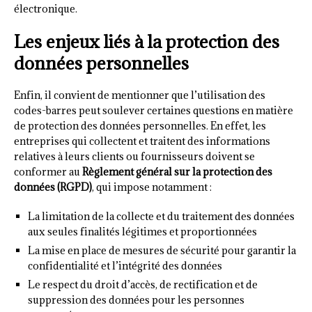
électronique.
Les enjeux liés à la protection des
données personnelles
Enfin, il convient de mentionner que l’utilisation des
codes-barres peut soulever certaines questions en matière
de protection des données personnelles. En effet, les
entreprises qui collectent et traitent des informations
relatives à leurs clients ou fournisseurs doivent se
conformer au
Règlement général sur la protection des
données (RGPD)
, qui impose notamment :
La limitation de la collecte et du traitement des données
aux seules finalités légitimes et proportionnées
La mise en place de mesures de sécurité pour garantir la
confidentialité et l’intégrité des données
Le respect du droit d’accès, de rectification et de
suppression des données pour les personnes