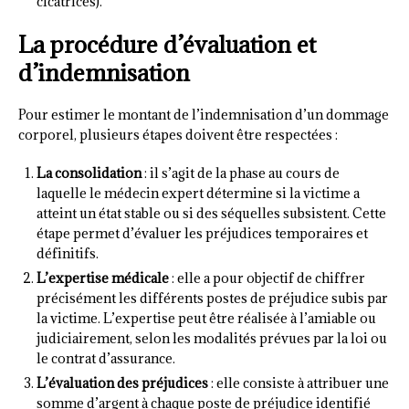
cicatrices).
La procédure d’évaluation et
d’indemnisation
Pour estimer le montant de l’indemnisation d’un dommage
corporel, plusieurs étapes doivent être respectées :
La consolidation
: il s’agit de la phase au cours de
laquelle le médecin expert détermine si la victime a
atteint un état stable ou si des séquelles subsistent. Cette
étape permet d’évaluer les préjudices temporaires et
définitifs.
L’expertise médicale
: elle a pour objectif de chiffrer
précisément les différents postes de préjudice subis par
la victime. L’expertise peut être réalisée à l’amiable ou
judiciairement, selon les modalités prévues par la loi ou
le contrat d’assurance.
L’évaluation des préjudices
: elle consiste à attribuer une
somme d’argent à chaque poste de préjudice identifié