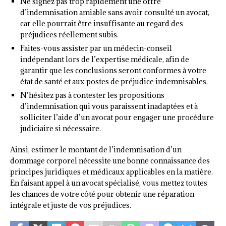
Ne signez pas trop rapidement une offre
d’indemnisation amiable sans avoir consulté un avocat,
car elle pourrait être insuffisante au regard des
préjudices réellement subis.
Faites-vous assister par un médecin-conseil
indépendant lors de l’expertise médicale, afin de
garantir que les conclusions seront conformes à votre
état de santé et aux postes de préjudice indemnisables.
N’hésitez pas à contester les propositions
d’indemnisation qui vous paraissent inadaptées et à
solliciter l’aide d’un avocat pour engager une procédure
judiciaire si nécessaire.
Ainsi, estimer le montant de l’indemnisation d’un
dommage corporel nécessite une bonne connaissance des
principes juridiques et médicaux applicables en la matière.
En faisant appel à un avocat spécialisé, vous mettez toutes
les chances de votre côté pour obtenir une réparation
intégrale et juste de vos préjudices.