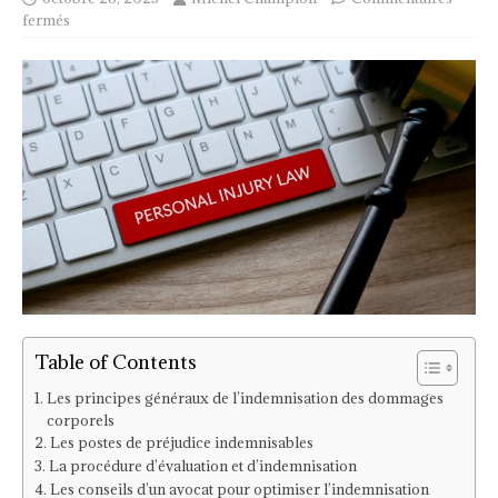
fermés
Table of Contents
Les principes généraux de l’indemnisation des dommages
corporels
Les postes de préjudice indemnisables
La procédure d’évaluation et d’indemnisation
Les conseils d’un avocat pour optimiser l’indemnisation