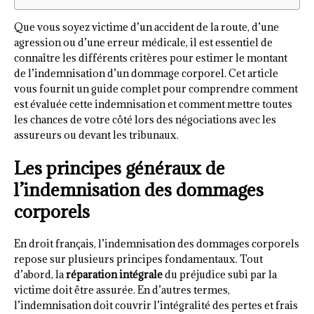
Que vous soyez victime d’un accident de la route, d’une
agression ou d’une erreur médicale, il est essentiel de
connaître les différents critères pour estimer le montant
de l’indemnisation d’un dommage corporel. Cet article
vous fournit un guide complet pour comprendre comment
est évaluée cette indemnisation et comment mettre toutes
les chances de votre côté lors des négociations avec les
assureurs ou devant les tribunaux.
Les principes généraux de
l’indemnisation des dommages
corporels
En droit français, l’indemnisation des dommages corporels
repose sur plusieurs principes fondamentaux. Tout
d’abord, la
réparation intégrale
du préjudice subi par la
victime doit être assurée. En d’autres termes,
l’indemnisation doit couvrir l’intégralité des pertes et frais