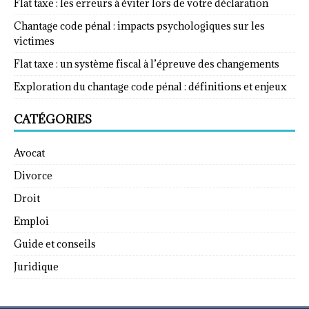
Flat taxe : les erreurs à éviter lors de votre déclaration
Chantage code pénal : impacts psychologiques sur les
victimes
Flat taxe : un système fiscal à l’épreuve des changements
Exploration du chantage code pénal : définitions et enjeux
CATÉGORIES
Avocat
Divorce
Droit
Emploi
Guide et conseils
Juridique