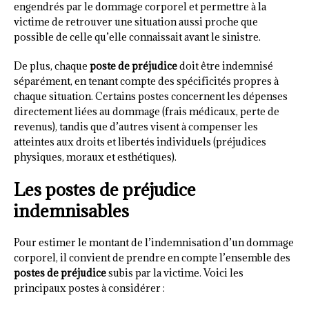
engendrés par le dommage corporel et permettre à la
victime de retrouver une situation aussi proche que
possible de celle qu’elle connaissait avant le sinistre.
De plus, chaque
poste de préjudice
doit être indemnisé
séparément, en tenant compte des spécificités propres à
chaque situation. Certains postes concernent les dépenses
directement liées au dommage (frais médicaux, perte de
revenus), tandis que d’autres visent à compenser les
atteintes aux droits et libertés individuels (préjudices
physiques, moraux et esthétiques).
Les postes de préjudice
indemnisables
Pour estimer le montant de l’indemnisation d’un dommage
corporel, il convient de prendre en compte l’ensemble des
postes de préjudice
subis par la victime. Voici les
principaux postes à considérer :