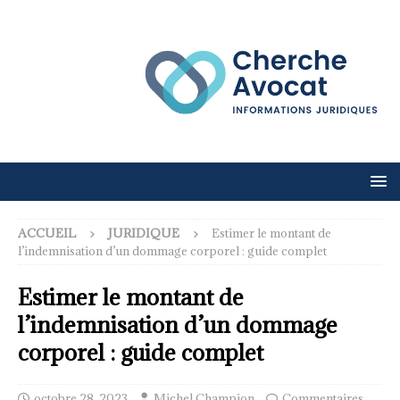
ACCUEIL
JURIDIQUE
Estimer le montant de
l’indemnisation d’un dommage corporel : guide complet
Estimer le montant de
l’indemnisation d’un dommage
corporel : guide complet
octobre 28, 2023
Michel Champion
Commentaires