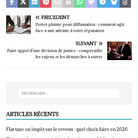
PRÉCÉDENT
Porter plainte pour diffamation : comment agir
face à une atteinte à votre réputation
SUIVANT
Faire appel d’une décision de justice : comprendre
les enjeux et les démarches à suivre
ARTICLES RÉCENTS
Flat taxe ou impôt sur le revenu : quel choix faire en 2026