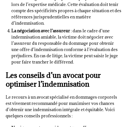
lors de l’expertise médicale. Cette évaluation doit tenir
compte des spécificités propres à chaque situation et des
références jurisprudentielles en matière
d’indemnisation.
La négociation avec l’assureur
: dans le cadre d’une
indemnisation amiable, la victime doit négocier avec
l’assureur du responsable du dommage pour obtenir
une offre d’indemnisation conforme à l’évaluation des
préjudices. En cas de litige, la victime peut saisir le juge
pour faire trancher le différend.
Les conseils d’un avocat pour
optimiser l’indemnisation
Le recours à un avocat spécialisé en dommages corporels
est vivement recommandé pour maximiser vos chances
d’obtenir une indemnisation intégrale et équitable. Voici
quelques conseils professionnels :