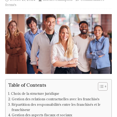
fermés
Table of Contents
Choix de la structure juridique
Gestion des relations contractuelles avec les franchisés
Répartition des responsabilités entre les franchisés et le
franchiseur
Gestion des aspects fiscaux et sociaux