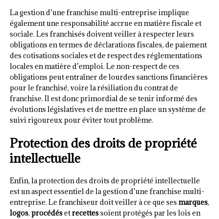
La gestion d’une franchise multi-entreprise implique
également une responsabilité accrue en matière fiscale et
sociale. Les franchisés doivent veiller à respecter leurs
obligations en termes de déclarations fiscales, de paiement
des cotisations sociales et de respect des réglementations
locales en matière d’emploi. Le non-respect de ces
obligations peut entraîner de lourdes sanctions financières
pour le franchisé, voire la résiliation du contrat de
franchise. Il est donc primordial de se tenir informé des
évolutions législatives et de mettre en place un système de
suivi rigoureux pour éviter tout problème.
Protection des droits de propriété
intellectuelle
Enfin, la protection des droits de propriété intellectuelle
est un aspect essentiel de la gestion d’une franchise multi-
entreprise. Le franchiseur doit veiller à ce que ses
marques
,
logos
,
procédés
et
recettes
soient protégés par les lois en