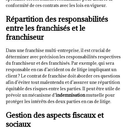
conformité de ces contrats avec les lois en vigueur.
Répartition des responsabilités
entre les franchisés et le
franchiseur
Dans une franchise multi-entreprise, il est crucial de
déterminer avec précision les responsabilités respectives
du franchiseur et des franchisés. Par exemple, qui sera
responsable en cas d’accident ou de litige impliquant un
client ? Le contrat de franchise doit aborder ces questions
afin d’éviter tout malentendu et d’assurer une répartition
équitable des risques entre les parties. Il peut être utile de
prévoir un mécanisme d’
indemnisation
mutuelle pour
protéger les intérêts des deux parties en cas de litige.
Gestion des aspects fiscaux et
sociaux