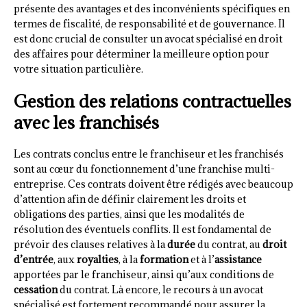
présente des avantages et des inconvénients spécifiques en
termes de fiscalité, de responsabilité et de gouvernance. Il
est donc crucial de consulter un avocat spécialisé en droit
des affaires pour déterminer la meilleure option pour
votre situation particulière.
Gestion des relations contractuelles
avec les franchisés
Les contrats conclus entre le franchiseur et les franchisés
sont au cœur du fonctionnement d’une franchise multi-
entreprise. Ces contrats doivent être rédigés avec beaucoup
d’attention afin de définir clairement les droits et
obligations des parties, ainsi que les modalités de
résolution des éventuels conflits. Il est fondamental de
prévoir des clauses relatives à la
durée
du contrat, au
droit
d’entrée
, aux
royalties
, à la
formation
et à l’
assistance
apportées par le franchiseur, ainsi qu’aux conditions de
cessation
du contrat. Là encore, le recours à un avocat
spécialisé est fortement recommandé pour assurer la