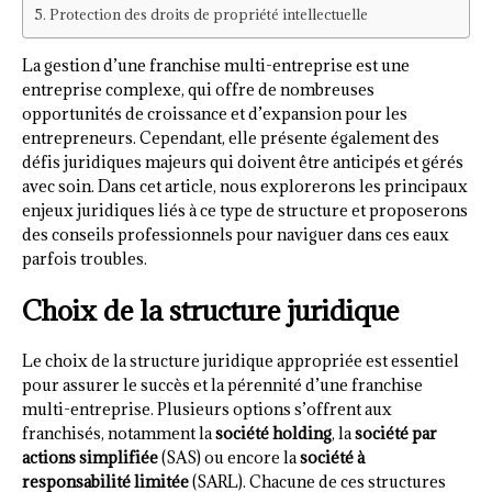
Protection des droits de propriété intellectuelle
La gestion d’une franchise multi-entreprise est une
entreprise complexe, qui offre de nombreuses
opportunités de croissance et d’expansion pour les
entrepreneurs. Cependant, elle présente également des
défis juridiques majeurs qui doivent être anticipés et gérés
avec soin. Dans cet article, nous explorerons les principaux
enjeux juridiques liés à ce type de structure et proposerons
des conseils professionnels pour naviguer dans ces eaux
parfois troubles.
Choix de la structure juridique
Le choix de la structure juridique appropriée est essentiel
pour assurer le succès et la pérennité d’une franchise
multi-entreprise. Plusieurs options s’offrent aux
franchisés, notamment la
société holding
, la
société par
actions simplifiée
(SAS) ou encore la
société à
responsabilité limitée
(SARL). Chacune de ces structures