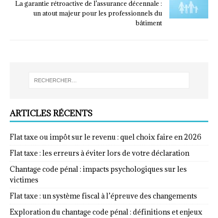
La garantie rétroactive de l’assurance décennale :
un atout majeur pour les professionnels du
bâtiment
ARTICLES RÉCENTS
Flat taxe ou impôt sur le revenu : quel choix faire en 2026
Flat taxe : les erreurs à éviter lors de votre déclaration
Chantage code pénal : impacts psychologiques sur les
victimes
Flat taxe : un système fiscal à l’épreuve des changements
Exploration du chantage code pénal : définitions et enjeux