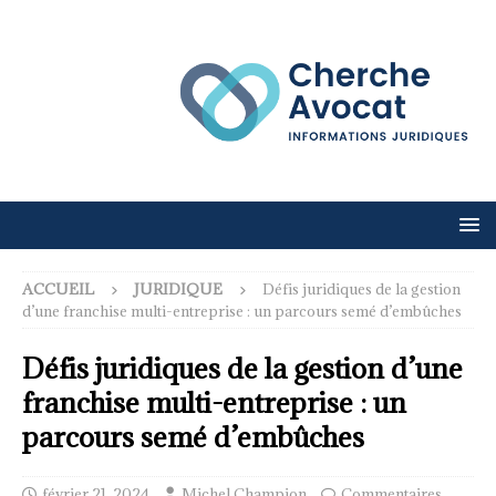
ACCUEIL
JURIDIQUE
Défis juridiques de la gestion
d’une franchise multi-entreprise : un parcours semé d’embûches
Défis juridiques de la gestion d’une
franchise multi-entreprise : un
parcours semé d’embûches
février 21, 2024
Michel Champion
Commentaires