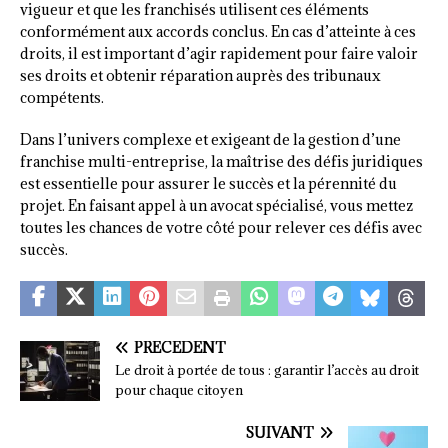
vigueur et que les franchisés utilisent ces éléments
conformément aux accords conclus. En cas d’atteinte à ces
droits, il est important d’agir rapidement pour faire valoir
ses droits et obtenir réparation auprès des tribunaux
compétents.
Dans l’univers complexe et exigeant de la gestion d’une
franchise multi-entreprise, la maîtrise des défis juridiques
est essentielle pour assurer le succès et la pérennité du
projet. En faisant appel à un avocat spécialisé, vous mettez
toutes les chances de votre côté pour relever ces défis avec
succès.
PRÉCÉDENT
Le droit à portée de tous : garantir l’accès au droit
pour chaque citoyen
SUIVANT