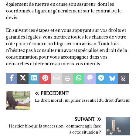
également de mettre en cause son assureur, dont les
coordonnées figurent généralement sur le contrat ou le
devis.
En suivant ces étapes et en vous appuyant sur vos droits et
garanties légales, vous mettrez toutes les chances de votre
côté pour résoudre un litige avec un artisan. Toutefois,
n’hésitez pas à consulter un avocat spécialisé en droit de la
consommation pour vous accompagner dans vos
démarches et défendre au mieux vos intérêts.
PRÉCÉDENT
Le droit moral : un pilier essentiel du droit d’auteur
SUIVANT
Héritier bloque la succession : comment agir face
à cette situation ?