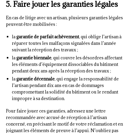
5. Faire jouer les garanties légales
En cas de litige avec un artisan, plusieurs garanties légales
peuvent être mobilisées :
la
garantie de parfait achèvement
, qui oblige l’artisan à
réparer toutes les malfaçons signalées dans l’année
suivant la réception des travaux ;
la
garantie biennale
, qui couvre les désordres affectant
les éléments d’équipement dissociables du bâtiment
pendant deux ans après la réception des travaux ;
la
garantie décennale
, qui engage la responsabilité de
l’artisan pendant dix ans en cas de dommages
compromettant la solidité du bâtiment ou le rendant
impropre à sa destination.
Pour faire jouer ces garanties, adressez une lettre
recommandée avec accusé de réception à l’artisan
concerné, en précisant le motif de votre réclamation et en
joignant les éléments de preuve à l’appui. N’oubliez pas