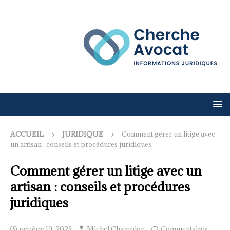
ACCUEIL
JURIDIQUE
Comment gérer un litige avec
un artisan : conseils et procédures juridiques
Comment gérer un litige avec un
artisan : conseils et procédures
juridiques
octobre 19, 2023
Michel Champion
Commentaires