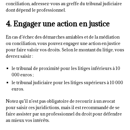
conciliation, adressez-vous au greffe du tribunal judiciaire
dont dépend le professionnel.
4. Engager une action en justice
En cas d’échec des démarches amiables et de la médiation
ou conciliation, vous pouvez engager une action en justice
pour faire valoir vos droits. Selon le montant du litige, vous
devrez saisir :
le tribunal de proximité pour les litiges inférieurs à 10
000 euros ;
le tribunal judiciaire pour les litiges supérieurs à 10 000
euros.
Notez qu’il n’est pas obligatoire de recourir à un avocat
pour saisir ces juridictions, mais il est recommandé de se
faire assister par un professionnel du droit pour défendre
au mieux vos intérêts.