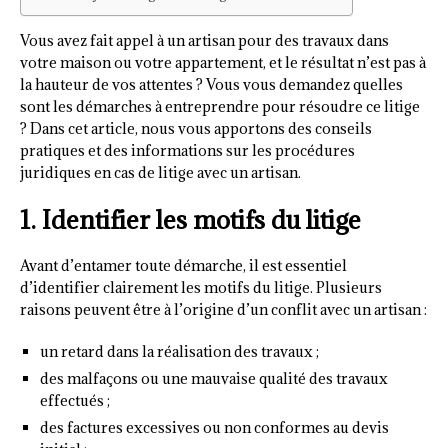
Vous avez fait appel à un artisan pour des travaux dans
votre maison ou votre appartement, et le résultat n’est pas à
la hauteur de vos attentes ? Vous vous demandez quelles
sont les démarches à entreprendre pour résoudre ce litige
? Dans cet article, nous vous apportons des conseils
pratiques et des informations sur les procédures
juridiques en cas de litige avec un artisan.
1. Identifier les motifs du litige
Avant d’entamer toute démarche, il est essentiel
d’identifier clairement les motifs du litige. Plusieurs
raisons peuvent être à l’origine d’un conflit avec un artisan :
un retard dans la réalisation des travaux ;
des malfaçons ou une mauvaise qualité des travaux
effectués ;
des factures excessives ou non conformes au devis