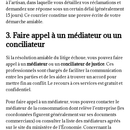
à l’artisan, dans laquelle vous détaillez vos réclamations et
demandez une réponse sous un certain délai (généralement
15 jours). Ce courrier constitue une preuve écrite de votre
démarche amiable.
3. Faire appel à un médiateur ou un
conciliateur
Si la résolution amiable du litige échoue, vous pouvez faire
appel à un
médiateur
ou un
conciliateur de justice
. Ces
professionnels sont chargés de faciliter la communication
entre les parties et de les aider à trouver un accord pour
mettre fin au conflit. Le recours à ces services est gratuit et
confidentiel.
Pour faire appel à un médiateur, vous pouvez contacter le
médiateur de la consommation dont relève l’entreprise (les
coordonnées figurent généralement sur ses documents
commerciaux) ou consulter la liste des médiateurs agréés
sur le site du ministère de l’Économie. Concernant la