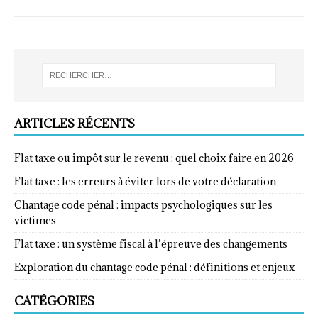
ARTICLES RÉCENTS
Flat taxe ou impôt sur le revenu : quel choix faire en 2026
Flat taxe : les erreurs à éviter lors de votre déclaration
Chantage code pénal : impacts psychologiques sur les
victimes
Flat taxe : un système fiscal à l’épreuve des changements
Exploration du chantage code pénal : définitions et enjeux
CATÉGORIES