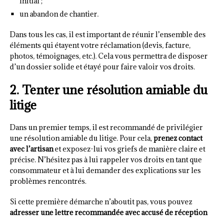
initial ;
un abandon de chantier.
Dans tous les cas, il est important de réunir l’ensemble des
éléments qui étayent votre réclamation (devis, facture,
photos, témoignages, etc.). Cela vous permettra de disposer
d’un dossier solide et étayé pour faire valoir vos droits.
2. Tenter une résolution amiable du
litige
Dans un premier temps, il est recommandé de privilégier
une résolution amiable du litige. Pour cela,
prenez contact
avec l’artisan
et exposez-lui vos griefs de manière claire et
précise. N’hésitez pas à lui rappeler vos droits en tant que
consommateur et à lui demander des explications sur les
problèmes rencontrés.
Si cette première démarche n’aboutit pas, vous pouvez
adresser une lettre recommandée avec accusé de réception