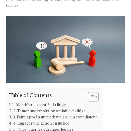
fermés
Table of Contents
1. Identifier les motifs du litige
2. Tenter une résolution amiable du litige
3. Faire appel à un médiateur ou un conciliateur
4. Engager une action en justice
5. Faire jouer les garanties légales