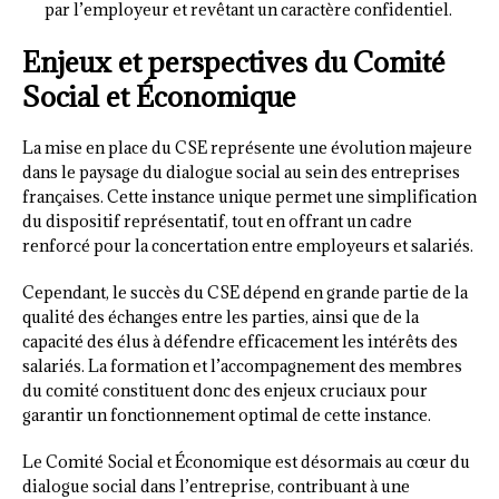
par l’employeur et revêtant un caractère confidentiel.
Enjeux et perspectives du Comité
Social et Économique
La mise en place du CSE représente une évolution majeure
dans le paysage du dialogue social au sein des entreprises
françaises. Cette instance unique permet une simplification
du dispositif représentatif, tout en offrant un cadre
renforcé pour la concertation entre employeurs et salariés.
Cependant, le succès du CSE dépend en grande partie de la
qualité des échanges entre les parties, ainsi que de la
capacité des élus à défendre efficacement les intérêts des
salariés. La formation et l’accompagnement des membres
du comité constituent donc des enjeux cruciaux pour
garantir un fonctionnement optimal de cette instance.
Le Comité Social et Économique est désormais au cœur du
dialogue social dans l’entreprise, contribuant à une