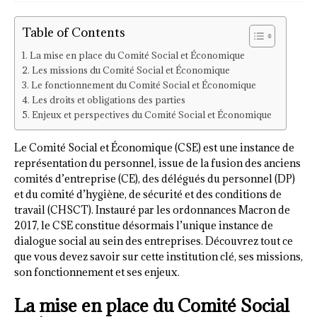
Table of Contents
La mise en place du Comité Social et Économique
Les missions du Comité Social et Économique
Le fonctionnement du Comité Social et Économique
Les droits et obligations des parties
Enjeux et perspectives du Comité Social et Économique
Le Comité Social et Économique (CSE) est une instance de
représentation du personnel, issue de la fusion des anciens
comités d’entreprise (CE), des délégués du personnel (DP)
et du comité d’hygiène, de sécurité et des conditions de
travail (CHSCT). Instauré par les ordonnances Macron de
2017, le CSE constitue désormais l’unique instance de
dialogue social au sein des entreprises. Découvrez tout ce
que vous devez savoir sur cette institution clé, ses missions,
son fonctionnement et ses enjeux.
La mise en place du Comité Social