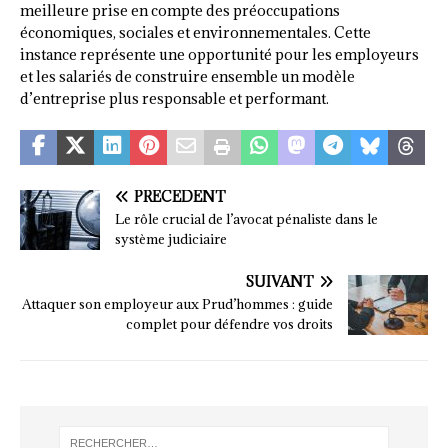
meilleure prise en compte des préoccupations
économiques, sociales et environnementales. Cette
instance représente une opportunité pour les employeurs
et les salariés de construire ensemble un modèle
d’entreprise plus responsable et performant.
PRÉCÉDENT
Le rôle crucial de l’avocat pénaliste dans le
système judiciaire
SUIVANT
Attaquer son employeur aux Prud’hommes : guide
complet pour défendre vos droits