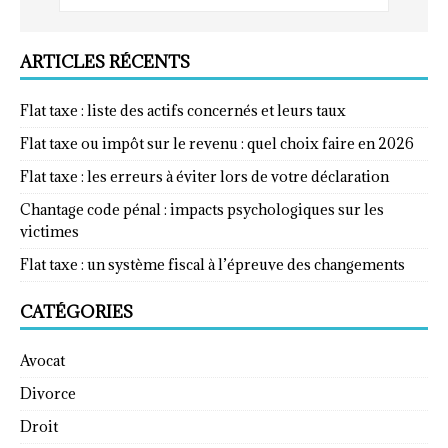
ARTICLES RÉCENTS
Flat taxe : liste des actifs concernés et leurs taux
Flat taxe ou impôt sur le revenu : quel choix faire en 2026
Flat taxe : les erreurs à éviter lors de votre déclaration
Chantage code pénal : impacts psychologiques sur les
victimes
Flat taxe : un système fiscal à l’épreuve des changements
CATÉGORIES
Avocat
Divorce
Droit