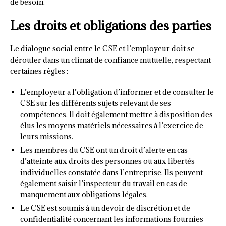
de besoin.
Les droits et obligations des parties
Le dialogue social entre le CSE et l’employeur doit se
dérouler dans un climat de confiance mutuelle, respectant
certaines règles :
L’employeur a l’obligation d’informer et de consulter le
CSE sur les différents sujets relevant de ses
compétences. Il doit également mettre à disposition des
élus les moyens matériels nécessaires à l’exercice de
leurs missions.
Les membres du CSE ont un droit d’alerte en cas
d’atteinte aux droits des personnes ou aux libertés
individuelles constatée dans l’entreprise. Ils peuvent
également saisir l’inspecteur du travail en cas de
manquement aux obligations légales.
Le CSE est soumis à un devoir de discrétion et de
confidentialité concernant les informations fournies