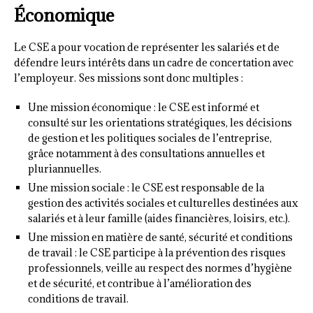
Économique
Le CSE a pour vocation de représenter les salariés et de
défendre leurs intérêts dans un cadre de concertation avec
l’employeur. Ses missions sont donc multiples :
Une mission économique : le CSE est informé et
consulté sur les orientations stratégiques, les décisions
de gestion et les politiques sociales de l’entreprise,
grâce notamment à des consultations annuelles et
pluriannuelles.
Une mission sociale : le CSE est responsable de la
gestion des activités sociales et culturelles destinées aux
salariés et à leur famille (aides financières, loisirs, etc.).
Une mission en matière de santé, sécurité et conditions
de travail : le CSE participe à la prévention des risques
professionnels, veille au respect des normes d’hygiène
et de sécurité, et contribue à l’amélioration des
conditions de travail.