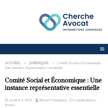
ACCUEIL
JURIDIQUE
Comité Social et Économique :
Une instance représentative essentielle
Comité Social et Économique : Une
instance représentative essentielle
octobre 3, 2023
Michel Champion
Commentaires
fermés