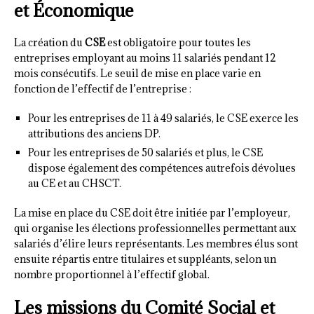
et Économique
La création du
CSE
est obligatoire pour toutes les
entreprises employant au moins 11 salariés pendant 12
mois consécutifs. Le seuil de mise en place varie en
fonction de l’effectif de l’entreprise :
Pour les entreprises de 11 à 49 salariés, le CSE exerce les
attributions des anciens DP.
Pour les entreprises de 50 salariés et plus, le CSE
dispose également des compétences autrefois dévolues
au CE et au CHSCT.
La mise en place du CSE doit être initiée par l’employeur,
qui organise les élections professionnelles permettant aux
salariés d’élire leurs représentants. Les membres élus sont
ensuite répartis entre titulaires et suppléants, selon un
nombre proportionnel à l’effectif global.
Les missions du Comité Social et