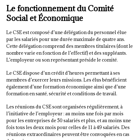
Le fonctionnement du Comité
Social et Économique
Le CSE est composé d’une délégation du personnel élue
par les salariés pour une durée maximale de quatre ans.
Cette délégation comprend des membres titulaires (dont le
nombre varie en fonction de l’effectif) et des suppléants.
L’employeur ou son représentant préside le comité.
Le CSE dispose d’un crédit d’heures permettant à ses
membres d’exercer leurs missions. Les élus bénéficient
également d’une formation économique ainsi que d’une
formation en santé, sécurité et conditions de travail.
Les réunions du CSE sont organisées régulièrement, à
l’initiative de l’employeur : au moins une fois par mois
pour les entreprises de 50 salariés et plus, et au moins une
fois tous les deux mois pour celles de 11 à 49 salariés. Des
réunions extraordinaires peuvent être convoquées en cas