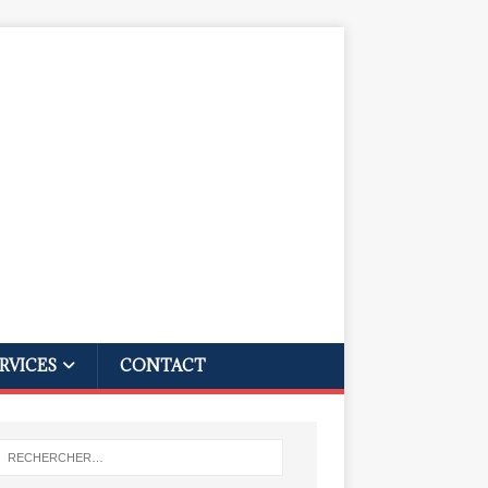
RVICES
CONTACT