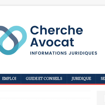
EMPLOI
GUIDE ET CONSEILS
JURIDIQUE
SE