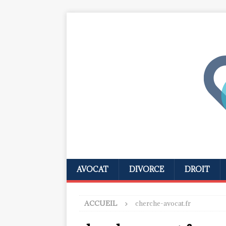
AVOCAT
DIVORCE
DROIT
ACCUEIL
cherche-avocat.fr