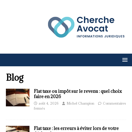
Blog
Flat taxe ou impôt sur le revenu : quel choix
faire en 2026
août 4, 2026
Michel Champion
Commentaires
fermés
Flat taxe : les erreurs à éviter lors de votre