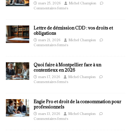
mars 25, 2026
Michel Champion
Commentaires fermés
Lettre de démission CDD : vos droits et
obligations
mars 21, 2026
Michel Champion
Commentaires fermés
Quoi faire à Montpellier face à un
contentieux en 2026
mars 17, 2026
Michel Champion
Commentaires fermés
Engie Pro et droit de la consommation pour
professionnels
mars 13, 2026
Michel Champion
Commentaires fermés