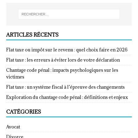
ARTICLES RÉCENTS
Flat taxe ou impôt sur le revenu : quel choix faire en 2026
Flat taxe : les erreurs à éviter lors de votre déclaration
Chantage code pénal : impacts psychologiques sur les
victimes
Flat taxe : un système fiscal à l’épreuve des changements
Exploration du chantage code pénal : définitions et enjeux
CATÉGORIES
Avocat
Divorce