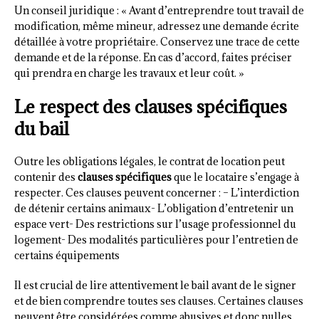
Un conseil juridique : « Avant d’entreprendre tout travail de
modification, même mineur, adressez une demande écrite
détaillée à votre propriétaire. Conservez une trace de cette
demande et de la réponse. En cas d’accord, faites préciser
qui prendra en charge les travaux et leur coût. »
Le respect des clauses spécifiques
du bail
Outre les obligations légales, le contrat de location peut
contenir des
clauses spécifiques
que le locataire s’engage à
respecter. Ces clauses peuvent concerner : – L’interdiction
de détenir certains animaux- L’obligation d’entretenir un
espace vert- Des restrictions sur l’usage professionnel du
logement- Des modalités particulières pour l’entretien de
certains équipements
Il est crucial de lire attentivement le bail avant de le signer
et de bien comprendre toutes ses clauses. Certaines clauses
peuvent être considérées comme abusives et donc nulles.