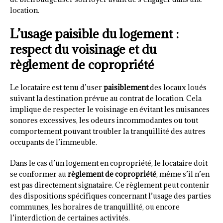
location.
L’usage paisible du logement :
respect du voisinage et du
règlement de copropriété
Le locataire est tenu d’user
paisiblement
des locaux loués
suivant la destination prévue au contrat de location. Cela
implique de respecter le voisinage en évitant les nuisances
sonores excessives, les odeurs incommodantes ou tout
comportement pouvant troubler la tranquillité des autres
occupants de l’immeuble.
Dans le cas d’un logement en copropriété, le locataire doit
se conformer au
règlement de copropriété
, même s’il n’en
est pas directement signataire. Ce règlement peut contenir
des dispositions spécifiques concernant l’usage des parties
communes, les horaires de tranquillité, ou encore
l’interdiction de certaines activités.