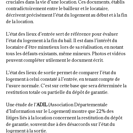
cruciales dans la vie d’une location. Ces documents, établis
contradictoirement entre le bailleur et le locataire,
décrivent précisément l’état du logement au début et à la fin
de la location.
L’état des lieux d’entrée sert de référence pour évaluer
l’état du logement à la fin du bail. Il est dans l’intérêt du
locataire d’être minutieux lors de sa réalisation, en notant
tous les défauts existants, même mineurs. Photos et vidéos
peuvent compléter utilement le document écrit.
L’état des lieux de sortie permet de comparer l’état du
logement à celui constaté à l’entrée, en tenant compte de
l’usure normale. C’est sur cette base que sera déterminée la
restitution totale ou partielle du dépôt de garantie.
Une étude de l’
ADIL
(Association Départementale
d’Information sur le Logement) montre que 22% des
litiges liés à la location concernent la restitution du dépôt
de garantie, souvent due à des désaccords sur l’état du
logement à la sortie.