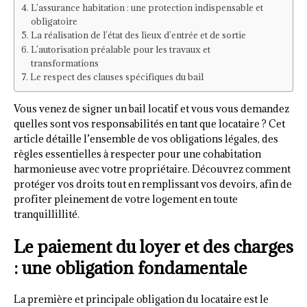
L’assurance habitation : une protection indispensable et
obligatoire
La réalisation de l’état des lieux d’entrée et de sortie
L’autorisation préalable pour les travaux et
transformations
Le respect des clauses spécifiques du bail
Vous venez de signer un bail locatif et vous vous demandez
quelles sont vos responsabilités en tant que locataire ? Cet
article détaille l’ensemble de vos obligations légales, des
règles essentielles à respecter pour une cohabitation
harmonieuse avec votre propriétaire. Découvrez comment
protéger vos droits tout en remplissant vos devoirs, afin de
profiter pleinement de votre logement en toute
tranquillillité.
Le paiement du loyer et des charges
: une obligation fondamentale
La première et principale obligation du locataire est le