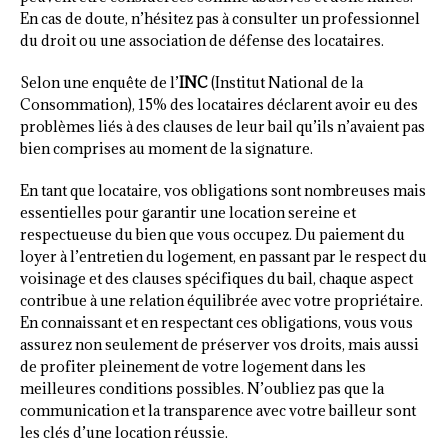
En cas de doute, n’hésitez pas à consulter un professionnel
du droit ou une association de défense des locataires.
Selon une enquête de l’
INC
(Institut National de la
Consommation), 15% des locataires déclarent avoir eu des
problèmes liés à des clauses de leur bail qu’ils n’avaient pas
bien comprises au moment de la signature.
En tant que locataire, vos obligations sont nombreuses mais
essentielles pour garantir une location sereine et
respectueuse du bien que vous occupez. Du paiement du
loyer à l’entretien du logement, en passant par le respect du
voisinage et des clauses spécifiques du bail, chaque aspect
contribue à une relation équilibrée avec votre propriétaire.
En connaissant et en respectant ces obligations, vous vous
assurez non seulement de préserver vos droits, mais aussi
de profiter pleinement de votre logement dans les
meilleures conditions possibles. N’oubliez pas que la
communication et la transparence avec votre bailleur sont
les clés d’une location réussie.