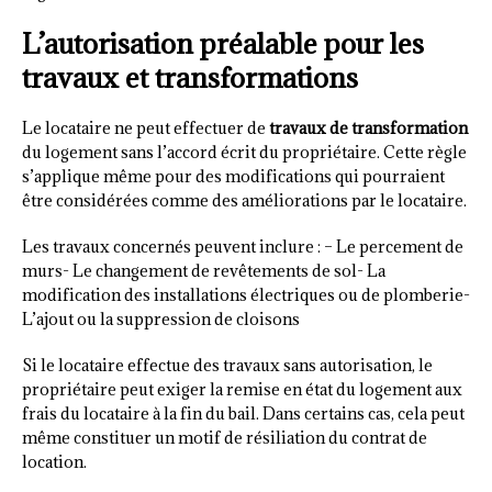
L’autorisation préalable pour les
travaux et transformations
Le locataire ne peut effectuer de
travaux de transformation
du logement sans l’accord écrit du propriétaire. Cette règle
s’applique même pour des modifications qui pourraient
être considérées comme des améliorations par le locataire.
Les travaux concernés peuvent inclure : – Le percement de
murs- Le changement de revêtements de sol- La
modification des installations électriques ou de plomberie-
L’ajout ou la suppression de cloisons
Si le locataire effectue des travaux sans autorisation, le
propriétaire peut exiger la remise en état du logement aux
frais du locataire à la fin du bail. Dans certains cas, cela peut
même constituer un motif de résiliation du contrat de
location.