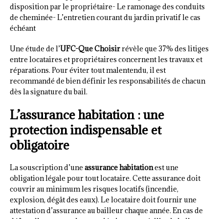
disposition par le propriétaire- Le ramonage des conduits
de cheminée- L’entretien courant du jardin privatif le cas
échéant
Une étude de l’
UFC-Que Choisir
révèle que 37% des litiges
entre locataires et propriétaires concernent les travaux et
réparations. Pour éviter tout malentendu, il est
recommandé de bien définir les responsabilités de chacun
dès la signature du bail.
L’assurance habitation : une
protection indispensable et
obligatoire
La souscription d’une
assurance habitation
est une
obligation légale pour tout locataire. Cette assurance doit
couvrir au minimum les risques locatifs (incendie,
explosion, dégât des eaux). Le locataire doit fournir une
attestation d’assurance au bailleur chaque année. En cas de