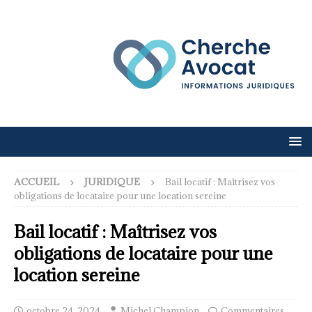
ACCUEIL
JURIDIQUE
Bail locatif : Maîtrisez vos
obligations de locataire pour une location sereine
Bail locatif : Maîtrisez vos
obligations de locataire pour une
location sereine
octobre 24, 2024
Michel Champion
Commentaires