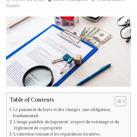
fermés
Table of Contents
Le paiement du loyer et des charges : une obligation
fondamentale
L’usage paisible du logement : respect du voisinage et du
règlement de copropriété
L’entretien courant et les réparations locatives