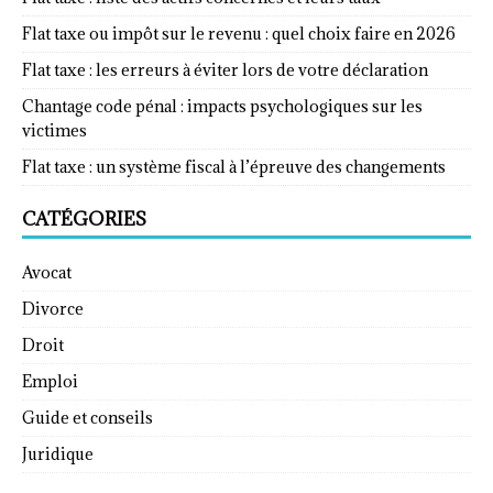
Flat taxe ou impôt sur le revenu : quel choix faire en 2026
Flat taxe : les erreurs à éviter lors de votre déclaration
Chantage code pénal : impacts psychologiques sur les
victimes
Flat taxe : un système fiscal à l’épreuve des changements
CATÉGORIES
Avocat
Divorce
Droit
Emploi
Guide et conseils
Juridique