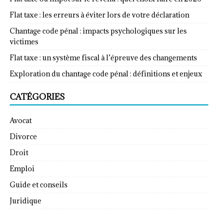
Flat taxe : les erreurs à éviter lors de votre déclaration
Chantage code pénal : impacts psychologiques sur les
victimes
Flat taxe : un système fiscal à l’épreuve des changements
Exploration du chantage code pénal : définitions et enjeux
CATÉGORIES
Avocat
Divorce
Droit
Emploi
Guide et conseils
Juridique