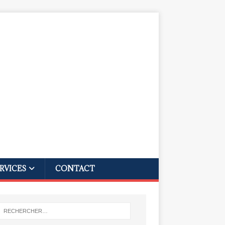
RVICES
CONTACT