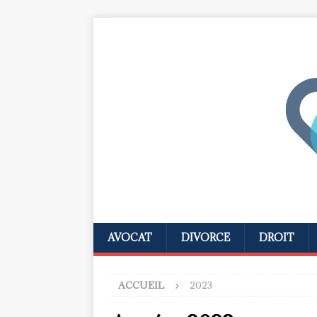
AVOCAT
DIVORCE
DROIT
ACCUEIL
2023