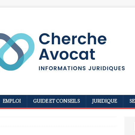
EMPLOI
GUIDE ET CONSEILS
JURIDIQUE
SE